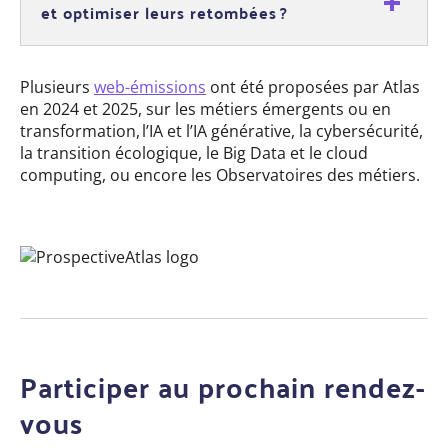
et optimiser leurs retombées ?
Plusieurs
web-émissions
ont été proposées par Atlas
en 2024 et 2025, sur les métiers émergents ou en
transformation, l’IA et l’IA générative, la cybersécurité,
la transition écologique, le Big Data et le cloud
computing, ou encore les Observatoires des métiers.
Participer au prochain rendez-
vous