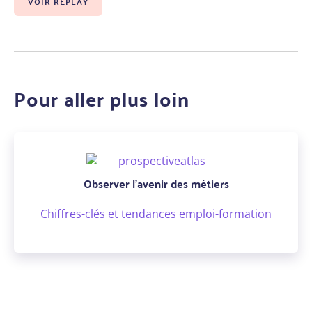
VOIR REPLAY
Pour aller plus loin
Observer l'avenir des métiers
Chiffres-clés et tendances emploi-formation