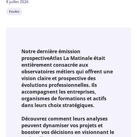
8 juillet 2026
Etudes
Notre dernière émission
prospectiveAtlas La Matinale
était
entièrement consacrée aux
observatoires métiers qui offrent une
vision claire et prospective des
évolutions professionnelles. Ils
accompagnent les entreprises,
organismes de formations et actifs
dans leurs choix stratégiques.
Découvrez comment leurs analyses
peuvent dynamiser vos projets et
booster vos décisions en visionnant le