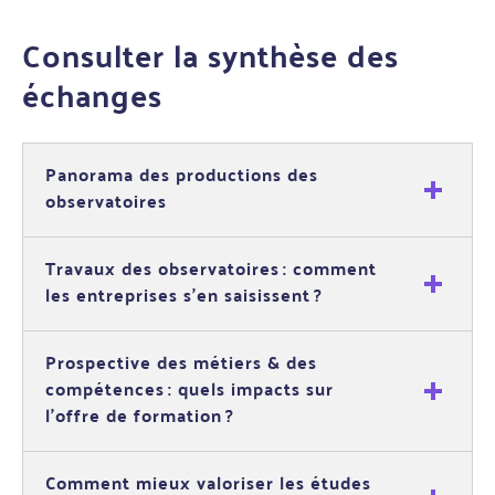
Consulter la synthèse des
échanges
Panorama des productions des
observatoires
Travaux des observatoires : comment
les entreprises s’en saisissent ?
Prospective des métiers & des
compétences : quels impacts sur
l’offre de formation ?
Comment mieux valoriser les études