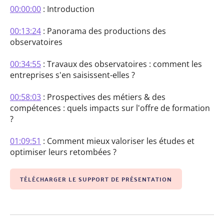
00:00:00
: Introduction
00:13:24
: Panorama des productions des
observatoires
00:34:55
: Travaux des observatoires : comment les
entreprises s'en saisissent-elles ?
00:58:03
: Prospectives des métiers & des
compétences : quels impacts sur l'offre de formation
?
01:09:51
: Comment mieux valoriser les études et
optimiser leurs retombées ?
TÉLÉCHARGER LE SUPPORT DE PRÉSENTATION