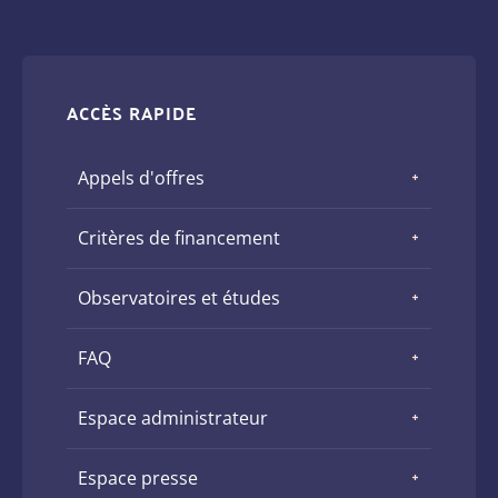
ACCÈS RAPIDE
Appels d'offres
Critères de financement
Observatoires et études
FAQ
Espace administrateur
Espace presse