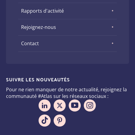
Rapports d'activité
Rejoignez-nous
Contact
SUIVRE LES NOUVEAUTÉS
Pour ne rien manquer de notre actualité, rejoignez la
communauté #Atlas sur les réseaux sociaux :