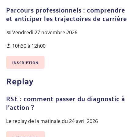
Parcours professionnels : comprendre
et anticiper les trajectoires de carrière
📅 Vendredi 27 novembre 2026
⏰ 10h30 à 12h00
INSCRIPTION
Replay
RSE : comment passer du diagnostic à
l’action ?
Le replay de la matinale du 24 avril 2026