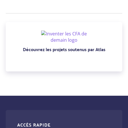
Découvrez les projets soutenus par Atlas
ACCÈS RAPIDE