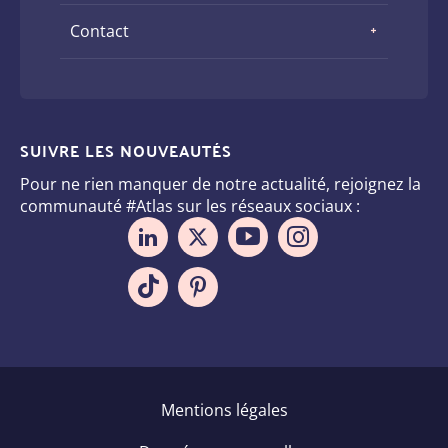
Contact
SUIVRE LES NOUVEAUTÉS
Pour ne rien manquer de notre actualité, rejoignez la
communauté #Atlas sur les réseaux sociaux :
Pied
Mentions légales
de