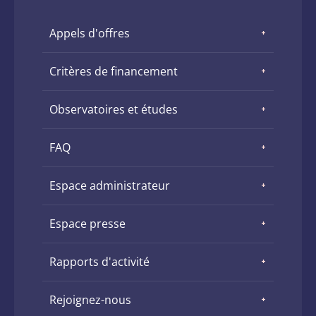
Appels d'offres
Critères de financement
Observatoires et études
FAQ
Espace administrateur
Espace presse
Rapports d'activité
Rejoignez-nous