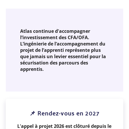
Atlas continue d'accompagner
l’investissement des CFA/OFA.
L’ingénierie de l’accompagnement du
projet de l’apprenti représente plus
que jamais un levier essentiel pour la
sécurisation des parcours des
apprentis.
📌 Rendez-vous en 2027
L'appel à projet 2026 est clôturé depuis le