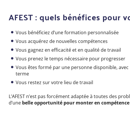
AFEST : quels bénéfices pour v
Vous bénéficiez d’une formation personnalisée
Vous acquérez de nouvelles compétences
Vous gagnez en efficacité et en qualité de travail
Vous prenez le temps nécessaire pour progresser
Vous êtes formé par une personne disponible, avec 
terme
Vous restez sur votre lieu de travail
L’AFEST n’est pas forcément adaptée à toutes des probl
d’une
belle opportunité pour monter en compétence 