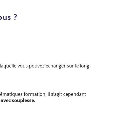
ous ?
laquelle vous pouvez échanger sur le long
ématiques formation. Il s’agit cependant
avec souplesse.