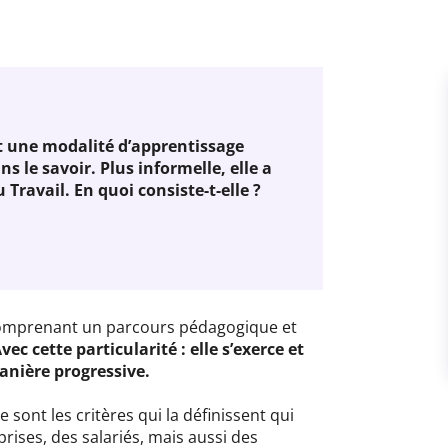
st une modalité d’apprentissage
 le savoir. Plus informelle, elle a
Travail. En quoi consiste-t-elle ?
comprenant un parcours pédagogique et
vec cette particularité : elle s’exerce et
manière progressive.
 sont les critères qui la définissent qui
rises, des salariés, mais aussi des