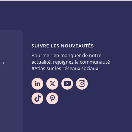
SUIVRE LES NOUVEAUTÉS
Pour ne rien manquer de notre
actualité, rejoignez la communauté
#Atlas sur les réseaux sociaux :