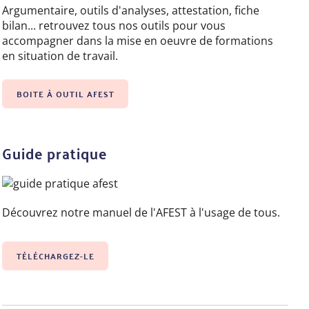
Argumentaire, outils d'analyses, attestation, fiche
bilan... retrouvez tous nos outils pour vous
accompagner dans la mise en oeuvre de formations
en situation de travail.
BOITE À OUTIL AFEST
Guide pratique
Découvrez notre manuel de l'AFEST à l'usage de tous.
TÉLÉCHARGEZ-LE