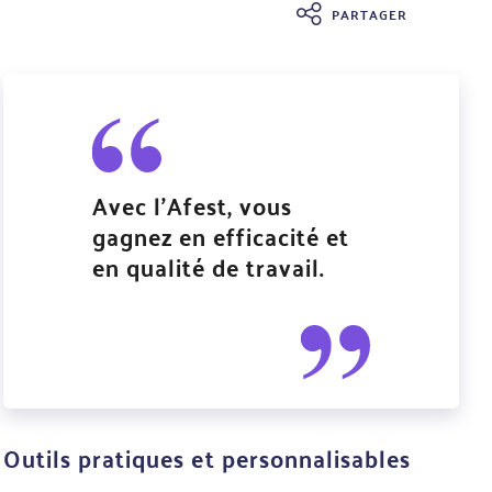
PARTAGER
Avec l’Afest, vous
gagnez en efficacité et
en qualité de travail.
Outils pratiques et personnalisables