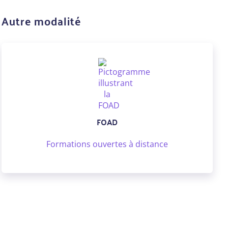
Autre modalité
FOAD
Formations ouvertes à distance