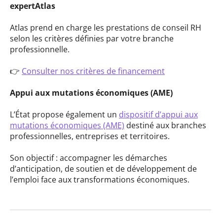
expertAtlas
Atlas prend en charge les prestations de conseil RH
selon les critères définies par votre branche
professionnelle.
👉
Consulter nos critères de financement
Appui aux mutations économiques (AME)
L’État propose également un
dispositif d’appui aux
mutations économiques (AME)
destiné aux branches
professionnelles, entreprises et territoires.
Son objectif : accompagner les démarches
d’anticipation, de soutien et de développement de
l’emploi face aux transformations économiques.