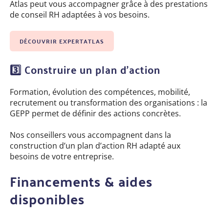
Atlas peut vous accompagner grâce à des prestations
de conseil RH adaptées à vos besoins.
DÉCOUVRIR EXPERTATLAS
3️
Construire un plan d’action
Formation, évolution des compétences, mobilité,
recrutement ou transformation des organisations : la
GEPP permet de définir des actions concrètes.
Nos conseillers vous accompagnent dans la
construction d’un plan d’action RH adapté aux
besoins de votre entreprise.
Financements & aides
disponibles