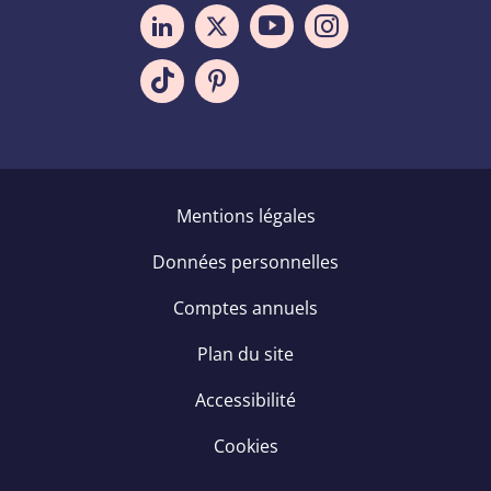
Pied
Mentions légales
de
Données personnelles
page
Comptes annuels
Plan du site
Accessibilité
Cookies