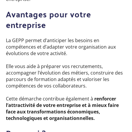
Avantages pour votre
entreprise
La GEPP permet d’anticiper les besoins en
compétences et d’adapter votre organisation aux
évolutions de votre activité.
Elle vous aide à préparer vos recrutements,
accompagner l’évolution des métiers, construire des
parcours de formation adaptés et valoriser les
compétences de vos collaborateurs.
Cette démarche contribue également à
renforcer
l’attractivité de votre entreprise et à mieux faire
face aux transformations économiques,
technologiques et organisationnelles.