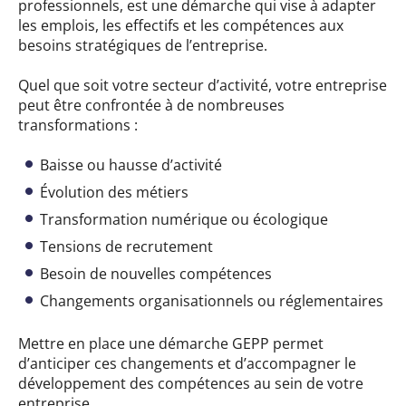
professionnels, est une démarche qui vise à adapter
les emplois, les effectifs et les compétences aux
besoins stratégiques de l’entreprise.
Quel que soit votre secteur d’activité, votre entreprise
peut être confrontée à de nombreuses
transformations :
Baisse ou hausse d’activité
Évolution des métiers
Transformation numérique ou écologique
Tensions de recrutement
Besoin de nouvelles compétences
Changements organisationnels ou réglementaires
Mettre en place une démarche GEPP permet
d’anticiper ces changements et d’accompagner le
développement des compétences au sein de votre
entreprise.