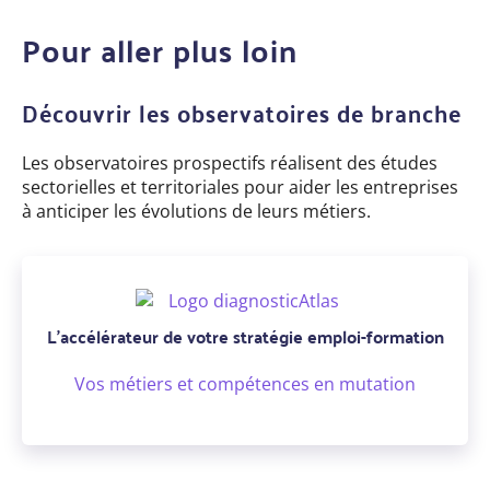
Pour aller plus loin
Découvrir les observatoires de branche
Les observatoires prospectifs réalisent des études
sectorielles et territoriales pour aider les entreprises
à anticiper les évolutions de leurs métiers.
L’accélérateur de votre stratégie emploi-formation
Vos métiers et compétences en mutation