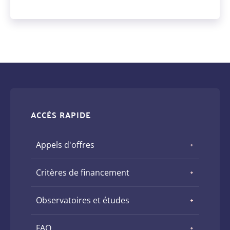
ACCÈS RAPIDE
Appels d'offres
Critères de financement
Observatoires et études
FAQ