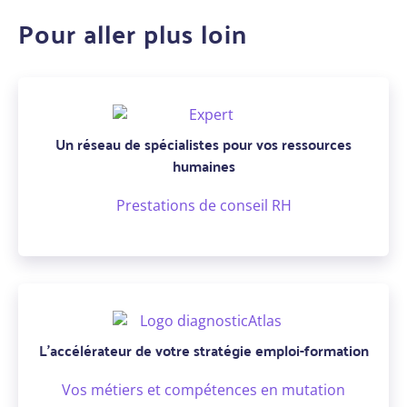
Pour aller plus loin
Un réseau de spécialistes pour vos ressources
humaines
Prestations de conseil RH
L’accélérateur de votre stratégie emploi-formation
Vos métiers et compétences en mutation