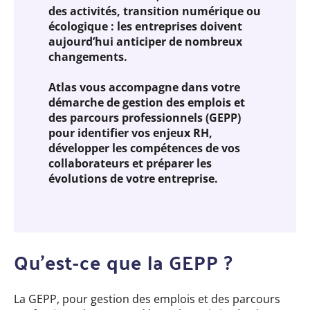
des activités, transition numérique ou
écologique : les entreprises doivent
aujourd’hui anticiper de nombreux
changements.
Atlas vous accompagne dans votre
démarche de gestion des emplois et
des parcours professionnels (GEPP)
pour identifier vos enjeux RH,
développer les compétences de vos
collaborateurs et préparer les
évolutions de votre entreprise.
Qu’est-ce que la GEPP ?
La GEPP, pour gestion des emplois et des parcours