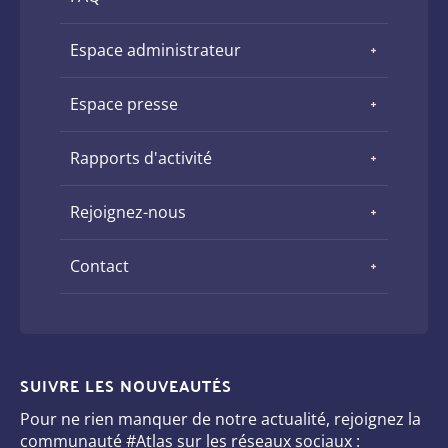
Espace administrateur
Espace presse
Rapports d'activité
Rejoignez-nous
Contact
SUIVRE LES NOUVEAUTÉS
Pour ne rien manquer de notre actualité, rejoignez la
communauté #Atlas sur les réseaux sociaux :