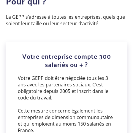
Pour qui ?
La GEPP s’adresse à toutes les entreprises, quels que
soient leur taille ou leur secteur d’activité.
Votre entreprise compte 300
salariés ou + ?
Votre GEPP doit être négociée tous les 3
ans avec les partenaires sociaux. C’est
obligatoire depuis 2005 et inscrit dans le
code du travail.
Cette mesure concerne également les
entreprises de dimension communautaire
et qui emploient au moins 150 salariés en
France.