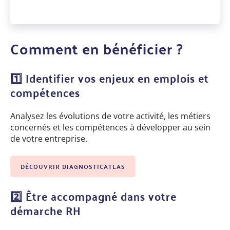
Comment en bénéficier ?
1️
Identifier vos enjeux en emplois et
compétences
Analysez les évolutions de votre activité, les métiers
concernés et les compétences à développer au sein
de votre entreprise.
DÉCOUVRIR DIAGNOSTICATLAS
2️
Être accompagné dans votre
démarche RH