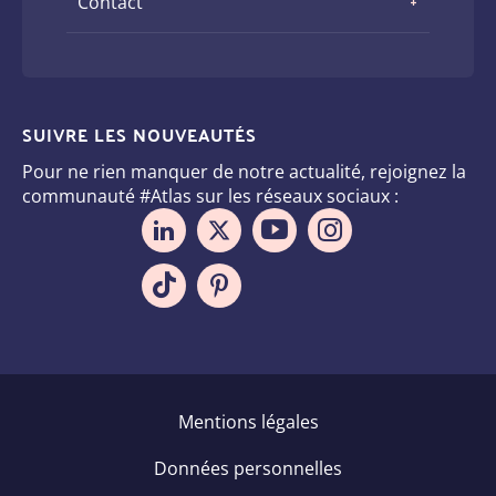
Contact
SUIVRE LES NOUVEAUTÉS
Pour ne rien manquer de notre actualité, rejoignez la
communauté #Atlas sur les réseaux sociaux :
Pied
Mentions légales
de
Données personnelles