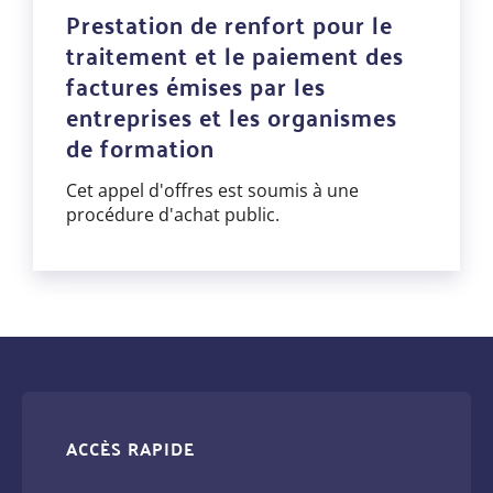
Prestation de renfort pour le
traitement et le paiement des
factures émises par les
entreprises et les organismes
de formation
Cet appel d'offres est soumis à une
procédure d'achat public.
ACCÈS RAPIDE