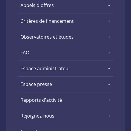
Appels d'offres
Critères de financement
Observatoires et études
FAQ
Espace administrateur
Espace presse
Rapports d'activité
Rejoignez-nous