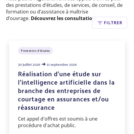
des prestations d’études, de services, de conseil, de
formation ou d’assistance à maîtrise
d’ouvrage.
Découvrez les consultations en cours :
FILTRER
Prestation d’études
➔
30 juillet 2026
11 septembre 2026
Réalisation d'une étude sur
l'intelligence artificielle dans la
branche des entreprises de
courtage en assurances et/ou
réassurance
Cet appel d'offres est soumis à une
procédure d'achat public.