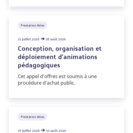
Prestation Atlas
➔
21 juillet 2026
18 août 2026
Conception, organisation et
déploiement d'animations
pédagogiques
Cet appel d'offres est soumis à une
procédure d'achat public.
Prestation Atlas
➔
10 juillet 2026
10 août 2026