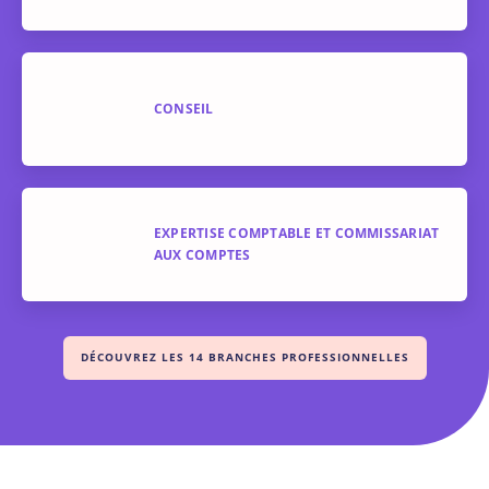
CONSEIL
EXPERTISE COMPTABLE ET COMMISSARIAT
AUX COMPTES
DÉCOUVREZ LES 14 BRANCHES PROFESSIONNELLES