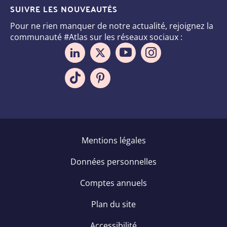
SUIVRE LES NOUVEAUTÉS
Pour ne rien manquer de notre actualité, rejoignez la
communauté #Atlas sur les réseaux sociaux :
Pied
Mentions légales
de
Données personnelles
page
Comptes annuels
Plan du site
Accessibilité