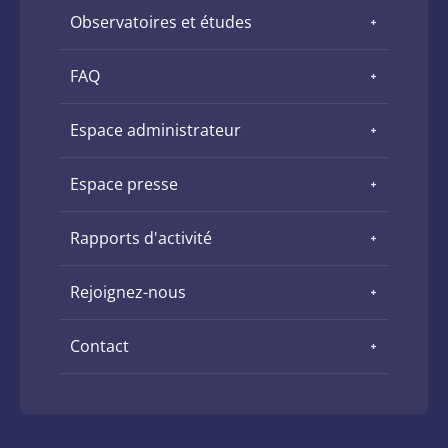
Observatoires et études
FAQ
Espace administrateur
Espace presse
Rapports d'activité
Rejoignez-nous
Contact