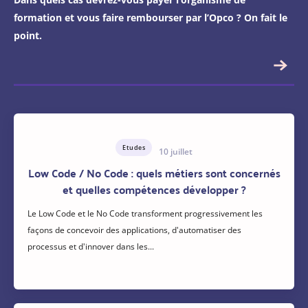
formation et vous faire rembourser par l’Opco ? On fait le
point.
Etudes
10 juillet
Low Code / No Code : quels métiers sont concernés
et quelles compétences développer ?
Le Low Code et le No Code transforment progressivement les
façons de concevoir des applications, d'automatiser des
processus et d'innover dans les...