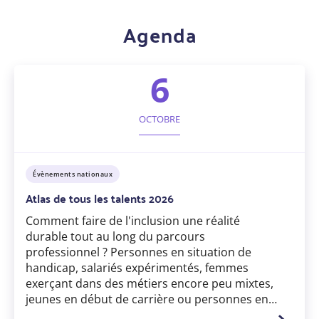
Agenda
6
OCTOBRE
Catégorie
Évènements nationaux
d'événement
Atlas de tous les talents 2026
Comment faire de l'inclusion une réalité
durable tout au long du parcours
professionnel ? Personnes en situation de
handicap, salariés expérimentés, femmes
exerçant dans des métiers encore peu mixtes,
jeunes en début de carrière ou personnes en…