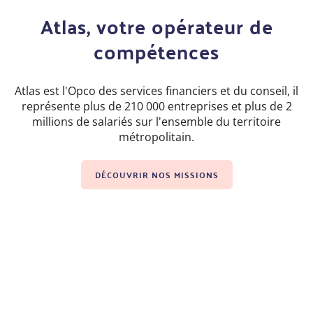
Atlas, votre opérateur de
compétences
Atlas est l'Opco des services financiers et du conseil, il
représente plus de 210 000 entreprises et plus de 2
millions de salariés sur l'ensemble du territoire
métropolitain.
DÉCOUVRIR NOS MISSIONS
Atlas aux côtés des
candidats à