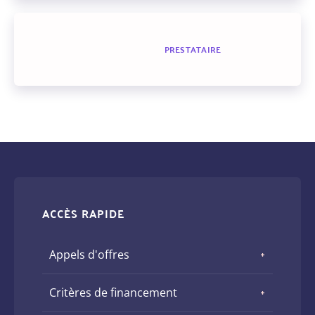
PRESTATAIRE
ACCÈS RAPIDE
Appels d'offres
Critères de financement