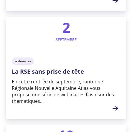
2
SEPTEMBRE
Webinaires
La RSE sans prise de tête
En cette rentrée de septembre, l’antenne
Régionale Nouvelle Aquitaine Atlas vous
propose une série de webinaires flash sur des
thématiques…