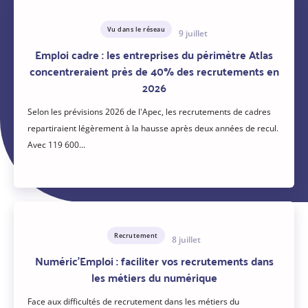
Vu dans le réseau
9 juillet
Emploi cadre : les entreprises du périmètre Atlas
concentreraient près de 40% des recrutements en
2026
Selon les prévisions 2026 de l'Apec, les recrutements de cadres
repartiraient légèrement à la hausse après deux années de recul.
Avec 119 600...
Recrutement
8 juillet
Numéric’Emploi : faciliter vos recrutements dans
les métiers du numérique
Face aux difficultés de recrutement dans les métiers du