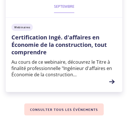
SEPTEMBRE
Webinaires
Certification Ingé. d'affaires en
Économie de la construction, tout
comprendre
Au cours de ce webinaire, découvrez le Titre à
finalité professionnelle "Ingénieur d'affaires en
Économie de la construction…
CONSULTER TOUS LES ÉVÉNEMENTS