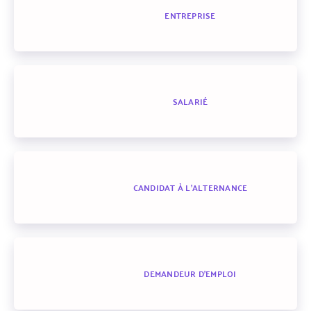
ENTREPRISE
SALARIÉ
CANDIDAT À L'ALTERNANCE
DEMANDEUR D'EMPLOI