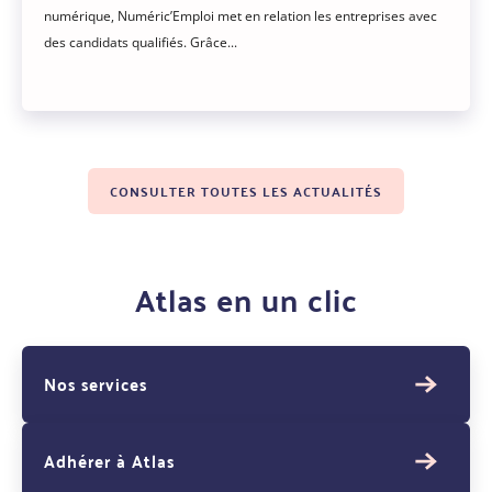
numérique, Numéric’Emploi met en relation les entreprises avec
des candidats qualifiés. Grâce...
CONSULTER TOUTES LES ACTUALITÉS
Atlas en un clic
Nos services
Adhérer à Atlas