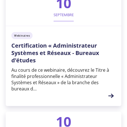
10
SEPTEMBRE
Webinaires
Certification « Administrateur
Systèmes et Réseaux - Bureaux
d’études
Au cours de ce webinaire, découvrez le Titre à
finalité professionnelle « Administrateur
Systèmes et Réseaux » de la branche des
bureaux d…
10