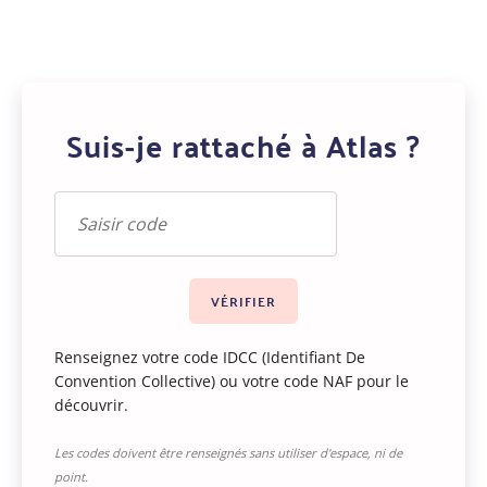
Suis-je rattaché à Atlas ?
Renseignez votre code IDCC (Identifiant De
Convention Collective) ou votre code NAF pour le
découvrir.
Les codes doivent être renseignés sans utiliser d'espace, ni de
point.