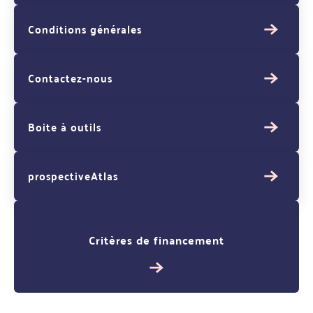
Conditions générales
Contactez-nous
Boite à outils
prospectiveAtlas
Critères de financement