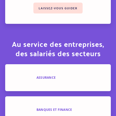
LAISSEZ-VOUS GUIDER
Au service des entreprises,
des salariés des secteurs
ASSURANCE
BANQUES ET FINANCE