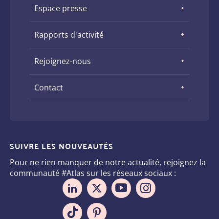
Espace presse
Rapports d'activité
Rejoignez-nous
Contact
SUIVRE LES NOUVEAUTÉS
Pour ne rien manquer de notre actualité, rejoignez la
communauté #Atlas sur les réseaux sociaux :