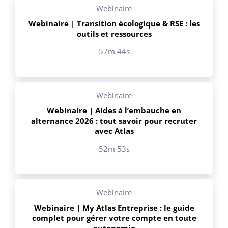
Webinaire
Webinaire | Transition écologique & RSE : les
outils et ressources
57m 44s
Webinaire
Webinaire | Aides à l’embauche en
alternance 2026 : tout savoir pour recruter
avec Atlas
52m 53s
Webinaire
Webinaire | My Atlas Entreprise : le guide
complet pour gérer votre compte en toute
autonomie