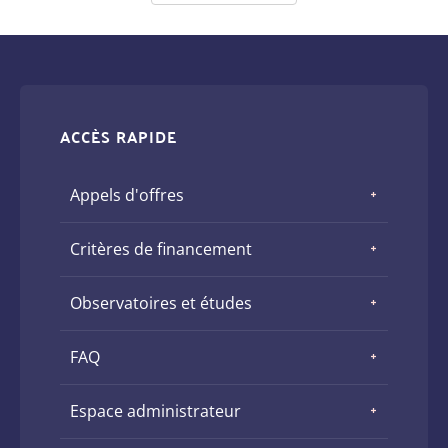
ACCÈS RAPIDE
Appels d'offres
Critères de financement
Observatoires et études
FAQ
Espace administrateur