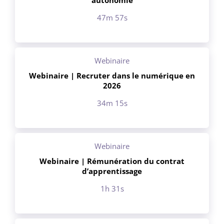
47m 57s
Webinaire
Webinaire | Recruter dans le numérique en
2026
34m 15s
Webinaire
Webinaire | Rémunération du contrat
d’apprentissage
1h 31s