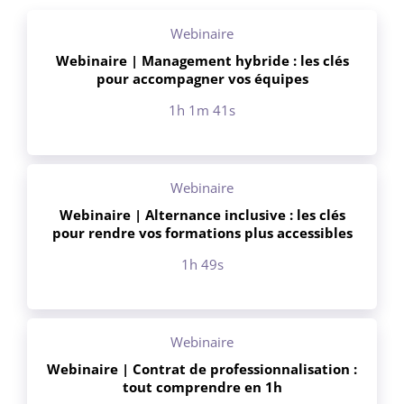
Webinaire
Webinaire | Management hybride : les clés
pour accompagner vos équipes
1h 1m 41s
Webinaire
Webinaire | Alternance inclusive : les clés
pour rendre vos formations plus accessibles
1h 49s
Webinaire
Webinaire | Contrat de professionnalisation :
tout comprendre en 1h