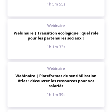
1h 5m 55s
Webinaire
Webinaire | Transition écologique : quel rôle
pour les partenaires sociaux ?
1h 1m 33s
Webinaire
Webinaire | Plateformes de sensibilisation
Atlas : découvrez les ressources pour vos
salariés
1h 1m 39s