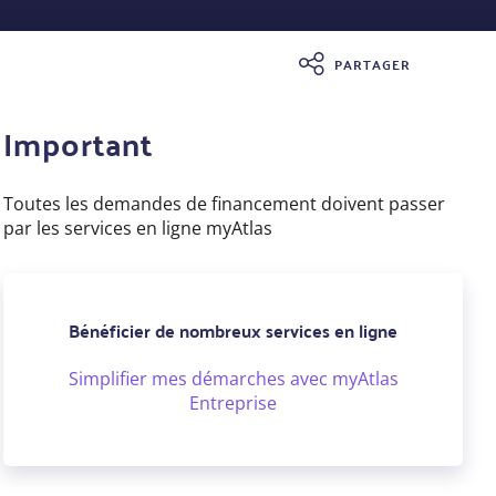
PARTAGER
Important
Toutes les demandes de financement doivent passer
par les services en ligne myAtlas
Bénéficier de nombreux services en ligne
Simplifier mes démarches avec myAtlas
Entreprise