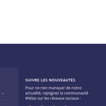
SUIVRE LES NOUVEAUTÉS
Pour ne rien manquer de notre
actualité, rejoignez la communauté
#Atlas sur les réseaux sociaux :