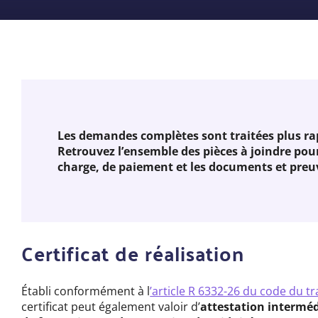
Les demandes complètes sont traitées plus ra
Retrouvez l’ensemble des pièces à joindre pou
charge, de paiement et les documents et preu
Certificat de réalisation
Établi conformément à l
’article R 6332-26 du code du tr
certificat peut également valoir d’
attestation intermédi