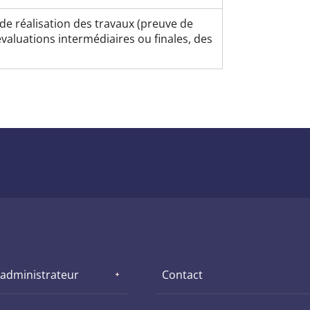
de réalisation des travaux (preuve de
aluations intermédiaires ou finales, des
 administrateur
Contact