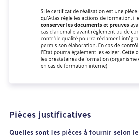
Si le certificat de réalisation est une pièc
qu'Atlas règle les actions de formation, il 
conserver les documents et preuves
aya
cas d’anomalie avant règlement ou de cont
contrôle qualité pourra réclamer l'intégra
permis son élaboration. En cas de contrôl
l'Etat pourra également les exiger. Cette 
les prestataires de formation (organisme
en cas de formation interne).
Pièces justificatives
Quelles sont les pièces à fournir selon le