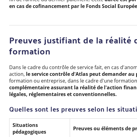
en cas de cofinancement par le Fonds Social Europé
Preuves justifiant de la réalité
formation
Dans le cadre du contrôle de service fait, en cas d'ano
action,
le service contrôle d'Atlas peut demander au
formation ou entreprise, dans le cadre d'une formation
complémentaire assurant la réalité de l'action finan
légales, réglementaires et conventionnelles.
Quelles sont les preuves selon les situa
Situations
Preuves ou éléments de p
pédagogiques