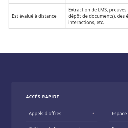
Extraction de LMS, preuves 
Est évalué à distance
dépôt de documents), des év
interactions, etc.
ACCÈS RAPIDE
Appels d'offres
Espace