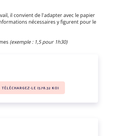
il, il convient de l'adapter avec le papier
informations nécessaires y figurent pour le
ièmes
(exemple : 1,5 pour 1h30)
TÉLÉCHARGEZ-LE (578.32 KO)