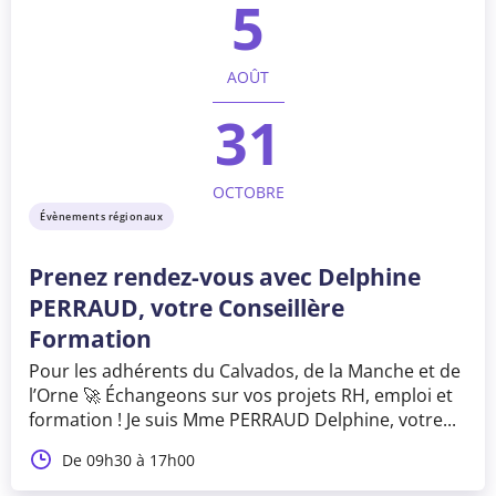
5
AOÛT
31
OCTOBRE
Évènements régionaux
Prenez rendez-vous avec Delphine
PERRAUD, votre Conseillère
Formation
Pour les adhérents du Calvados, de la Manche et de
l’Orne 🚀 Échangeons sur vos projets RH, emploi et
formation ! Je suis Mme PERRAUD Delphine, votre...
De 09h30 à 17h00