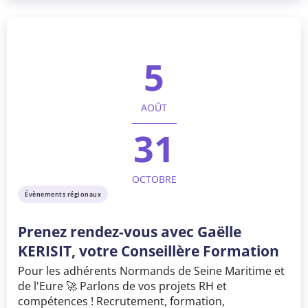
5
AOÛT
31
OCTOBRE
Évènements régionaux
Prenez rendez-vous avec Gaëlle
KERISIT, votre Conseillère Formation
Pour les adhérents Normands de Seine Maritime et
de l'Eure 🚀 Parlons de vos projets RH et
compétences ! Recrutement, formation,