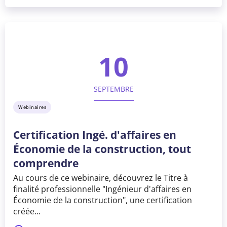
10
SEPTEMBRE
Webinaires
Certification Ingé. d'affaires en
Économie de la construction, tout
comprendre
Au cours de ce webinaire, découvrez le Titre à
finalité professionnelle "Ingénieur d'affaires en
Économie de la construction", une certification
créée...