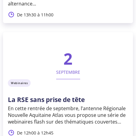
alternance...
De 13h30 à 11h00
2
SEPTEMBRE
Webinaires
La RSE sans prise de tête
En cette rentrée de septembre, l’antenne Régionale
Nouvelle Aquitaine Atlas vous propose une série de
webinaires flash sur des thématiques couvertes...
De 12h00 à 12h45