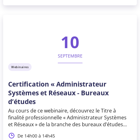
10
SEPTEMBRE
Webinaires
Certification « Administrateur
Systèmes et Réseaux - Bureaux
d’études
Au cours de ce webinaire, découvrez le Titre à
finalité professionnelle « Administrateur Systèmes
et Réseaux » de la branche des bureaux d’études...
De 14h00 à 14h45