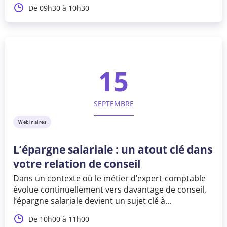
De 09h30 à 10h30
15
SEPTEMBRE
Webinaires
L’épargne salariale : un atout clé dans
votre relation de conseil
Dans un contexte où le métier d’expert-comptable
évolue continuellement vers davantage de conseil,
l’épargne salariale devient un sujet clé à...
De 10h00 à 11h00