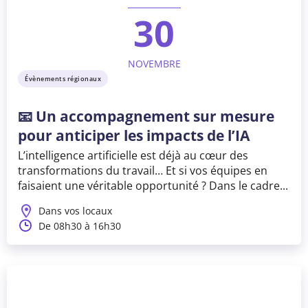
30
NOVEMBRE
Évènements régionaux
📧 Un accompagnement sur mesure
pour anticiper les impacts de l’IA
L’intelligence artificielle est déjà au cœur des
transformations du travail… Et si vos équipes en
faisaient une véritable opportunité ? Dans le cadre...
Dans vos locaux
De 08h30 à 16h30