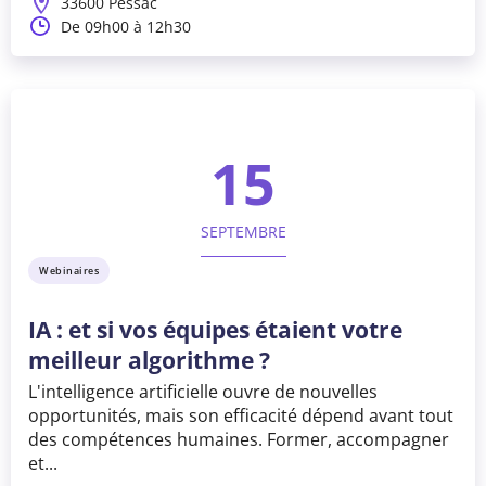
33600 Pessac
De 09h00 à 12h30
15
SEPTEMBRE
Webinaires
IA : et si vos équipes étaient votre
meilleur algorithme ?
L'intelligence artificielle ouvre de nouvelles
opportunités, mais son efficacité dépend avant tout
des compétences humaines. Former, accompagner
et...