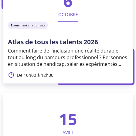
6
OCTOBRE
Évènements nationaux
Atlas de tous les talents 2026
Comment faire de l'inclusion une réalité durable
tout au long du parcours professionnel ? Personnes
en situation de handicap, salariés expérimentés...
De 10h00 à 12h00
15
AVRIL