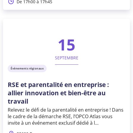
De 17h00 à 17h45
15
SEPTEMBRE
Évènements régionaux
RSE et parentalité en entreprise :
allier innovation et bien-être au
travail
Relevez le défi de la parentalité en entreprise ! Dans
le cadre de la démarche RSE, l’OPCO Atlas vous
invite à un événement exclusif dédié à l...