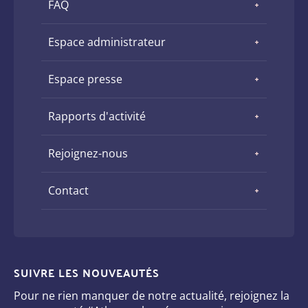
FAQ
Espace administrateur
Espace presse
Rapports d'activité
Rejoignez-nous
Contact
SUIVRE LES NOUVEAUTÉS
Pour ne rien manquer de notre actualité, rejoignez la