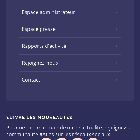
Espace administrateur
Espace presse
Rapports d'activité
Rejoignez-nous
Contact
SUIVRE LES NOUVEAUTÉS
Pour ne rien manquer de notre actualité, rejoignez la
communauté #Atlas sur les réseaux sociaux :