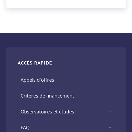
ACCÈS RAPIDE
Appels d'offres
Critères de financement
Observatoires et études
FAQ