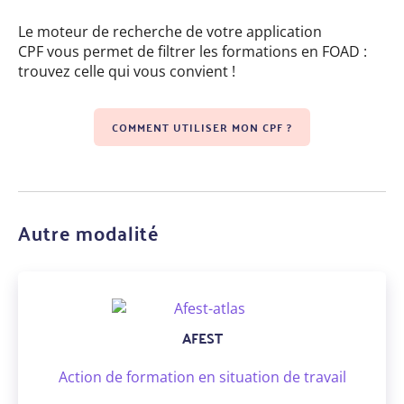
Le moteur de recherche de votre application
CPF vous permet de filtrer les formations en FOAD :
trouvez celle qui vous convient !
COMMENT UTILISER MON CPF ?
Autre modalité
AFEST
Action de formation en situation de travail