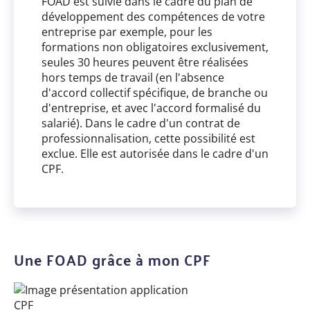
FOAD est suivie dans le cadre du plan de
développement des compétences de votre
entreprise par exemple, pour les
formations non obligatoires exclusivement,
seules 30 heures peuvent être réalisées
hors temps de travail (en l'absence
d'accord collectif spécifique, de branche ou
d'entreprise, et avec l'accord formalisé du
salarié). Dans le cadre d'un contrat de
professionnalisation, cette possibilité est
exclue. Elle est autorisée dans le cadre d'un
CPF.
Une FOAD grâce à mon CPF