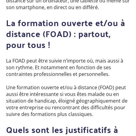
distance sur un ordinateur, une tablette ou même sur
son smartphone, en direct ou en différé.
La formation ouverte et/ou à
distance (FOAD) : partout,
pour tous !
La FOAD peut être suivie n’importe où, mais aussi à
son rythme. Et notamment en fonction de ses
contraintes professionnelles et personnelles.
Une formation ouverte et/ou à distance (FOAD) peut
aussi être intéressante si vous êtes malade ou en
situation de handicap, éloigné géographiquement de
votre entreprise ou rencontrant des difficultés pour
suivre des formations plus classiques.
Quels sont les justificatifs à