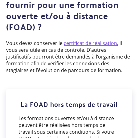
fournir pour une formation
ouverte et/ou à distance
(FOAD) ?
Vous devez conserver le
certificat de réalisation
, il
vous sera utile en cas de contrôle. D
’autres
justificatifs pourront être demandés à l’organisme de
formation afin de vérifier les connexions des
stagiaires et l’évolution de parcours de formation.
La FOAD hors temps de travail
Les formations ouvertes et/ou à distance
peuvent être réalisées hors temps de
travail sous certaines conditions. Si votre