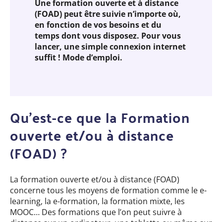
Une formation ouverte et à distance
(FOAD) peut être suivie n’importe où,
en fonction de vos besoins et du
temps dont vous disposez. Pour vous
lancer, une simple connexion internet
suffit ! Mode d’emploi.
Qu’est-ce que la Formation
ouverte et/ou à distance
(FOAD) ?
La formation ouverte et/ou à distance (FOAD)
concerne tous les moyens de formation comme le e-
learning, la e-formation, la formation mixte, les
MOOC… Des formations que l’on peut suivre à