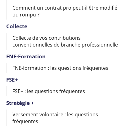
Comment un contrat pro peut-il être modifié
ou rompu ?
Collecte
Collecte de vos contributions
conventionnelles de branche professionnelle
FNE-Formation
FNE-formation : les questions fréquentes
FSE+
FSE+ : les questions fréquentes
Stratégie +
Versement volontaire : les questions
fréquentes