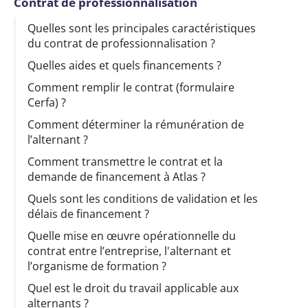
Contrat de professionnalisation
Quelles sont les principales caractéristiques
du contrat de professionnalisation ?
Quelles aides et quels financements ?
Comment remplir le contrat (formulaire
Cerfa) ?
Comment déterminer la rémunération de
l’alternant ?
Comment transmettre le contrat et la
demande de financement à Atlas ?
Quels sont les conditions de validation et les
délais de financement ?
Quelle mise en œuvre opérationnelle du
contrat entre l’entreprise, l'alternant et
l’organisme de formation ?
Quel est le droit du travail applicable aux
alternants ?