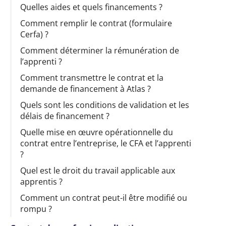
Quelles aides et quels financements ?
Comment remplir le contrat (formulaire
Cerfa) ?
Comment déterminer la rémunération de
l’apprenti ?
Comment transmettre le contrat et la
demande de financement à Atlas ?
Quels sont les conditions de validation et les
délais de financement ?
Quelle mise en œuvre opérationnelle du
contrat entre l’entreprise, le CFA et l’apprenti
?
Quel est le droit du travail applicable aux
apprentis ?
Comment un contrat peut-il être modifié ou
rompu ?