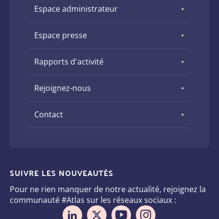
Espace administrateur
Espace presse
Rapports d'activité
Rejoignez-nous
Contact
SUIVRE LES NOUVEAUTÉS
Pour ne rien manquer de notre actualité, rejoignez la
communauté #Atlas sur les réseaux sociaux :