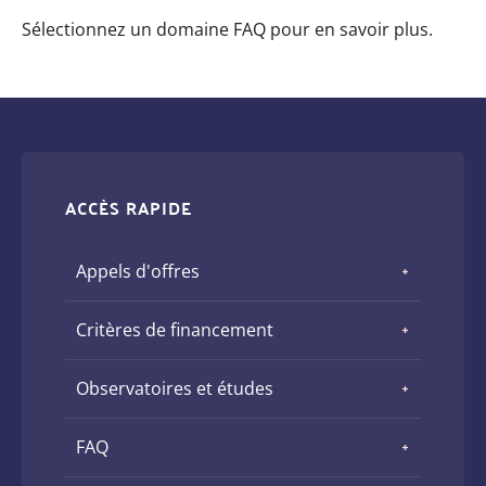
Sélectionnez un domaine FAQ pour en savoir plus.
ACCÈS RAPIDE
Appels d'offres
Critères de financement
Observatoires et études
FAQ