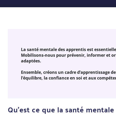
La santé mentale des apprentis est essentielle 
Mobilisons-nous pour prévenir, informer et or
adaptées.
Ensemble, créons un cadre d’apprentissage de q
l’équilibre, la confiance en soi et aux compéten
Qu'est ce que la santé mentale