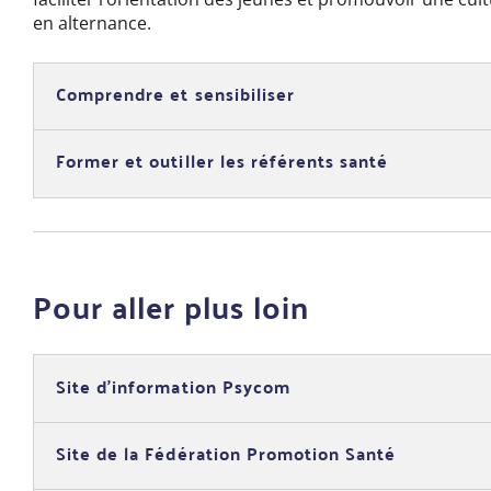
en alternance.
Comprendre et sensibiliser
Former et outiller les référents santé
Pour aller plus loin
Site d’information Psycom
Site de la Fédération Promotion Santé