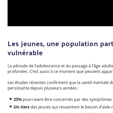
Les jeunes, une population par
vulnérable
La période de l’adolescence et du passage à l’âge adul
profondes. C’est aussi à ce moment que peuvent appara
Les études récentes confirment que la santé mentale 
persistante depuis plusieurs années :
25%
pourraient être concernés par des symptômes 
Un tiers
des jeunes qui ressentent le besoin d’aide 