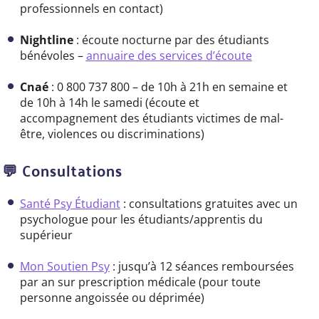
professionnels en contact)
Nightline
: écoute nocturne par des étudiants
bénévoles –
annuaire des services d’écoute
Cnaé
: 0 800 737 800 – de 10h à 21h en semaine et
de 10h à 14h le samedi (écoute et
accompagnement des étudiants victimes de mal-
être, violences ou discriminations)
💬
Consultations
Santé Psy Étudiant
: consultations gratuites avec un
psychologue pour les étudiants/apprentis du
supérieur
Mon Soutien Psy
: jusqu’à 12 séances remboursées
par an sur prescription médicale (pour toute
personne angoissée ou déprimée)