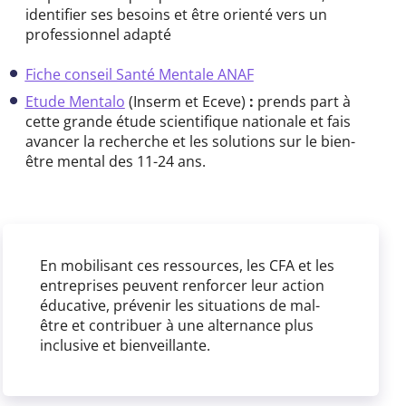
identifier ses besoins et être orienté vers un
professionnel adapté
Fiche conseil Santé Mentale ANAF
Etude Mentalo
(Inserm et Eceve)
:
prends part à
cette grande étude scientifique nationale et fais
avancer la recherche et les solutions sur le bien-
être mental des 11-24 ans.
En mobilisant ces ressources, les CFA et les
entreprises peuvent renforcer leur action
éducative, prévenir les situations de mal-
être et contribuer à une alternance plus
inclusive et bienveillante.