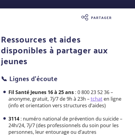
PARTAGER
Ressources et aides
disponibles
à partager aux
jeunes
📞 Lignes d’écoute
Fil Santé Jeunes 16 à 25 ans
: 0 800 23 52 36 –
anonyme, gratuit, 7j/7 de 9h à 23h –
tchat
en ligne
(info et orientation vers structures d’aides)
3114
: numéro national de prévention du suicide –
24h/24, 7j/7 (des professionnels du soin pour les
personnes, leur entourage ou d’autres