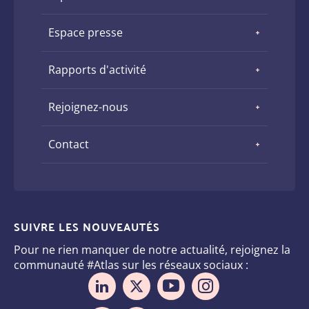
Espace presse
Rapports d'activité
Rejoignez-nous
Contact
SUIVRE LES NOUVEAUTÉS
Pour ne rien manquer de notre actualité, rejoignez la
communauté #Atlas sur les réseaux sociaux :