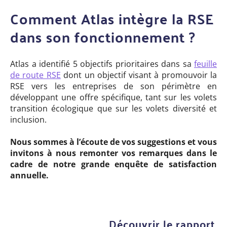
Comment Atlas intègre la RSE
dans son fonctionnement ?
Atlas a identifié 5 objectifs prioritaires dans sa
feuille
de route RSE
dont un objectif visant à promouvoir la
RSE vers les entreprises de son périmètre en
développant une offre spécifique, tant sur les volets
transition écologique que sur les volets diversité et
inclusion.
Nous sommes à l’écoute de vos suggestions et vous
invitons à nous remonter vos remarques dans le
cadre de notre grande enquête de satisfaction
annuelle.
Découvrir le rapport