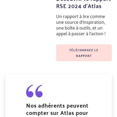
RSE 2024 d'Atlas
Un rapport à lire comme
une source d’inspiration,
une boîte à outils, et un
appel à passer à l’action !
TÉLÉCHARGEZ LE
RAPPORT
Nos adhérents peuvent
compter sur Atlas pour