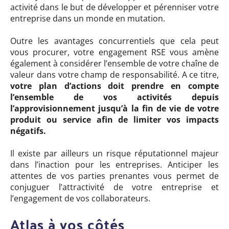
activité dans le but de développer et pérenniser votre
entreprise dans un monde en mutation.
Outre les avantages concurrentiels que cela peut
vous procurer, votre engagement RSE vous amène
également à considérer l’ensemble de votre chaîne de
valeur dans votre champ de responsabilité. A ce titre,
votre plan d’actions doit prendre en compte
l’ensemble de vos activités depuis
l’approvisionnement jusqu’à la fin de vie de votre
produit ou service afin de limiter vos impacts
négatifs.
Il existe par ailleurs un risque réputationnel majeur
dans l’inaction pour les entreprises. Anticiper les
attentes de vos parties prenantes vous permet de
conjuguer l’attractivité de votre entreprise et
l’engagement de vos collaborateurs.
Atlas à vos côtés