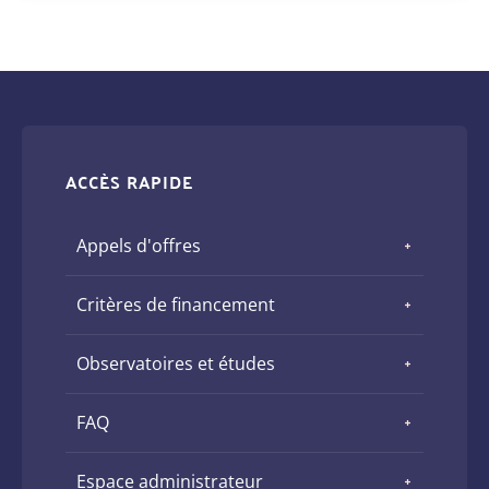
ACCÈS RAPIDE
Appels d'offres
Critères de financement
Observatoires et études
FAQ
Espace administrateur