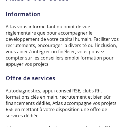
Information
Atlas vous informe tant du point de vue
règlementaire que pour accompagner le
développement de votre capital humain. Faciliter vos
recrutements, encourager la diversité ou l’inclusion,
vous aider à intégrer ou fidéliser, vous pouvez
compter sur les conseillers emploi formation pour
appuyer vos projets.
Offre de services
Autodiagnostics, appui-conseil RSE, clubs Rh,
formations clés en main, recrutement et bien sûr
financements dédiés, Atlas accompagne vos projets
RSE en mettant à votre disposition une offre de
services dédiée.