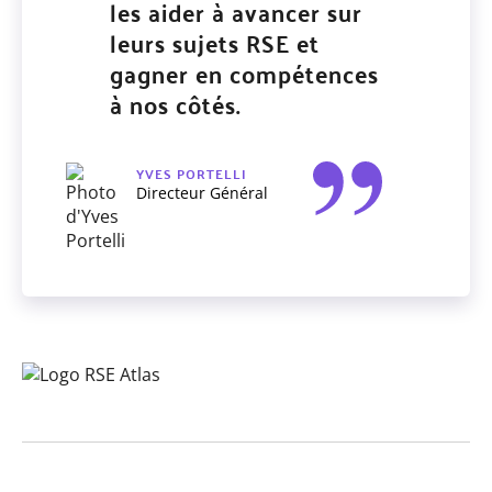
les aider à avancer sur
leurs sujets RSE et
gagner en compétences
à nos côtés.
YVES PORTELLI
Directeur Général