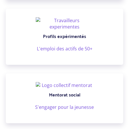
Profils expérimentés
L'emploi des actifs de 50+
Mentorat social
S'engager pour la jeunesse