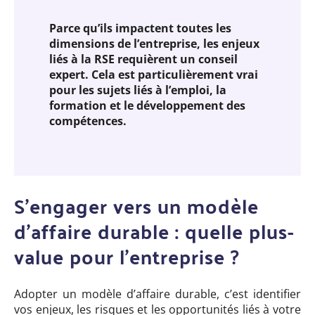
Parce qu’ils impactent toutes les
dimensions de l’entreprise, les enjeux
liés à la RSE requièrent un conseil
expert. Cela est particulièrement vrai
pour les sujets liés à l’emploi, la
formation et le développement des
compétences.
S’engager vers un modèle
d’affaire durable : quelle plus-
value pour l’entreprise ?
Adopter un modèle d’affaire durable, c’est identifier
vos enjeux, les risques et les opportunités liés à votre