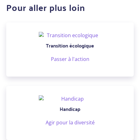
Pour aller plus loin
Transition écologique
Passer à l'action
Handicap
Agir pour la diversité