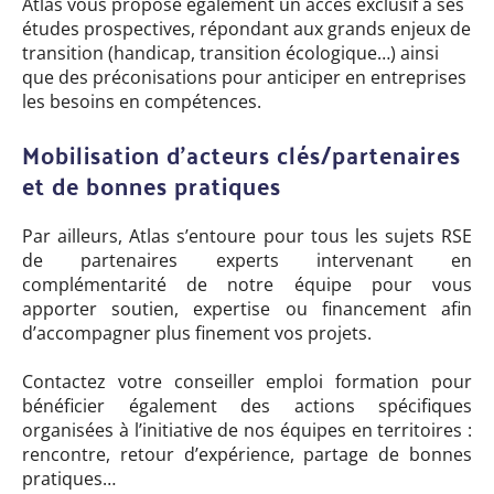
Atlas vous propose également un accès exclusif à ses
études prospectives, répondant aux grands enjeux de
transition (handicap, transition écologique…) ainsi
que des préconisations pour anticiper en entreprises
les besoins en compétences.
Mobilisation d'acteurs clés/partenaires
et de bonnes pratiques
Par ailleurs, Atlas s’entoure pour tous les sujets RSE
de partenaires experts intervenant en
complémentarité de notre équipe pour vous
apporter soutien, expertise ou financement afin
d’accompagner plus finement vos projets.
Contactez votre conseiller emploi formation pour
bénéficier également des actions spécifiques
organisées à l’initiative de nos équipes en territoires :
rencontre, retour d’expérience, partage de bonnes
pratiques…