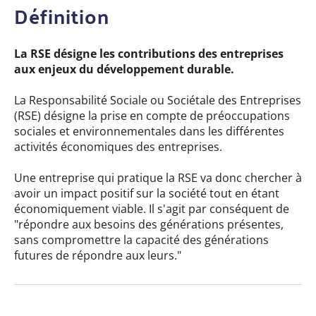
Définition
La RSE désigne les contributions des entreprises
aux enjeux du développement durable.
La Responsabilité Sociale ou Sociétale des Entreprises
(RSE) désigne la prise en compte de préoccupations
sociales et environnementales dans les différentes
activités économiques des entreprises.
Une entreprise qui pratique la RSE va donc chercher à
avoir un impact positif sur la société tout en étant
économiquement viable. Il s'agit par conséquent de
"répondre aux besoins des générations présentes,
sans compromettre la capacité des générations
futures de répondre aux leurs."