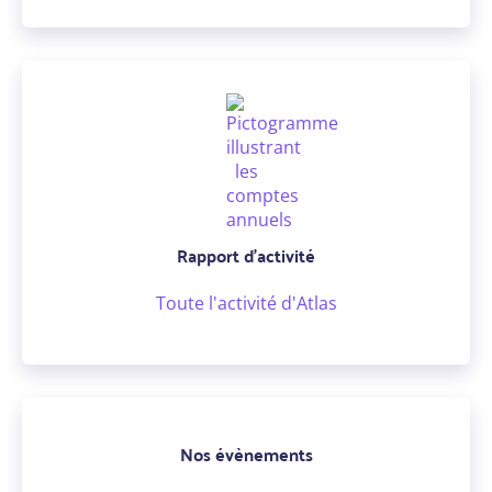
Rapport d'activité
Toute l'activité d'Atlas
Nos évènements