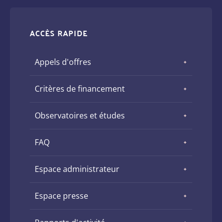
ACCÈS RAPIDE
Appels d'offres
Critères de financement
Observatoires et études
FAQ
Espace administrateur
Espace presse