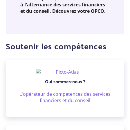
à l'alternance des services financiers
et du conseil. Découvrez votre OPCO.
Soutenir les compétences
Qui sommes-nous ?
L'opérateur de compétences des services
financiers et du conseil