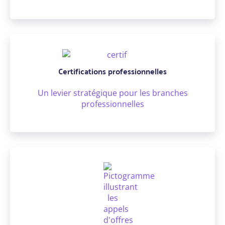
Certifications professionnelles
Un levier stratégique pour les branches
professionnelles