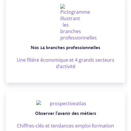
Nos 14 branches professionnelles
Une filière économique et 4 grands secteurs
d’activité
Observer l'avenir des métiers
Chiffres-clés et tendances emploi-formation