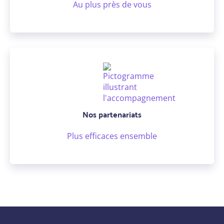
Au plus près de vous
Nos partenariats
Plus efficaces ensemble