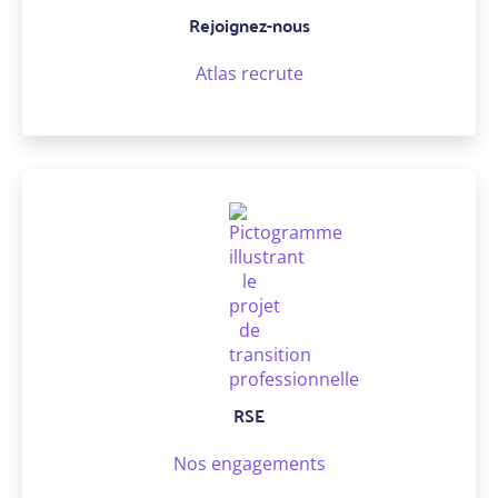
Rejoignez-nous
Atlas recrute
RSE
Nos engagements