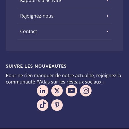
Rapports d'activité
Rejoignez-nous
Contact
SUIVRE LES NOUVEAUTÉS
Pour ne rien manquer de notre actualité, rejoignez la
communauté #Atlas sur les réseaux sociaux :