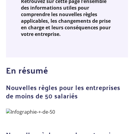
Retrouvez sur cette page l’ensemble
des informations utiles pour
comprendre les nouvelles règles
applicables, les changements de prise
en charge et leurs conséquences pour
votre entreprise.
En résumé
Nouvelles règles pour les entreprises
de moins de 50 salariés