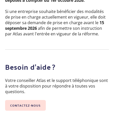
déposés à compter du 1er octobre 2026.
Si une entreprise souhaite bénéficier des modalités
de prise en charge actuellement en vigueur, elle doit
déposer sa demande de prise en charge avant le
15
septembre 2026
afin de permettre son instruction
par Atlas avant l'entrée en vigueur de la réforme.
Besoin d’aide ?
Votre conseiller Atlas et le support téléphonique sont
à votre disposition pour répondre à toutes vos
questions.
CONTACTEZ-NOUS