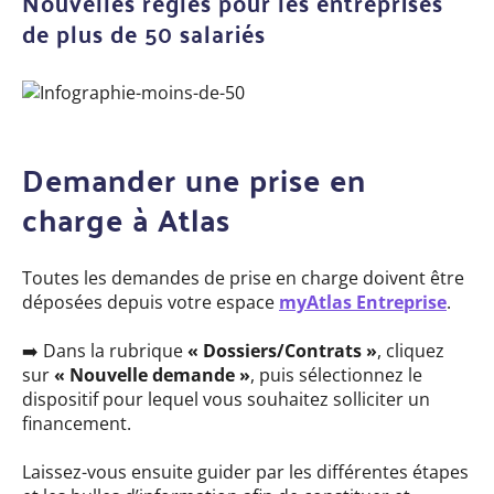
Nouvelles règles pour les entreprises
de plus de 50 salariés
Demander une prise en
charge à Atlas
Toutes les demandes de prise en charge doivent être
déposées depuis votre espace
myAtlas Entreprise
.
➡️ Dans la rubrique
« Dossiers/Contrats »
, cliquez
sur
« Nouvelle demande »
, puis sélectionnez le
dispositif pour lequel vous souhaitez solliciter un
financement.
Laissez-vous ensuite guider par les différentes étapes