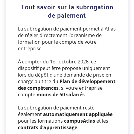
Tout savoir sur la subrogation
de paiement
La subrogation de paiement permet à Atlas
de régler directement l’organisme de
formation pour le compte de votre
entreprise.
À compter du 1er octobre 2026, ce
dispositif peut être proposé uniquement
lors du dépôt d’une demande de prise en
charge au titre du
Plan de développement
des compétences
, si votre entreprise
compte
moins de 50 salariés
.
La subrogation de paiement reste
également
automatiquement appliquée
pour les formations
campusAtlas
et les
contrats d’apprentissage
.