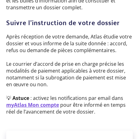
et les bulles d’information afin de constituer et
transmettre un dossier complet.
Suivre l’instruction de votre dossier
Après réception de votre demande, Atlas étudie votre
dossier et vous informe de la suite donnée : accord,
refus ou demande de pièces complémentaires.
Le courrier d’accord de prise en charge précise les
modalités de paiement applicables à votre dossier,
notamment si la subrogation de paiement est mise
en œuvre ou non.
💡
Astuce
: activez les notifications par email dans
myAtlas Mon compte
pour être informé en temps
réel de l’avancement de votre dossier.