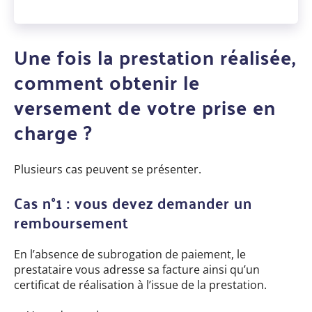
Une fois la prestation réalisée,
comment obtenir le
versement de votre prise en
charge ?
Plusieurs cas peuvent se présenter.
Cas n°1 : vous devez demander un
remboursement
En l’absence de subrogation de paiement, le
prestataire vous adresse sa facture ainsi qu’un
certificat de réalisation à l’issue de la prestation.