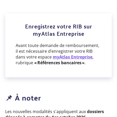
Enregistrez votre RIB sur
myAtlas Entreprise
Avant toute demande de remboursement,
il est nécessaire d’enregistrer votre RIB
dans votre espace
myAtlas Entreprise
,
rubrique
« Références bancaires »
.
📌 À noter
Les nouvelles modalités s'appliquent aux
dossiers