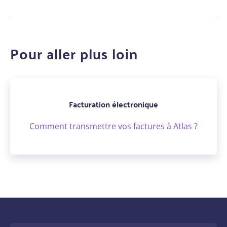
Pour aller plus loin
Facturation électronique
Comment transmettre vos factures à Atlas ?