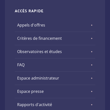
ACCÈS RAPIDE
Appels d'offres
Critères de financement
Observatoires et études
FAQ
Espace administrateur
Espace presse
Rapports d'activité