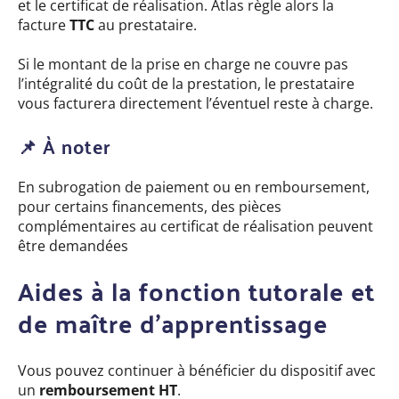
et le certificat de réalisation. Atlas règle alors la
facture
TTC
au prestataire.
Si le montant de la prise en charge ne couvre pas
l’intégralité du coût de la prestation, le prestataire
vous facturera directement l’éventuel reste à charge.
📌 À noter
En subrogation de paiement ou en remboursement,
pour certains financements, des pièces
complémentaires au certificat de réalisation peuvent
être demandées
Aides à la fonction tutorale et
de maître d’apprentissage
Vous pouvez continuer à bénéficier du dispositif avec
un
remboursement HT
.