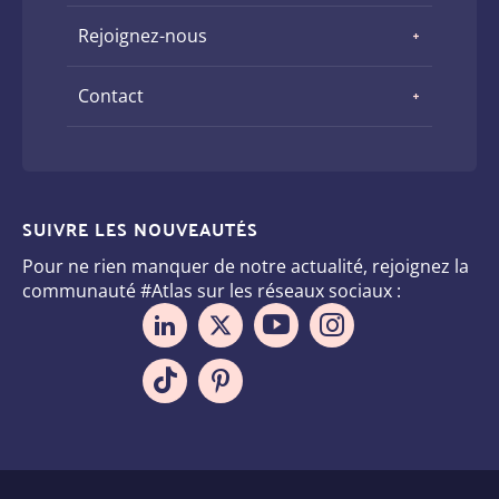
Rejoignez-nous
Contact
SUIVRE LES NOUVEAUTÉS
Pour ne rien manquer de notre actualité, rejoignez la
communauté #Atlas sur les réseaux sociaux :