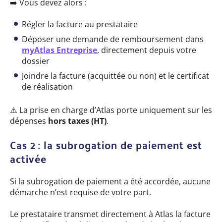
➡️ Vous devez alors :
Régler la facture au prestataire
Déposer une demande de remboursement dans
myAtlas Entreprise
, directement depuis votre
dossier
Joindre la facture (acquittée ou non) et le certificat
de réalisation
⚠️ La prise en charge d’Atlas porte uniquement sur les
dépenses
hors taxes (HT)
.
Cas 2 : la subrogation de paiement est
activée
Si la subrogation de paiement a été accordée, aucune
démarche n’est requise de votre part.
Le prestataire transmet directement à Atlas la facture