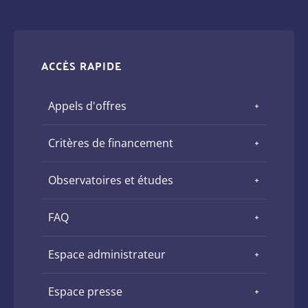
ACCÈS RAPIDE
Appels d'offres
Critères de financement
Observatoires et études
FAQ
Espace administrateur
Espace presse