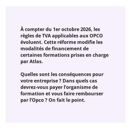
À compter du 1er octobre 2026, les
règles de TVA applicables aux OPCO
évoluent. Cette réforme modifie les
modalités de financement de
certaines formations prises en charge
par Atlas.
Quelles sont les conséquences pour
votre entreprise ? Dans quels cas
devrez-vous payer l’organisme de
formation et vous faire rembourser
par l’Opco ? On fait le point.