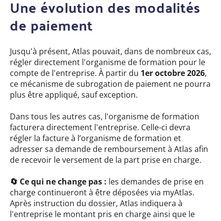
Une évolution des modalités
de paiement
Jusqu'à présent, Atlas pouvait, dans de nombreux cas,
régler directement l'organisme de formation pour le
compte de l'entreprise.
À partir du
1er octobre 2026
,
ce mécanisme de subrogation de paiement ne pourra
plus être appliqué, sauf exception.
Dans tous les autres cas, l'organisme de formation
facturera directement l'entreprise. Celle-ci devra
régler la facture à l’organisme de formation et
adresser sa demande de remboursement à Atlas afin
de recevoir le versement de la part prise en charge.
🔄 Ce qui ne change pas :
les demandes de prise en
charge continueront à être déposées via myAtlas.
Après instruction du dossier, Atlas indiquera à
l'entreprise le montant pris en charge ainsi que le