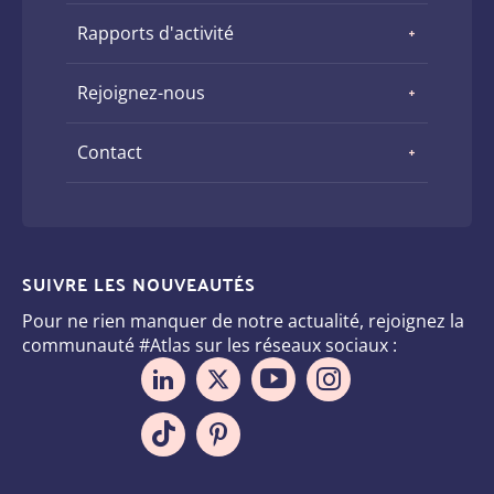
Rapports d'activité
Rejoignez-nous
Contact
SUIVRE LES NOUVEAUTÉS
Pour ne rien manquer de notre actualité, rejoignez la
communauté #Atlas sur les réseaux sociaux :