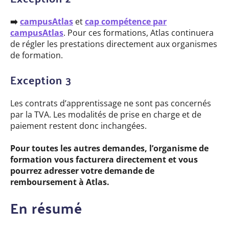
➡️
campusAtlas
et
cap compétence par
campusAtlas
. Pour ces formations, Atlas continuera
de régler les prestations directement aux organismes
de formation.
Exception 3
Les contrats d’apprentissage ne sont pas concernés
par la TVA. Les modalités de prise en charge et de
paiement restent donc inchangées.
Pour toutes les autres demandes, l’organisme de
formation vous facturera directement et vous
pourrez adresser votre demande de
remboursement à Atlas.
En résumé