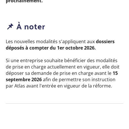
prochainement.
📌 À noter
Les nouvelles modalités s'appliquent aux
dossiers
déposés à compter du 1er octobre 2026.
Si une entreprise souhaite bénéficier des modalités
de prise en charge actuellement en vigueur, elle doit
déposer sa demande de prise en charge avant le
15
septembre 2026
afin de permettre son instruction
par Atlas avant l'entrée en vigueur de la réforme.