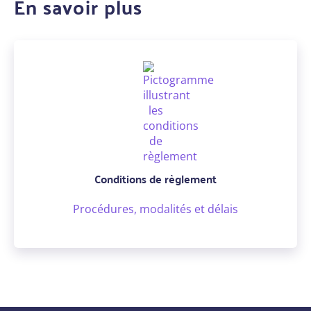
En savoir plus
Conditions de règlement
Procédures, modalités et délais