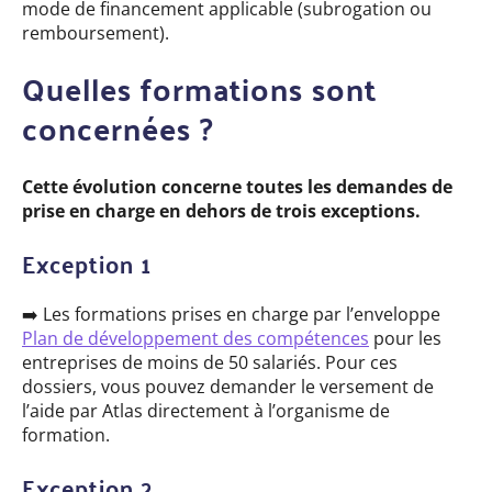
mode de financement applicable (subrogation ou
remboursement).
Quelles formations sont
concernées ?
Cette évolution concerne toutes les demandes de
prise en charge en dehors de trois exceptions.
Exception 1
➡️ Les formations prises en charge par l’enveloppe
Plan de développement des compétences
pour les
entreprises de moins de 50 salariés. Pour ces
dossiers, vous pouvez demander le versement de
l’aide par Atlas directement à l’organisme de
formation.
Exception 2