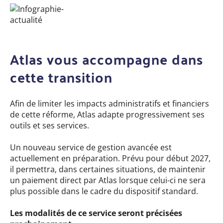
Atlas vous accompagne dans
cette transition
Afin de limiter les impacts administratifs et financiers
de cette réforme, Atlas adapte progressivement ses
outils et ses services.
Un nouveau service de gestion avancée est
actuellement en préparation. Prévu pour début 2027,
il permettra, dans certaines situations, de maintenir
un paiement direct par Atlas lorsque celui-ci ne sera
plus possible dans le cadre du dispositif standard.
Les modalités de ce service seront précisées