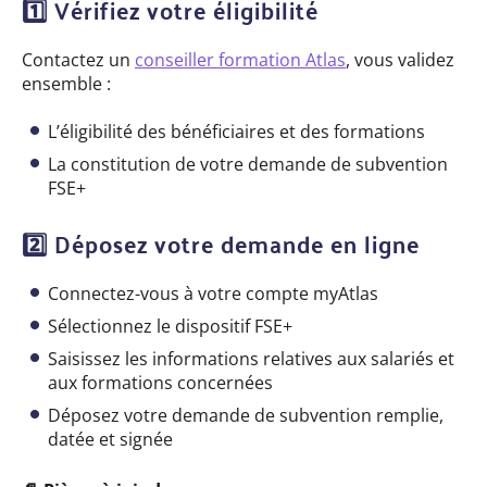
1️
Vérifiez votre éligibilité
Contactez un
conseiller formation Atlas
, vous validez
ensemble :
L’éligibilité des bénéficiaires et des formations
La constitution de votre demande de subvention
FSE+
2️
Déposez votre demande en ligne
Connectez-vous à votre compte myAtlas
Sélectionnez le dispositif FSE+
Saisissez les informations relatives aux salariés et
aux formations concernées
Déposez votre demande de subvention remplie,
datée et signée