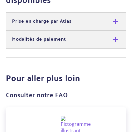
Prise en charge par Atlas
Modalités de paiement
Pour aller plus loin
Consulter notre FAQ