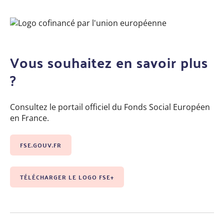
Vous souhaitez en savoir plus
?
Consultez le portail officiel du Fonds Social Européen
en France.
FSE.GOUV.FR
TÉLÉCHARGER LE LOGO FSE+