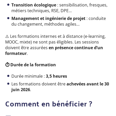
Transition écologique
: sensibilisation, fresques,
métiers techniques, RSE, DPE…
Management et ingénierie de projet
: conduite
du changement, méthodes agiles…
⚠️
Les formations internes et à distance (e-learning,
MOOC, mixte) ne sont pas éligibles. Les sessions
doivent être assurées
en présence continue d’un
formateur
.
⏱️ Durée de la formation
Durée minimale :
3,5 heures
Les formations doivent être
achevées avant le 30
juin 2026
.
Comment en bénéficier ?