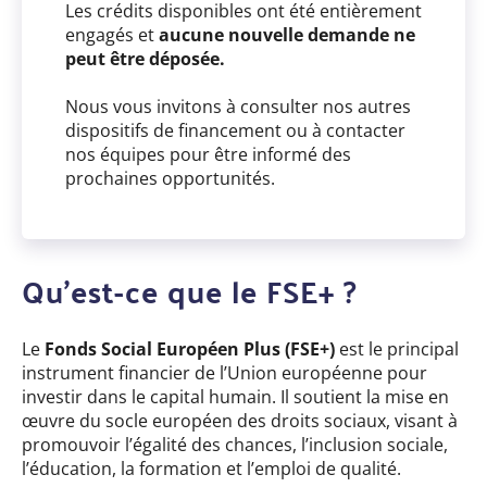
Les crédits disponibles ont été entièrement
engagés et
aucune nouvelle demande ne
peut être déposée.
Nous vous invitons à consulter nos autres
dispositifs de financement ou à contacter
nos équipes pour être informé des
prochaines opportunités.
Qu’est-ce que le FSE+ ?
Le
Fonds Social Européen Plus (FSE+)
est le principal
instrument financier de l’Union européenne pour
investir dans le capital humain. Il soutient la mise en
œuvre du socle européen des droits sociaux, visant à
promouvoir l’égalité des chances, l’inclusion sociale,
l’éducation, la formation et l’emploi de qualité.