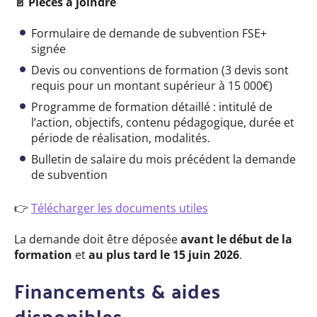
📄
Pièces à joindre
Formulaire de demande de subvention FSE+
signée
Devis ou conventions de formation (3 devis sont
requis pour un montant supérieur à 15 000€)
Programme de formation détaillé : intitulé de
l’action, objectifs, contenu pédagogique, durée et
période de réalisation, modalités.
Bulletin de salaire du mois précédent la demande
de subvention
👉
Télécharger les documents utiles
La demande doit être déposée
avant le début de la
formation
et
au plus tard le 15 juin 2026
.
Financements & aides
disponibles