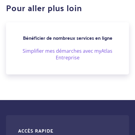
Pour aller plus loin
Bénéficier de nombreux services en ligne
Simplifier mes démarches avec myAtlas
Entreprise
ACCÈS RAPIDE