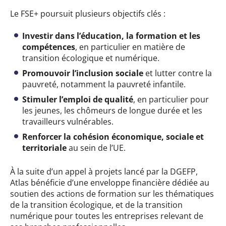
Le FSE+ poursuit plusieurs objectifs clés :
Investir dans l’éducation, la formation et les
compétences
, en particulier en matière de
transition écologique et numérique.
Promouvoir l’inclusion sociale
et lutter contre la
pauvreté, notamment la pauvreté infantile.
Stimuler l’emploi de qualité
, en particulier pour
les jeunes, les chômeurs de longue durée et les
travailleurs vulnérables.
Renforcer la cohésion économique, sociale et
territoriale
au sein de l’UE.
À la suite d’un appel à projets lancé par la DGEFP,
Atlas bénéficie d’une enveloppe financière dédiée au
soutien des actions de formation sur les thématiques
de la transition écologique, et de la transition
numérique pour toutes les entreprises relevant de