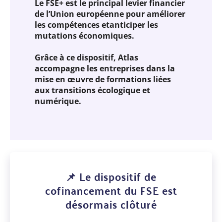
Le FSE+ est le principal levier financier
de l’Union européenne pour améliorer
les compétences etanticiper les
mutations économiques.
Grâce à ce dispositif, Atlas
accompagne les entreprises dans la
mise en œuvre de formations liées
aux transitions écologique et
numérique.
📌 Le dispositif de
cofinancement du FSE est
désormais clôturé