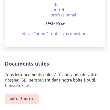
FAQ - FSE+
Atlas répond à toutes vos questions
Documents utiles
Tous les documents utiles à l’élaboration de votre
dossier FSE+ se trouvent dans notre boîte à outil.
Consultez-les.
BOÎTE À OUTIL