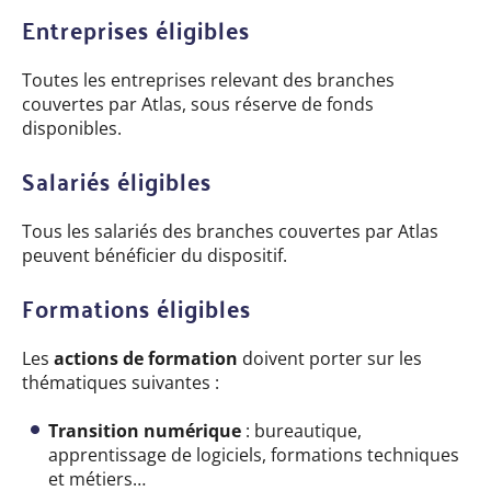
Entreprises éligibles
Toutes les entreprises relevant des branches
couvertes par Atlas, sous réserve de fonds
disponibles.
Salariés éligibles
Tous les salariés des branches couvertes par Atlas
peuvent bénéficier du dispositif.
Formations éligibles
Les
actions de formation
doivent porter sur les
thématiques suivantes :
Transition numérique
: bureautique,
apprentissage de logiciels, formations techniques
et métiers…