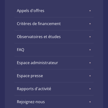
Appels d'offres
Critères de financement
Observatoires et études
FAQ
Espace administrateur
Espace presse
Rapports d'activité
Rejoignez-nous