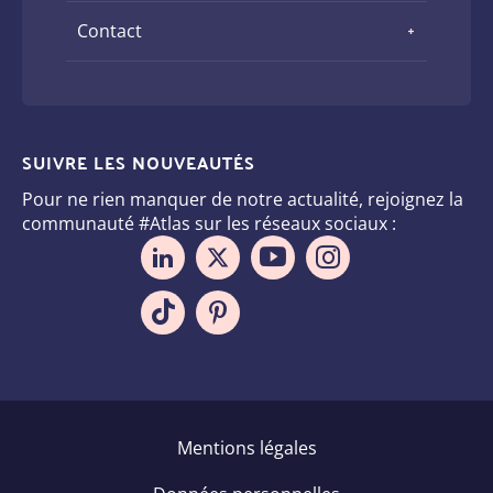
Contact
SUIVRE LES NOUVEAUTÉS
Pour ne rien manquer de notre actualité, rejoignez la
communauté #Atlas sur les réseaux sociaux :
Pied
Mentions légales
de