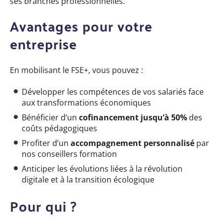
ses branches professionnelles.
Avantages pour votre
entreprise
En mobilisant le FSE+, vous pouvez :
Développer les compétences de vos salariés face
aux transformations économiques
Bénéficier d’un
cofinancement jusqu’à 50%
des
coûts pédagogiques
Profiter d’un
accompagnement personnalisé
par
nos conseillers formation
Anticiper les évolutions liées à la révolution
digitale et à la transition écologique
Pour qui ?