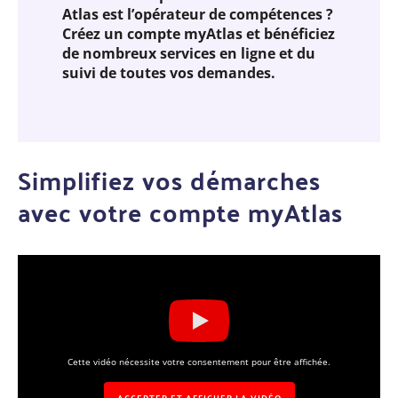
Atlas est l’opérateur de compétences ?
Créez un compte myAtlas et bénéficiez
de nombreux services en ligne et du
suivi de toutes vos demandes.
Simplifiez vos démarches
avec votre compte myAtlas
Cette vidéo nécessite votre consentement pour être affichée.