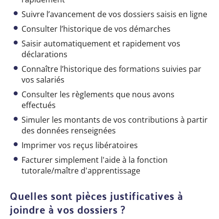
Suivre l’avancement de vos dossiers saisis en ligne
Consulter l’historique de vos démarches
Saisir automatiquement et rapidement vos
déclarations
Connaître l’historique des formations suivies par
vos salariés
Consulter les règlements que nous avons
effectués
Simuler les montants de vos contributions à partir
des données renseignées
Imprimer vos reçus libératoires
Facturer simplement l'aide à la fonction
tutorale/maître d'apprentissage
Quelles sont pièces justificatives à
joindre à vos dossiers ?