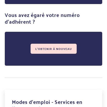
Vous avez égaré votre numéro
d'adhérent ?
L'OBTENIR À NOUVEAU
Modes d'emploi - Services en