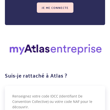
JE ME CONNECTE
Suis-je rattaché à Atlas ?
Renseignez votre code IDCC (Identifiant De
Convention Collective) ou votre code NAF pour le
découvrir.