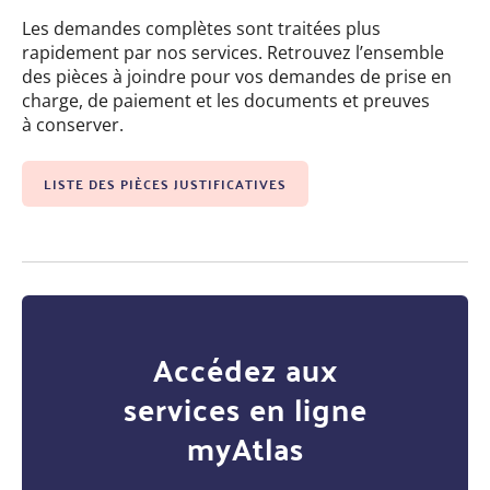
Les demandes complètes sont traitées plus
rapidement par nos services. Retrouvez l’ensemble
des pièces à joindre pour vos demandes de prise en
charge, de paiement et les documents et preuves
à conserver.
LISTE DES PIÈCES JUSTIFICATIVES
Accédez aux
services en ligne
myAtlas