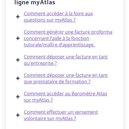
ligne myAtlas
Comment accéder à la foire aux
questions sur myAtlas ?
Comment générer une facture proforma
concernant l’aide à la fonction
tutorale/maître d’apprentissage.
Comment déposer une facture en tant
qu'entreprise ?
Comment déposer une facture en tant
que prestataire de formation ?
Comment accéder au Baromètre Atlas
sur myAtlas ?
Comment effectuer un versement
volontaire sur myAtlas ?