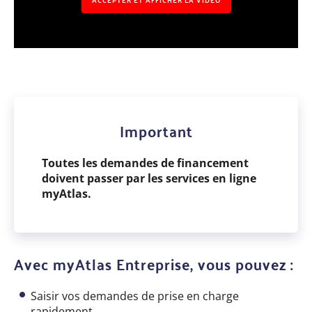
ACCEPTER ET AFFICHER LA VIDÉO
Important
Toutes les demandes de financement
doivent passer par les services en ligne
myAtlas.
Avec myAtlas Entreprise, vous pouvez :
Saisir vos demandes de prise en charge
rapidement