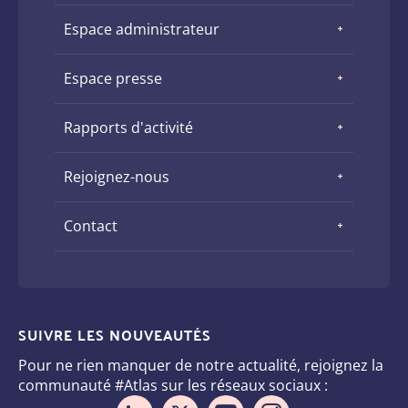
Espace administrateur
Espace presse
Rapports d'activité
Rejoignez-nous
Contact
SUIVRE LES NOUVEAUTÉS
Pour ne rien manquer de notre actualité, rejoignez la
communauté #Atlas sur les réseaux sociaux :