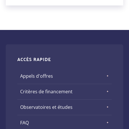
ACCÈS RAPIDE
Appels d'offres
Critères de financement
Observatoires et études
FAQ