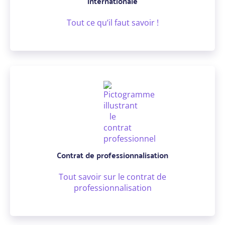
internationale
Tout ce qu’il faut savoir !
Contrat de professionnalisation
Tout savoir sur le contrat de
professionnalisation