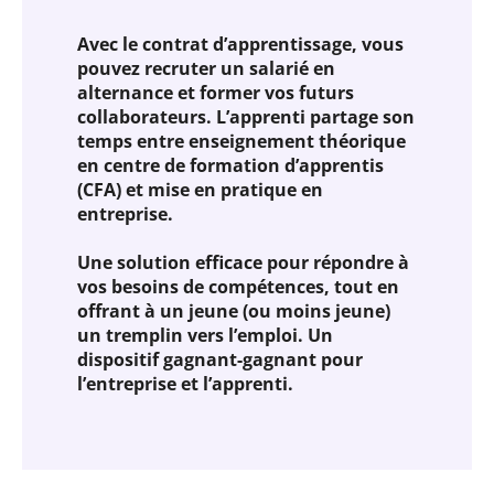
Avec le contrat d’apprentissage, vous
pouvez recruter un salarié en
alternance et former vos futurs
collaborateurs. L’apprenti partage son
temps entre enseignement théorique
en centre de formation d’apprentis
(CFA) et mise en pratique en
entreprise.
Une solution efficace pour répondre à
vos besoins de compétences, tout en
offrant à un jeune (ou moins jeune)
un tremplin vers l’emploi. Un
dispositif gagnant-gagnant pour
l’entreprise et l’apprenti.