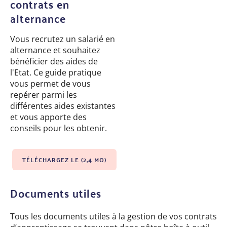
contrats en
alternance
Vous recrutez un salarié en
alternance et souhaitez
bénéficier des aides de
l'Etat. Ce guide pratique
vous permet de vous
repérer parmi les
différentes aides existantes
et vous apporte des
conseils pour les obtenir.
TÉLÉCHARGEZ LE (2,4 MO)
Documents utiles
Tous les documents utiles à la gestion de vos contrats