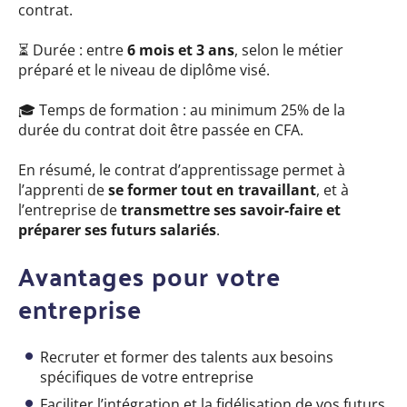
contrat.
⏳
Durée : entre
6 mois et 3 ans
, selon le métier
préparé et le niveau de diplôme visé.
🎓
Temps de formation : au minimum 25% de la
durée du contrat doit être passée en CFA.
En résumé, le contrat d’apprentissage permet à
l’apprenti de
se former tout en travaillant
, et à
l’entreprise de
transmettre ses savoir-faire et
préparer ses futurs salariés
.
Avantages pour votre
entreprise
Recruter et former des talents aux besoins
spécifiques de votre entreprise
Faciliter l’intégration et la fidélisation
de vos futurs