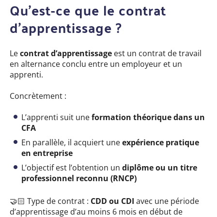
Qu’est-ce que le contrat
d’apprentissage ?
Le
contrat d’apprentissage
est un contrat de travail
en alternance conclu entre un employeur et un
apprenti.
Concrètement :
L’apprenti suit une
formation théorique
dans un
CFA
En parallèle, il acquiert une
expérience pratique
en entreprise
L’objectif est l’obtention un
diplôme ou un titre
professionnel
reconnu (RNCP)
🤝🏻
Type de contrat :
CDD ou CDI
avec une période
d’apprentissage d’au moins 6 mois en début de