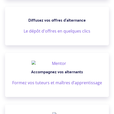
Diffusez vos offres d’alternance
Le dépôt d'offres en quelques clics
Accompagnez vos alternants
Formez vos tuteurs et maîtres d’apprentissage