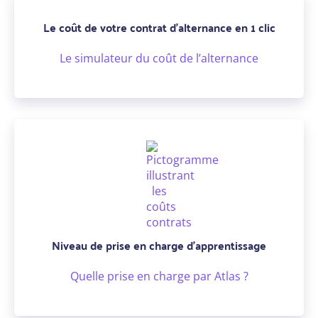
Le coût de votre contrat d’alternance en 1 clic
Le simulateur du coût de l’alternance
Niveau de prise en charge d'apprentissage
Quelle prise en charge par Atlas ?