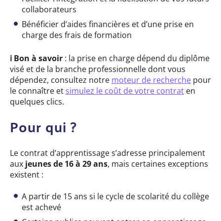
collaborateurs
Bénéficier d’aides financières et d’une prise en
charge des frais de formation
ℹ️
Bon à savoir
: l
a prise en charge dépend du diplôme
visé et de la branche professionnelle dont vous
dépendez, consultez notre
moteur de recherche
pour
le connaître et
simulez le coût de votre contrat
en
quelques clics.
Pour qui ?
Le contrat d’apprentissage s’adresse principalement
aux
jeunes de 16 à 29 ans
, mais certaines exceptions
existent :
A partir de 15 ans si le cycle de scolarité du collège
est achevé