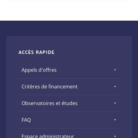
ACCÈS RAPIDE
Appels d'offres
Critères de financement
Observatoires et études
FAQ
Espace administrateur