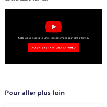
Cette vidéo nécessite votre consentement pour être affichée.
ACCEPTER ET AFFICHER LA VIDÉO
Pour aller plus loin