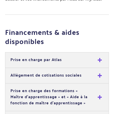
Financements & aides
disponibles
Prise en charge par Atlas
Allègement de cotisations sociales
Prise en charge des formations «
Maître d’apprentissage » et « Aide à la
fonction de maître d’apprentissage »