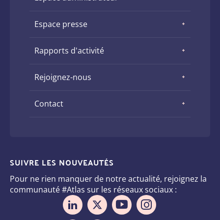
Espace presse
Rapports d'activité
Rejoignez-nous
Contact
SUIVRE LES NOUVEAUTÉS
Pour ne rien manquer de notre actualité, rejoignez la
communauté #Atlas sur les réseaux sociaux :