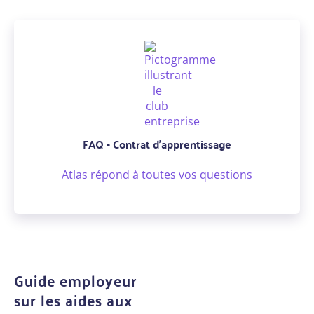
FAQ - Contrat d'apprentissage
Atlas répond à toutes vos questions
Guide employeur
sur les aides aux