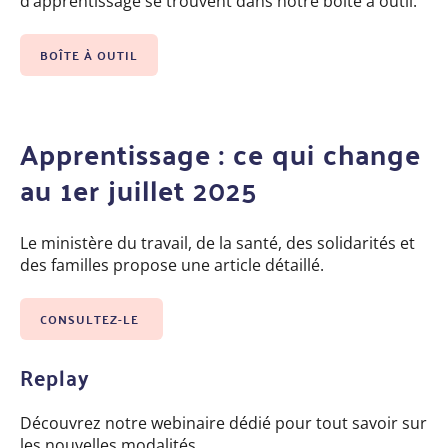
d’apprentissage se trouvent dans nôtre boîte à outil.
BOÎTE À OUTIL
Apprentissage : ce qui change
au 1er juillet 2025
Le ministère du travail, de la santé, des solidarités et
des familles propose une article détaillé.
CONSULTEZ-LE
Replay
Découvrez notre webinaire dédié pour tout savoir sur
les nouvelles modalités.