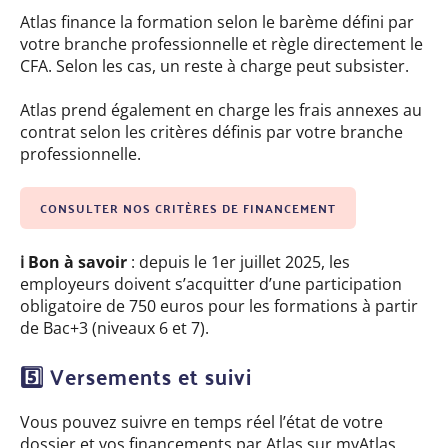
Atlas finance la formation selon le barème défini par
votre branche professionnelle et règle directement le
CFA. Selon les cas, un reste à charge peut subsister.
Atlas prend également en charge les frais annexes au
contrat selon les critères définis par votre branche
professionnelle.
CONSULTER NOS CRITÈRES DE FINANCEMENT
ℹ️
Bon à savoir
: depuis le 1er juillet 2025, les
employeurs doivent s’acquitter d’une participation
obligatoire de 750 euros pour les formations à partir
de Bac+3 (niveaux 6 et 7).
5️
Versements et suivi
Vous pouvez suivre en temps réel l’état de votre
dossier et vos financements par Atlas sur myAtlas.