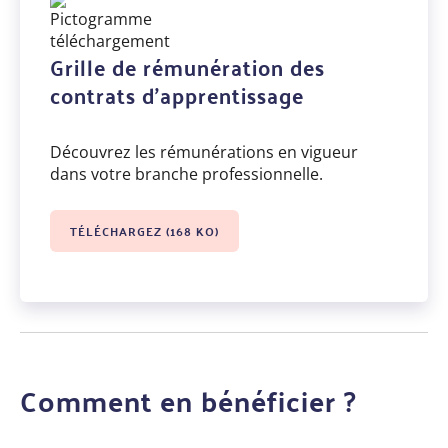
Grille de rémunération des
contrats d'apprentissage
Découvrez les rémunérations en vigueur
dans votre branche professionnelle.
TÉLÉCHARGEZ (168 KO)
Comment en bénéficier ?