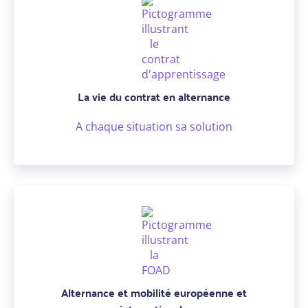
La vie du contrat en alternance
A chaque situation sa solution
Alternance et mobilité européenne et