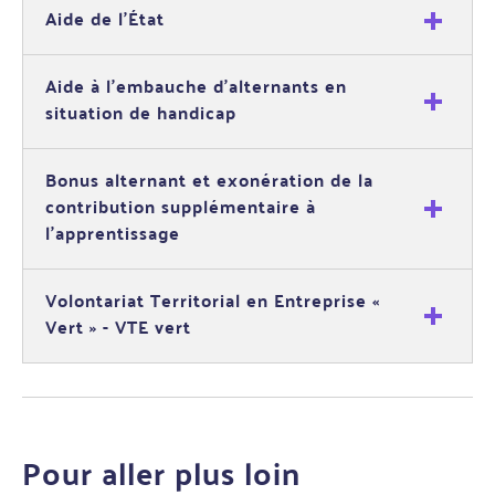
Aide de l’État
Aide à l’embauche d’alternants en
situation de handicap
Bonus alternant et exonération de la
contribution supplémentaire à
l’apprentissage
Volontariat Territorial en Entreprise «
Vert » - VTE vert
Pour aller plus loin