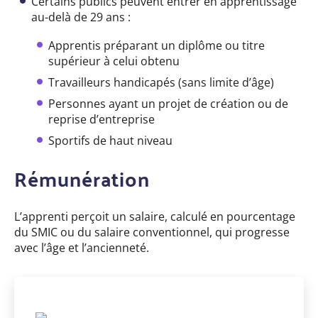
Certains publics peuvent entrer en apprentissage
au-delà de 29 ans :
Apprentis préparant un diplôme ou titre
supérieur à celui obtenu
Travailleurs handicapés (sans limite d’âge)
Personnes ayant un projet de création ou de
reprise d’entreprise
Sportifs de haut niveau
Rémunération
L’apprenti perçoit un salaire, calculé en pourcentage
du SMIC ou du salaire conventionnel, qui progresse
avec l’âge et l’ancienneté.