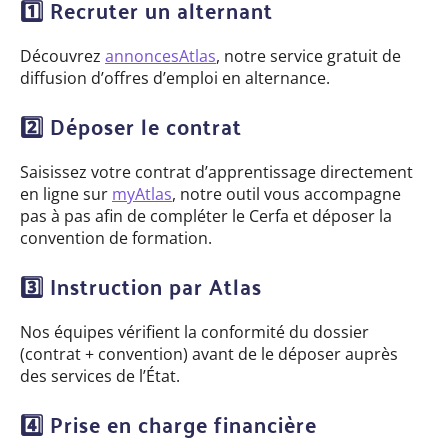
1️
⃣
Recruter un alternant
Découvrez
annoncesAtlas
, notre service gratuit de
diffusion d’offres d’emploi en alternance.
2️
Déposer le contrat
Saisissez votre contrat d’apprentissage directement
en ligne sur
myAtlas
, notre outil vous accompagne
pas à pas afin de compléter le Cerfa et déposer la
convention de formation.
3️
Instruction par Atlas
Nos équipes vérifient la conformité du dossier
(contrat + convention) avant de le déposer auprès
des services de l’État.
4️
Prise en charge financière