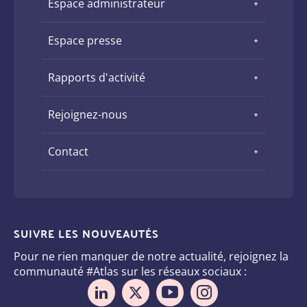
Espace administrateur
Espace presse
Rapports d'activité
Rejoignez-nous
Contact
SUIVRE LES NOUVEAUTÉS
Pour ne rien manquer de notre actualité, rejoignez la
communauté #Atlas sur les réseaux sociaux :