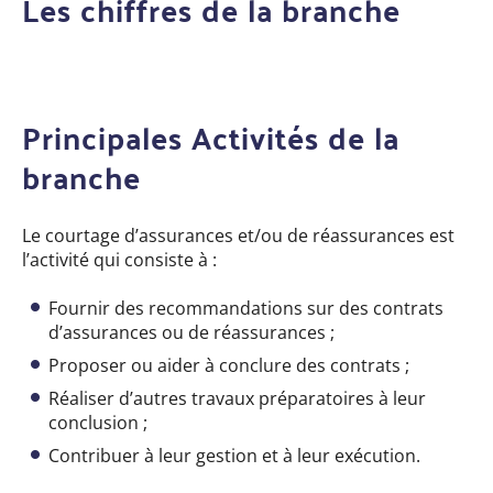
Les chiffres de la branche
Principales Activités de la
branche
Le courtage d’assurances et/ou de réassurances est
l’activité qui consiste à :
Fournir des recommandations sur des contrats
d’assurances ou de réassurances ;
Proposer ou aider à conclure des contrats ;
Réaliser d’autres travaux préparatoires à leur
conclusion ;
Contribuer à leur gestion et à leur exécution.