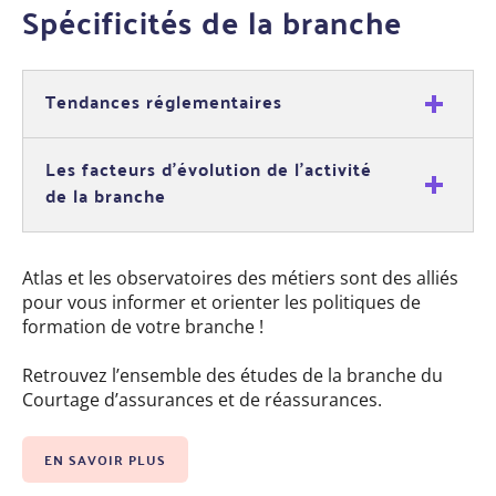
Spécificités de la branche
Tendances réglementaires
Les facteurs d’évolution de l’activité
de la branche
Atlas et les observatoires des métiers sont des alliés
pour vous informer et orienter les politiques de
formation de votre branche !
Retrouvez l’ensemble des études de la branche du
Courtage d’assurances et de réassurances.
EN SAVOIR PLUS