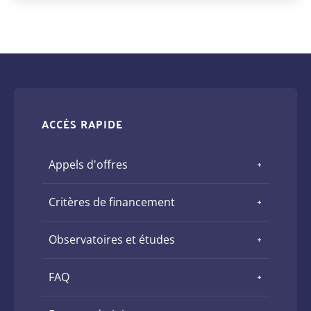
ACCÈS RAPIDE
Appels d'offres
Critères de financement
Observatoires et études
FAQ