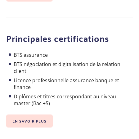
Principales certifications
BTS assurance
BTS négociation et digitalisation de la relation
client
Licence professionnelle assurance banque et
finance
Diplômes et titres correspondant au niveau
master (Bac +5)
EN SAVOIR PLUS