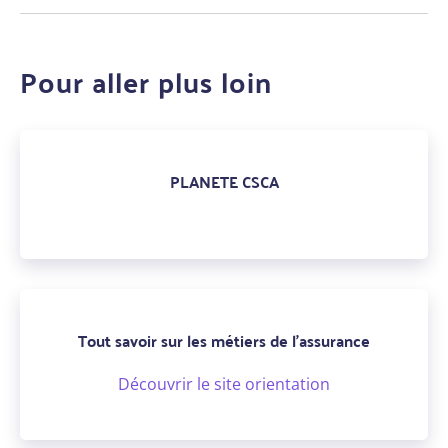
Pour aller plus loin
PLANETE CSCA
Tout savoir sur les métiers de l'assurance
Découvrir le site orientation