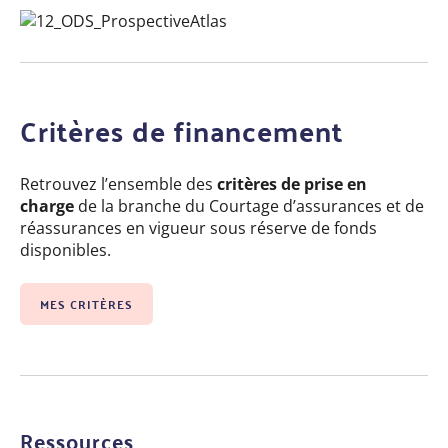
Critères de financement
Retrouvez l’ensemble des
critères de prise en
charge
de la branche du Courtage d’assurances et de
réassurances en vigueur sous réserve de fonds
disponibles.
MES CRITÈRES
Ressources