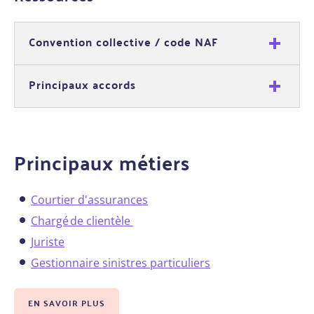
Convention collective / code NAF
Principaux accords
Principaux métiers
Courtier d'assurances
Chargé de clientèle
Juriste
Gestionnaire sinistres particuliers
EN SAVOIR PLUS