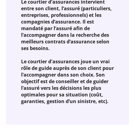
Le courtier d'assurances intervient
entre son client, l’assuré (particuliers,
entreprises, professionnels) et les
compagnies d’assurance. Il est
mandaté par l’assuré afin de
l’accompagner dans la recherche des
meilleurs contrats d’assurance selon
ses besoins.
Le courtier d'assurances joue un vrai
rôle de guide auprès de son client pour
l’accompagner dans son choix. Son
objectif est de conseiller et de guider
l’assuré vers les décisions les plus
optimales pour sa situation (coût,
garanties, gestion d’un sinistre, etc).