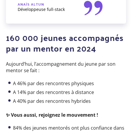
ANAÏS ALTUN
Développeuse full-stack
160 000 jeunes accompagnés
par un mentor en 2024
Aujourd’hui, l’accompagnement du jeune par son
mentor se fait :
A 46% par des rencontres physiques
A 14% par des rencontres à distance
A 40% par des rencontres hybrides
✨ Vous aussi, rejoignez le mouvement !
84% des jeunes mentorés ont plus confiance dans