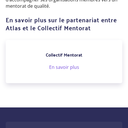
mentorat de qualité.
En savoir plus sur le
partenariat entre
Atlas et le Collectif Mentorat
Collectif Mentorat
En savoir plus