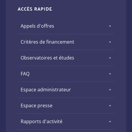
ACCÈS RAPIDE
Appels d'offres
Critères de financement
Observatoires et études
FAQ
Espace administrateur
Espace presse
Rapports d'activité