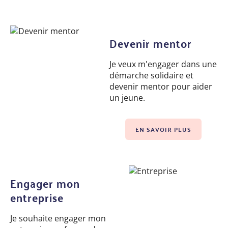
Devenir mentor
Je veux m'engager dans une
démarche solidaire et
devenir mentor pour aider
un jeune.
EN SAVOIR PLUS
Engager mon
entreprise
Je souhaite engager mon