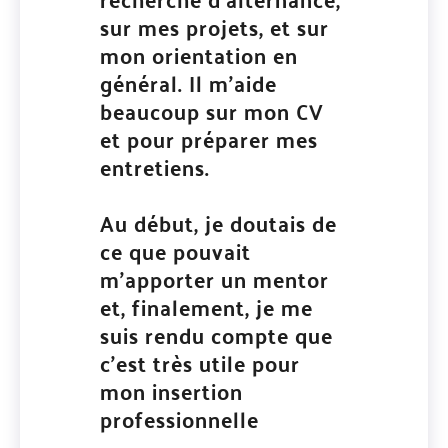
sur mes projets, et sur
mon orientation en
général. Il m’aide
beaucoup sur mon CV
et pour préparer mes
entretiens.
Au début, je doutais de
ce que pouvait
m’apporter un mentor
et, finalement, je me
suis rendu compte que
c’est très utile pour
mon insertion
professionnelle