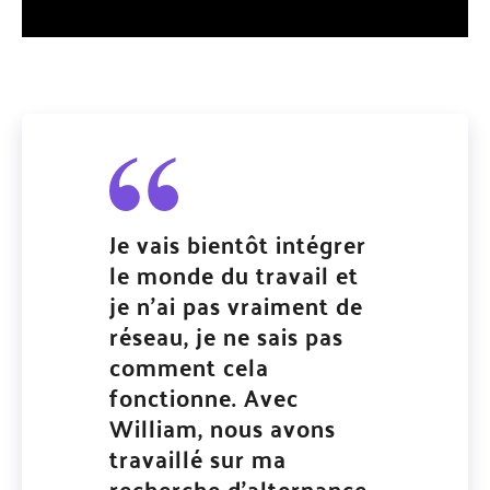
Je vais bientôt intégrer
le monde du travail et
je n’ai pas vraiment de
réseau, je ne sais pas
comment cela
fonctionne. Avec
William, nous avons
travaillé sur ma
recherche d’alternance,