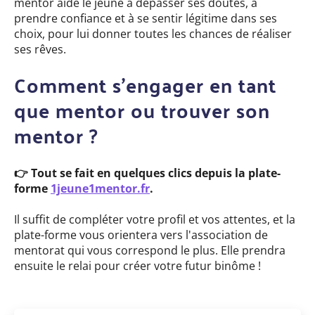
mentor aide le jeune à dépasser ses doutes, à
prendre confiance et à se sentir légitime dans ses
choix, pour lui donner toutes les chances de réaliser
ses rêves.
Comment s’engager en tant
que mentor ou trouver son
mentor ?
👉 Tout se fait en quelques clics depuis la plate-
forme
1jeune1mentor.fr
.
Il suffit de compléter votre profil et vos attentes, et la
plate-forme vous orientera vers l'association de
mentorat qui vous correspond le plus. Elle prendra
ensuite le relai pour créer votre futur binôme !