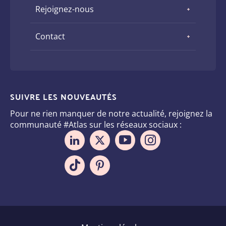
Rejoignez-nous
Contact
SUIVRE LES NOUVEAUTÉS
Pour ne rien manquer de notre actualité, rejoignez la
communauté #Atlas sur les réseaux sociaux :
Pied