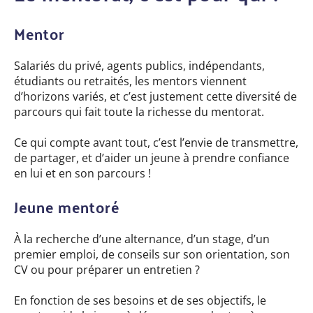
Mentor
Salariés du privé, agents publics, indépendants,
étudiants ou retraités, les mentors viennent
d’horizons variés, et c’est justement cette diversité de
parcours qui fait toute la richesse du mentorat.
Ce qui compte avant tout, c’est l’envie de transmettre,
de partager, et d’aider un jeune à prendre confiance
en lui et en son parcours !
Jeune mentoré
À la recherche d’une alternance, d’un stage, d’un
premier emploi, de conseils sur son orientation, son
CV ou pour préparer un entretien ?
En fonction de ses besoins et de ses objectifs, le