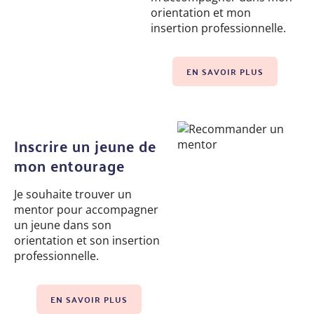
orientation et mon
insertion professionnelle.
EN SAVOIR PLUS
Inscrire un jeune de
mon entourage
Je souhaite trouver un
mentor pour accompagner
un jeune dans son
orientation et son insertion
professionnelle.
EN SAVOIR PLUS