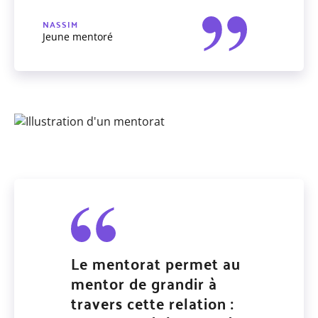
NASSIM
Jeune mentoré
Le mentorat permet au
mentor de grandir à
travers cette relation :