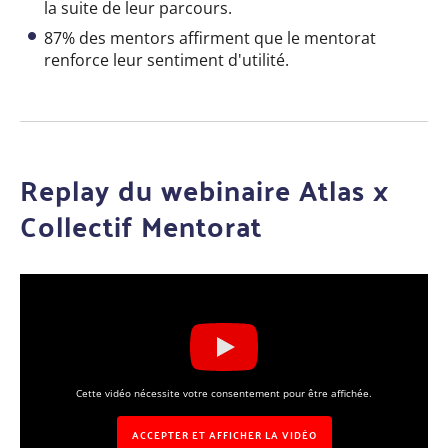
la suite de leur parcours.
87% des mentors affirment que le mentorat
renforce leur sentiment d'utilité.
Replay du webinaire Atlas x
Collectif Mentorat
Cette vidéo nécessite votre consentement pour être affichée.
ACCEPTER ET AFFICHER LA VIDÉO