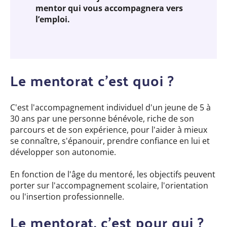
mentor qui vous accompagnera vers
l’emploi.
Le mentorat c'est quoi ?
C'est l'accompagnement individuel d'un jeune de 5 à
30 ans par une personne bénévole, riche de son
parcours et de son expérience, pour l'aider à mieux
se connaître, s'épanouir, prendre confiance en lui et
développer son autonomie.
En fonction de l'âge du mentoré, les objectifs peuvent
porter sur l'accompagnement scolaire, l'orientation
ou l'insertion professionnelle.
Le mentorat, c’est pour qui ?