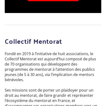
Collectif Mentorat
Fondé en 2019 à l’initiative de huit associations, le
Collectif Mentorat est aujourd’hui composé de plus
de 70 organisations qui développent des
programmes de mentorat à l’attention des publics
jeunes (de 5 à 30 ans), via l’implication de mentors
bénévoles.
Ses missions sont de porter un plaidoyer pour un
droit au mentorat, de faire grandir et représenter
l’écosystème du mentorat en France, et
d’accompagner ses organisations membres vers un