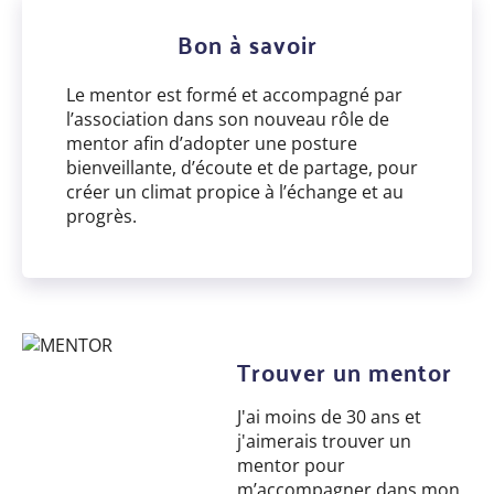
Bon à savoir
Le mentor est formé et accompagné par
l’association dans son nouveau rôle de
mentor afin d’adopter une posture
bienveillante, d’écoute et de partage, pour
créer un climat propice à l’échange et au
progrès.
Trouver un mentor
J'ai moins de 30 ans et
j'aimerais trouver un
mentor pour
m’accompagner dans mon