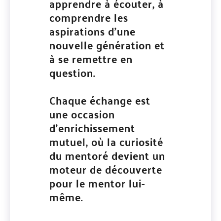
apprendre à écouter, à
comprendre les
aspirations d’une
nouvelle génération et
à se remettre en
question.
Chaque échange est
une occasion
d’enrichissement
mutuel, où la curiosité
du mentoré devient un
moteur de découverte
pour le mentor lui-
même.