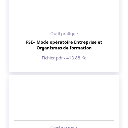
Outil pratique
FSE+ Mode opératoire Entreprise et
Organismes de formation
Fichier pdf - 413.88 Ko
Outil pratique