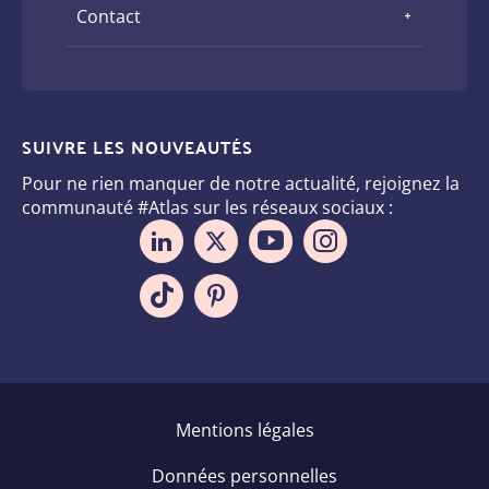
Contact
SUIVRE LES NOUVEAUTÉS
Pour ne rien manquer de notre actualité, rejoignez la
communauté #Atlas sur les réseaux sociaux :
Pied
Mentions légales
de
Données personnelles