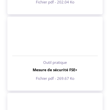
Fichier pdf - 202.04 Ko
Outil pratique
Mesure de sécurité FSE+
Fichier pdf - 269.67 Ko