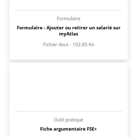
Formulaire
Formulaire - Ajouter ou retirer un salarié sur
myAtlas
Fichier docx - 102.85 Ko
Outil pratique
Fiche argumentaire FSE+