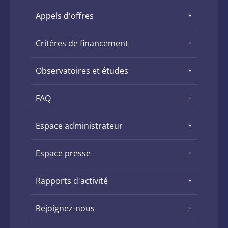
Appels d'offres
Critères de financement
Observatoires et études
FAQ
Espace administrateur
Espace presse
Rapports d'activité
Rejoignez-nous