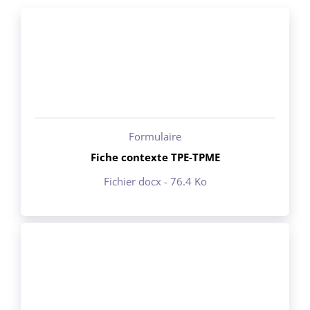
Formulaire
Fiche contexte TPE-TPME
Fichier docx - 76.4 Ko