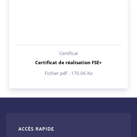
Certificat
Certificat de réalisation FSE+
Fichier pdf - 170.06 Ko
ACCÈS RAPIDE