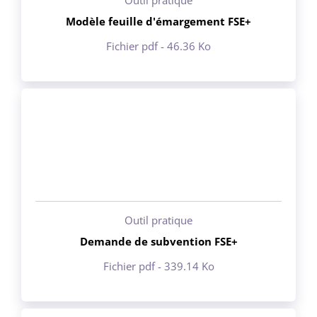
Modèle feuille d'émargement FSE+
Fichier pdf - 46.36 Ko
Outil pratique
Demande de subvention FSE+
Fichier pdf - 339.14 Ko