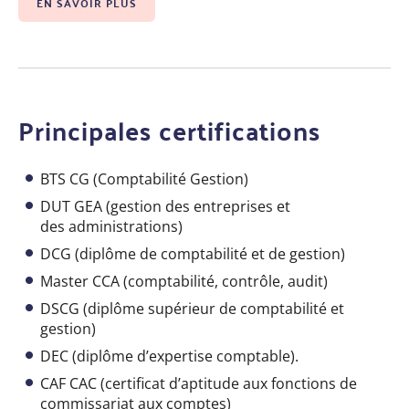
EN SAVOIR PLUS
Principales certifications
BTS CG (Comptabilité Gestion)
DUT GEA (gestion des entreprises et
des administrations)
DCG (diplôme de comptabilité et de gestion)
Master CCA (comptabilité, contrôle, audit)
DSCG (diplôme supérieur de comptabilité et
gestion)
DEC (diplôme d’expertise comptable).
CAF CAC (certificat d’aptitude aux fonctions de
commissariat aux comptes)