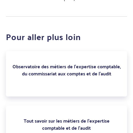
Pour aller plus loin
Observatoire des métiers de l’expertise comptable,
du commissariat aux comptes et de l’audit
Tout savoir sur les métiers de l'expertise
comptable et de l'audit