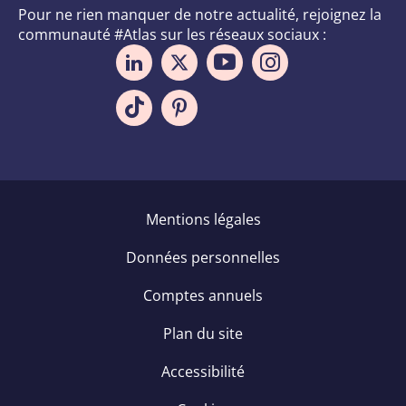
Pour ne rien manquer de notre actualité, rejoignez la
communauté #Atlas sur les réseaux sociaux :
Pied
Mentions légales
de
Données personnelles
page
Comptes annuels
Plan du site
Accessibilité