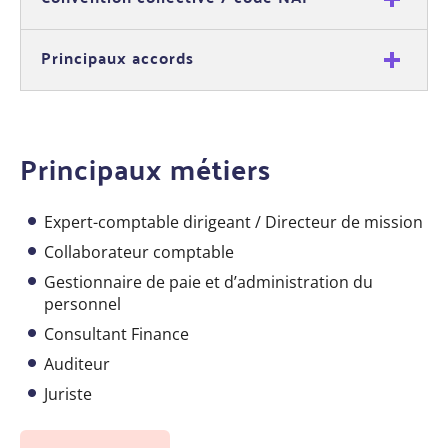
Principaux accords
Principaux métiers
Expert-comptable dirigeant / Directeur de mission
Collaborateur comptable
Gestionnaire de paie et d’administration du
personnel
Consultant Finance
Auditeur
Juriste