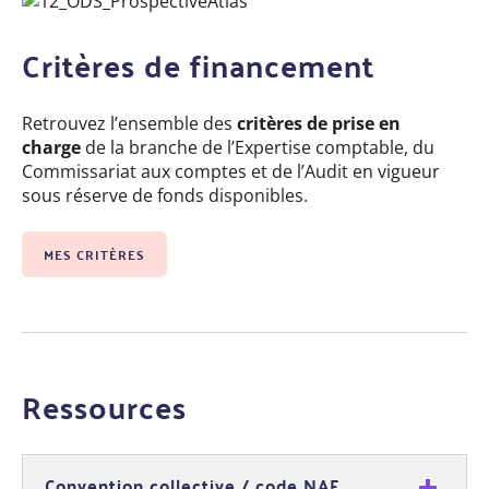
Critères de financement
Retrouvez l’ensemble des
critères de prise en
charge
de la branche de l’Expertise comptable, du
Commissariat aux comptes et de l’Audit en vigueur
sous réserve de fonds disponibles.
MES CRITÈRES
Ressources
Convention collective / code NAF