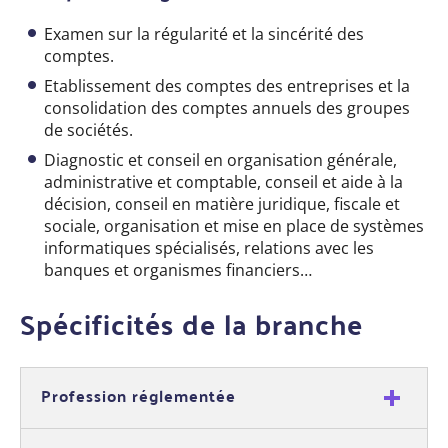
Examen sur la régularité et la sincérité des
comptes.
Etablissement des comptes des entreprises et la
consolidation des comptes annuels des groupes
de sociétés.
Diagnostic et conseil en organisation générale,
administrative et comptable, conseil et aide à la
décision, conseil en matière juridique, fiscale et
sociale, organisation et mise en place de systèmes
informatiques spécialisés, relations avec les
banques et organismes financiers…
Spécificités de la branche
Profession réglementée