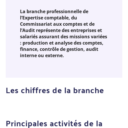
La branche professionnelle de
l’Expertise comptable, du
Commissariat aux comptes et de
l’Audit représente des entreprises et
salariés assurant des missions variées
: production et analyse des comptes,
finance, contrôle de gestion, audit
interne ou externe.
Les chiffres de la branche
Principales activités de la