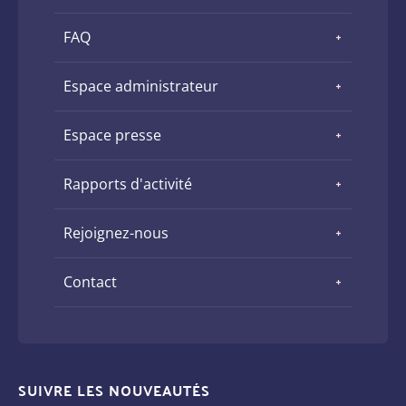
FAQ
Espace administrateur
Espace presse
Rapports d'activité
Rejoignez-nous
Contact
SUIVRE LES NOUVEAUTÉS