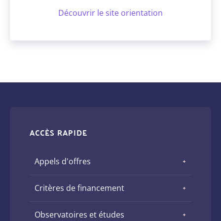
Découvrir le site orientation
ACCÈS RAPIDE
Appels d'offres
Critères de financement
Observatoires et études