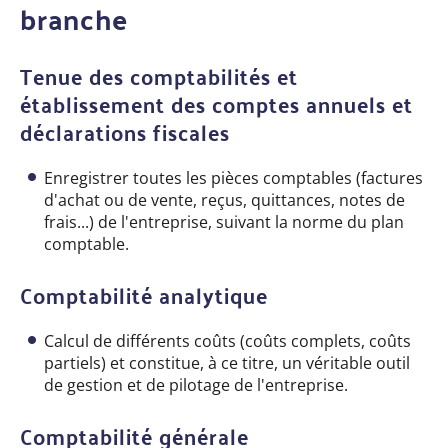
branche
Tenue des comptabilités et
établissement des comptes annuels et
déclarations fiscales
Enregistrer toutes les pièces comptables (factures
d'achat ou de vente, reçus, quittances, notes de
frais...) de l'entreprise, suivant la norme du plan
comptable.
Comptabilité analytique
Calcul de différents coûts (coûts complets, coûts
partiels) et constitue, à ce titre, un véritable outil
de gestion et de pilotage de l'entreprise.
Comptabilité générale