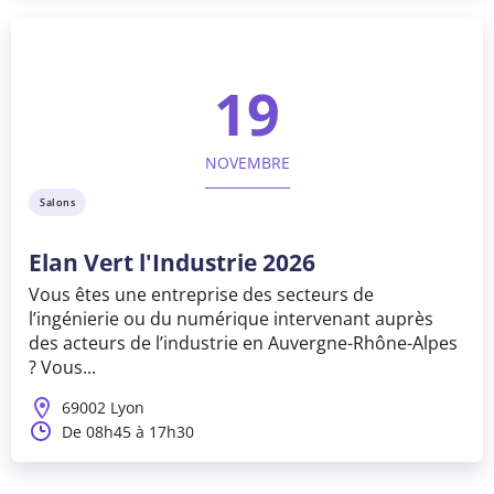
19
NOVEMBRE
Salons
Elan Vert l'Industrie 2026
Vous êtes une entreprise des secteurs de
l’ingénierie ou du numérique intervenant auprès
des acteurs de l’industrie en Auvergne-Rhône-Alpes
? Vous...
69002 Lyon
De 08h45 à 17h30