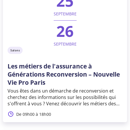
25
SEPTEMBRE
26
SEPTEMBRE
Salons
Les métiers de l'assurance à
Générations Reconversion – Nouvelle
Vie Pro Paris
Vous êtes dans un démarche de reconversion et
cherchez des informations sur les possibilités qui
s'offrent à vous ? Venez découvrir les métiers des...
De 09h00 à 18h00