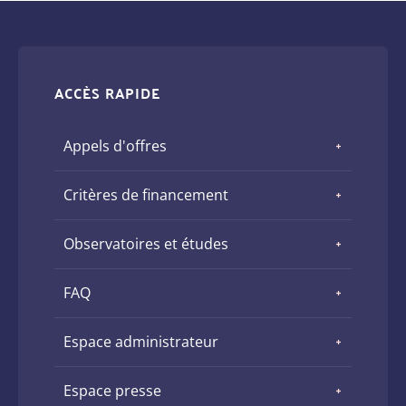
ACCÈS RAPIDE
Appels d'offres
Critères de financement
Observatoires et études
FAQ
Espace administrateur
Espace presse