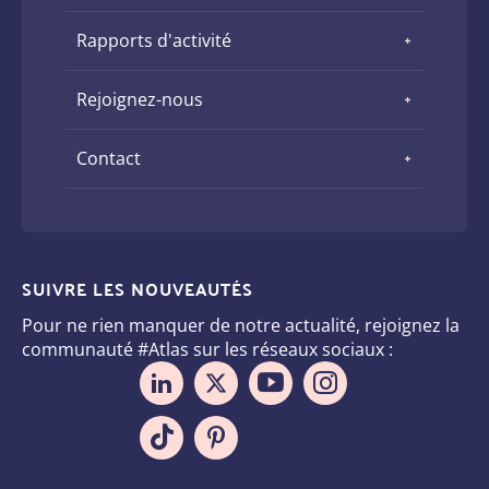
Rapports d'activité
Rejoignez-nous
Contact
SUIVRE LES NOUVEAUTÉS
Pour ne rien manquer de notre actualité, rejoignez la
communauté #Atlas sur les réseaux sociaux :