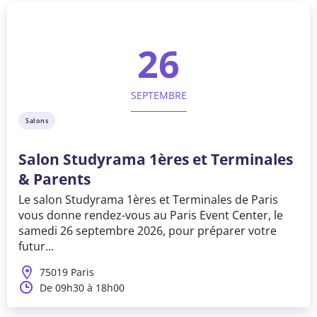
26
SEPTEMBRE
Salons
Salon Studyrama 1ères et Terminales
& Parents
Le salon Studyrama 1ères et Terminales de Paris
vous donne rendez-vous au Paris Event Center, le
samedi 26 septembre 2026, pour préparer votre
futur...
75019 Paris
De 09h30 à 18h00