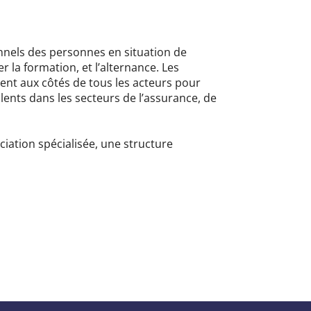
nnels des personnes en situation de
er la formation,
et
l’alternance.
Les
ent aux côtés de tous les acteurs pour
 talents dans les secteurs de l’assurance, de
ciation spécialisée, une structure