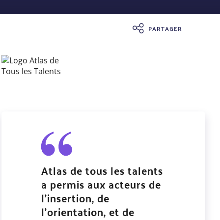
PARTAGER
Atlas de tous les talents
a permis aux acteurs de
l’insertion, de
l’orientation, et de