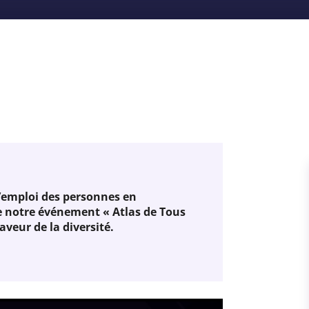
l’emploi des personnes en
e notre événement « Atlas de Tous
aveur de la diversité.