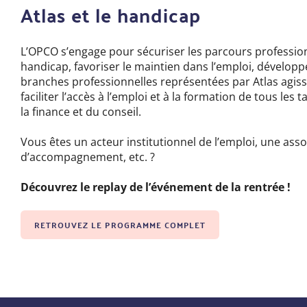
Atlas et le handicap
L’OPCO s’engage pour sécuriser les parcours professio
handicap,
favoriser le maintien dans l’emploi, développ
branches professionnelles représentées par Atlas agiss
faciliter l’accès à l’emploi et à la formation de tous les
la finance et du conseil.
Vous êtes un acteur institutionnel de l’emploi, une asso
d’accompagnement, etc. ?
Découvrez le replay de l’événement de la rentrée !
RETROUVEZ LE PROGRAMME COMPLET