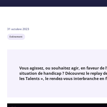
31 octobre 2023
Evénement
Vous agissez, ou souhaitez agir, en faveur de 
situation de handicap ? Découvrez le replay d
les Talents », le rendez-vous interbranche en f