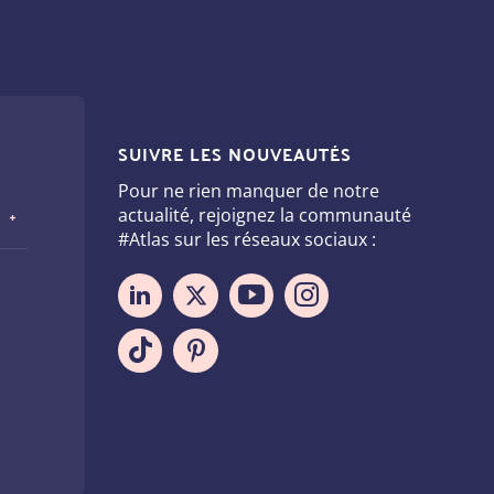
SUIVRE LES NOUVEAUTÉS
Pour ne rien manquer de notre
actualité, rejoignez la communauté
#Atlas sur les réseaux sociaux :