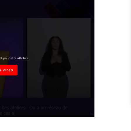
t pour être affichée.
LA VIDÉO