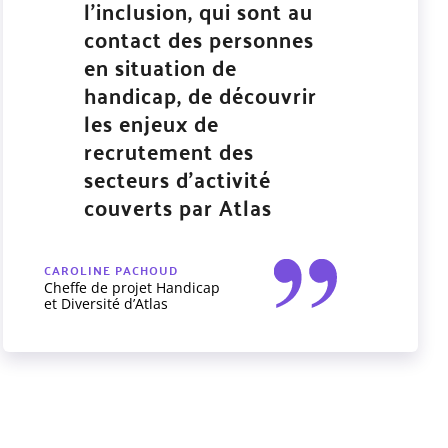
l’inclusion, qui sont au
contact des personnes
en situation de
handicap, de découvrir
les enjeux de
recrutement des
secteurs d’activité
couverts par Atlas
CAROLINE PACHOUD
Cheffe de projet Handicap
et Diversité d’Atlas