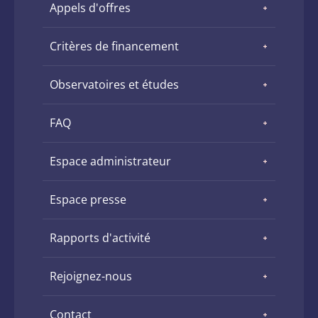
Appels d'offres
Critères de financement
Observatoires et études
FAQ
Espace administrateur
Espace presse
Rapports d'activité
Rejoignez-nous
Contact