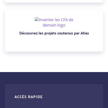
Découvrez les projets soutenus par Atlas
ACCÈS RAPIDE