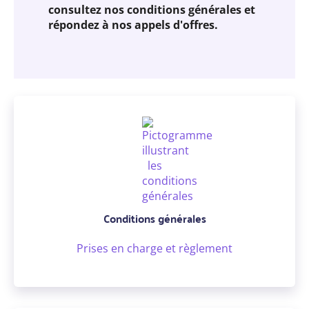
consultez nos conditions générales et
répondez à nos appels d'offres.
Conditions générales
Prises en charge et règlement