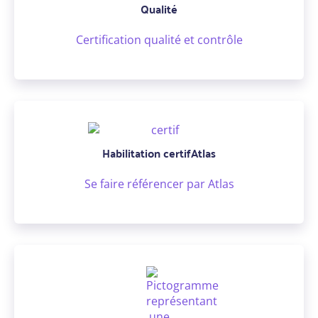
Qualité
Certification qualité et contrôle
Habilitation certifAtlas
Se faire référencer par Atlas