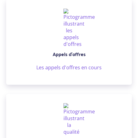
Appels d’offres
Les appels d'offres en cours