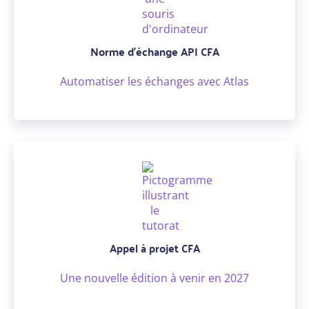
Norme d’échange API CFA
Automatiser les échanges avec Atlas
Appel à projet CFA
Une nouvelle édition à venir en 2027