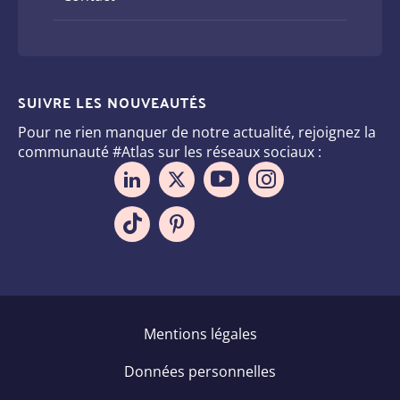
SUIVRE LES NOUVEAUTÉS
Pour ne rien manquer de notre actualité, rejoignez la
communauté #Atlas sur les réseaux sociaux :
Pied
Mentions légales
de
Données personnelles
page