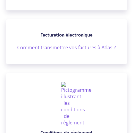
Facturation électronique
Comment transmettre vos factures à Atlas ?
Conditions de règlement