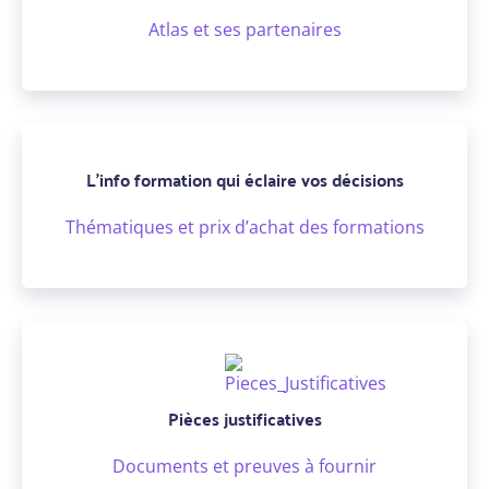
Atlas et ses partenaires
L’info formation qui éclaire vos décisions
Thématiques et prix d’achat des formations
Pièces justificatives
Documents et preuves à fournir