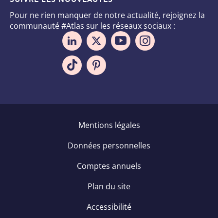
Pour ne rien manquer de notre actualité, rejoignez la
communauté #Atlas sur les réseaux sociaux :
Pied
Mentions légales
de
Données personnelles
page
Comptes annuels
Plan du site
Accessibilité