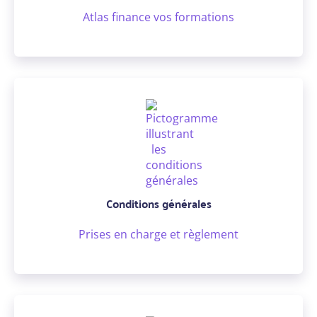
Atlas finance vos formations
Conditions générales
Prises en charge et règlement