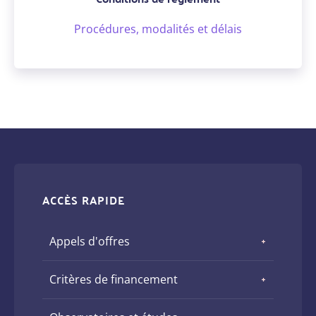
Procédures, modalités et délais
ACCÈS RAPIDE
Appels d'offres
Critères de financement