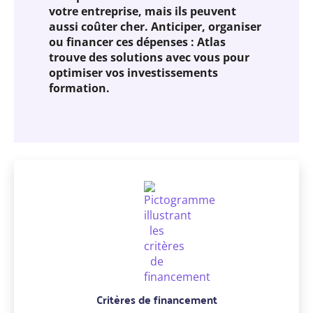
votre entreprise, mais ils peuvent
aussi coûter cher. Anticiper, organiser
ou financer ces dépenses : Atlas
trouve des solutions avec vous pour
optimiser vos investissements
formation.
Critères de financement