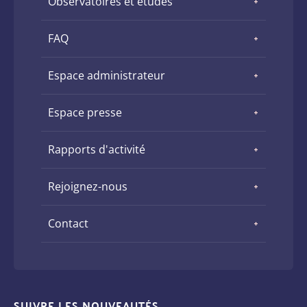
Observatoires et études
FAQ
Espace administrateur
Espace presse
Rapports d'activité
Rejoignez-nous
Contact
SUIVRE LES NOUVEAUTÉS