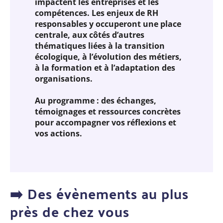
impactent les entreprises et les
compétences. Les enjeux de RH
responsables y occuperont une place
centrale, aux côtés d’autres
thématiques liées à la transition
écologique, à l’évolution des métiers,
à la formation et à l’adaptation des
organisations.
Au programme : des échanges,
témoignages et ressources concrètes
pour accompagner vos réflexions et
vos actions.
➡️ Des évènements au plus
près de chez vous