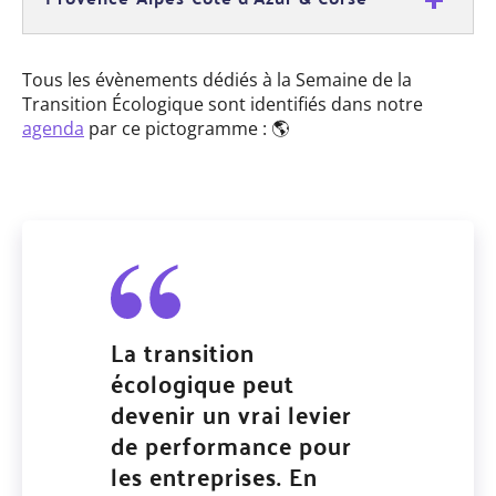
Tous les évènements dédiés à la Semaine de la
Transition Écologique sont identifiés dans notre
agenda
par ce pictogramme : 🌎
La transition
écologique peut
devenir un vrai levier
de performance pour
les entreprises. En