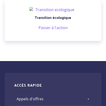
Transition écologique
Passer à l'action
ACCÈS RAPIDE
Appels d'offres