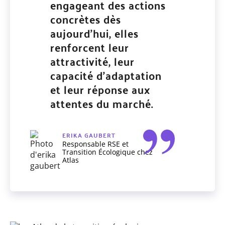
engageant des actions
concrètes dès
aujourd’hui, elles
renforcent leur
attractivité, leur
capacité d’adaptation
et leur réponse aux
attentes du marché.
ERIKA GAUBERT
Responsable RSE et
Transition Écologique chez
Atlas