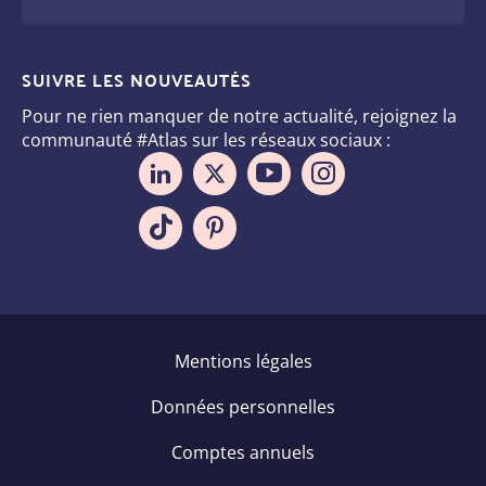
SUIVRE LES NOUVEAUTÉS
Pour ne rien manquer de notre actualité, rejoignez la
communauté #Atlas sur les réseaux sociaux :
Pied
Mentions légales
de
Données personnelles
page
Comptes annuels