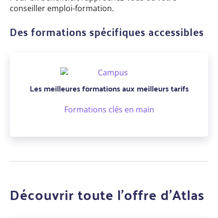
conseiller emploi-formation.
Des formations spécifiques accessibles
Les meilleures formations aux meilleurs tarifs
Formations clés en main
Découvrir toute l'offre d'Atlas