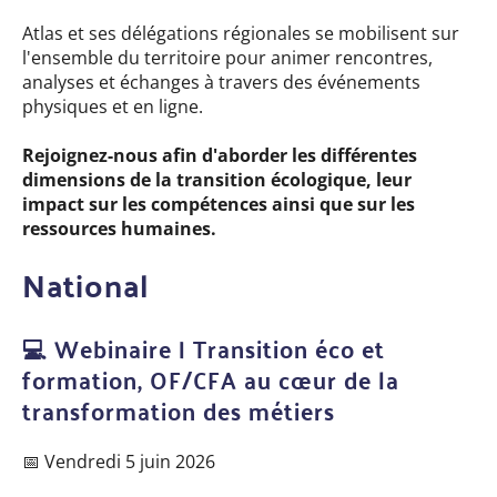
Atlas et ses délégations régionales se mobilisent sur
l'ensemble du territoire pour animer rencontres,
analyses et échanges à travers des événements
physiques et en ligne.
Rejoignez-nous afin d'aborder les différentes
dimensions de la transition écologique, leur
impact sur les compétences ainsi que sur les
ressources humaines.
National
💻 Webinaire | Transition éco et
formation, OF/CFA au cœur de la
transformation des métiers
📅 Vendredi 5 juin 2026