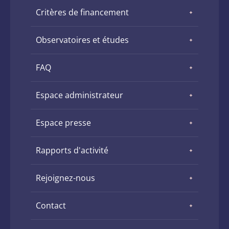
Critères de financement
Observatoires et études
FAQ
Espace administrateur
Espace presse
Rapports d'activité
Rejoignez-nous
Contact