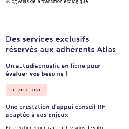
Des services exclusifs
réservés aux adhérents Atlas
Un autodiagnostic en ligne pour
évaluer vos besoins !
JE FAIS LE TEST
Une prestation d’appui-conseil RH
adaptée à vos enjeux
Pour en bénéficier, rapprochez-vous de votre