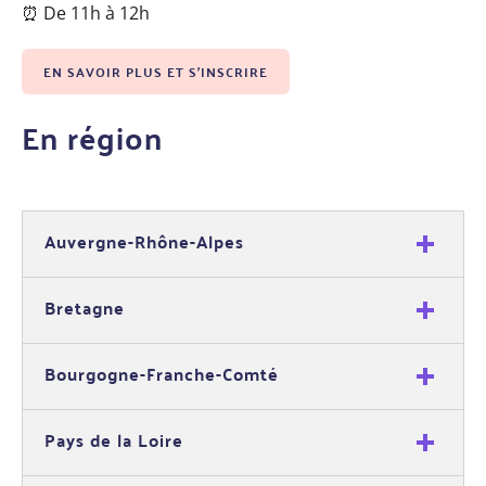
⏰ De 11h à 12h
EN SAVOIR PLUS ET S'INSCRIRE
En région
Auvergne-Rhône-Alpes
Bretagne
Bourgogne-Franche-Comté
Pays de la Loire