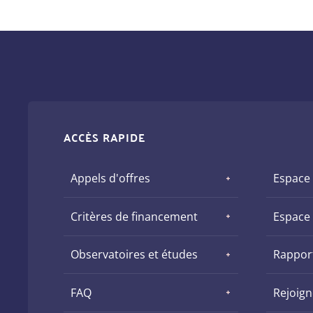
ACCÈS RAPIDE
Appels d'offres
Espace
Critères de financement
Espace
Observatoires et études
Rapport
FAQ
Rejoig