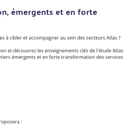
on, émergents et en forte
es à cibler et accompagner au sein des secteurs Atlas ?
ion et découvrez les enseignements clés de l'étude Atlas
étiers émergents et en forte transformation des services
roposera :