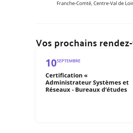
Franche-Comté,
Centre-Val de Loi
Vos prochains rendez
10
SEPTEMBRE
Certification «
Administrateur Systèmes et
Réseaux - Bureaux d’études