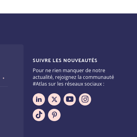
SUIVRE LES NOUVEAUTÉS
Pour ne rien manquer de notre
actualité, rejoignez la communauté
#Atlas sur les réseaux sociaux :