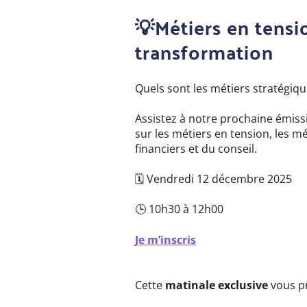
💡Métiers en tensi
transformation
Quels sont les métiers stratégiqu
Assistez à notre prochaine émiss
sur les métiers en tension, les m
financiers et du conseil.
🗓️ Vendredi 12 décembre 2025
🕒 10h30 à 12h00
Je m’inscris
Cette
matinale exclusive
vous p