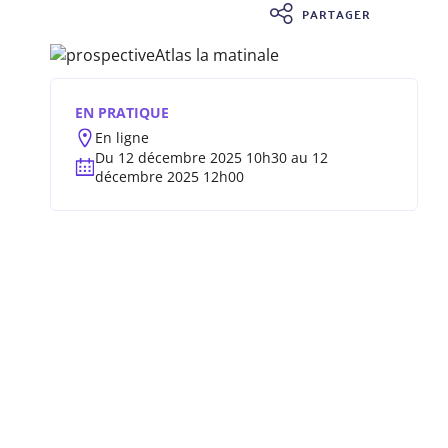
PARTAGER
Image
EN PRATIQUE
En ligne
Du 12 décembre 2025 10h30 au 12
décembre 2025 12h00