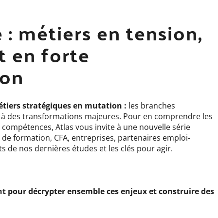
 : métiers en tension,
 en forte
ion
étiers stratégiques en mutation :
les branches
ce à des transformations majeures. Pour en comprendre les
n compétences, Atlas vous invite à une nouvelle série
 de formation, CFA, entreprises, partenaires emploi-
ts de nos dernières études et les clés pour agir.
t pour décrypter ensemble ces enjeux et construire des