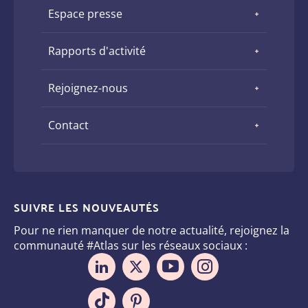
Espace presse
Rapports d'activité
Rejoignez-nous
Contact
SUIVRE LES NOUVEAUTÉS
Pour ne rien manquer de notre actualité, rejoignez la
communauté #Atlas sur les réseaux sociaux :