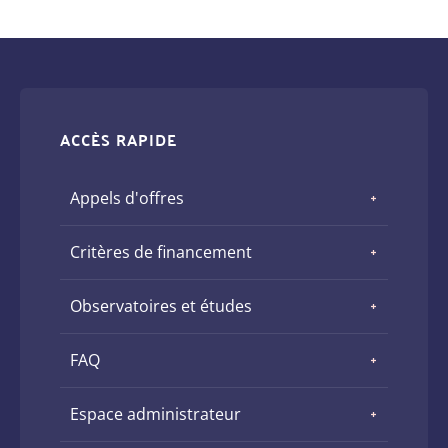
ACCÈS RAPIDE
Appels d'offres
Critères de financement
Observatoires et études
FAQ
Espace administrateur