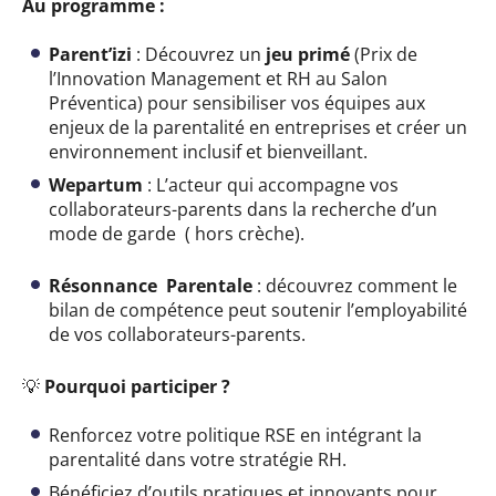
Au programme :
Parent’izi
: Découvrez un
jeu primé
(Prix de
l’Innovation Management et RH au Salon
Préventica) pour sensibiliser vos équipes aux
enjeux de la parentalité en entreprises et créer un
environnement inclusif et bienveillant.
Wepartum
: L’acteur qui accompagne vos
collaborateurs-parents dans la recherche d’un
mode de garde ( hors crèche).
Résonnance Parentale
: découvrez comment le
bilan de compétence peut soutenir l’employabilité
de vos collaborateurs-parents.
💡
Pourquoi participer ?
Renforcez votre politique RSE en intégrant la
parentalité dans votre stratégie RH.
Bénéficiez d’outils pratiques et innovants pour