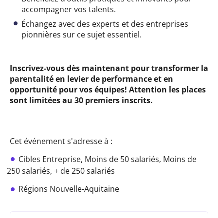
accompagner vos talents.
Échangez avec des experts et des entreprises
pionnières sur ce sujet essentiel.
Inscrivez-vous dès maintenant pour transformer la
parentalité en levier de performance et en
opportunité pour vos équipes! Attention les places
sont limitées au 30 premiers inscrits.
Cet événement s'adresse à :
Cibles
Entreprise,
Moins de 50 salariés,
Moins de
250 salariés,
+ de 250 salariés
Régions
Nouvelle-Aquitaine