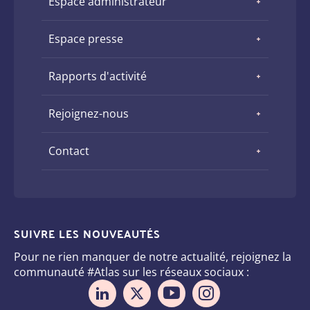
Espace administrateur
Espace presse
Rapports d'activité
Rejoignez-nous
Contact
SUIVRE LES NOUVEAUTÉS
Pour ne rien manquer de notre actualité, rejoignez la
communauté #Atlas sur les réseaux sociaux :