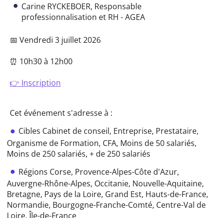
Carine RYCKEBOER, Responsable
professionnalisation et RH - AGEA
📅 Vendredi 3 juillet 2026
⏰ 10h30 à 12h00
👉 Inscription
Cet événement s'adresse à :
Cibles
Cabinet de conseil,
Entreprise,
Prestataire,
Organisme de Formation,
CFA,
Moins de 50 salariés,
Moins de 250 salariés,
+ de 250 salariés
Régions
Corse,
Provence-Alpes-Côte d'Azur,
Auvergne-Rhône-Alpes,
Occitanie,
Nouvelle-Aquitaine,
Bretagne,
Pays de la Loire,
Grand Est,
Hauts-de-France,
Normandie,
Bourgogne-Franche-Comté,
Centre-Val de
Loire,
Île-de-France