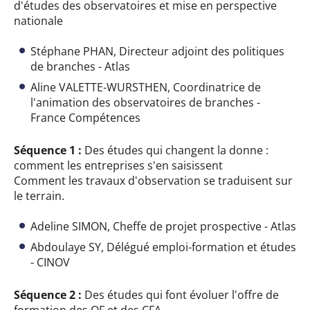
d'études des observatoires et mise en perspective
nationale
Stéphane PHAN, Directeur adjoint des politiques
de branches - Atlas
Aline VALETTE-WURSTHEN, Coordinatrice de
l'animation des observatoires de branches -
France Compétences
Séquence 1 :
Des études qui changent la donne :
comment les entreprises s'en saisissent
Comment les travaux d'observation se traduisent sur
le terrain.
Adeline SIMON, Cheffe de projet prospective - Atlas
Abdoulaye SY, Délégué emploi-formation et études
- CINOV
Séquence 2 :
Des études qui font évoluer l'offre de