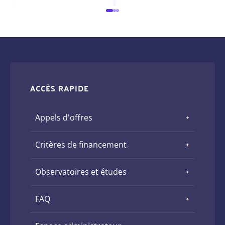
ACCÈS RAPIDE
Appels d'offres
Critères de financement
Observatoires et études
FAQ