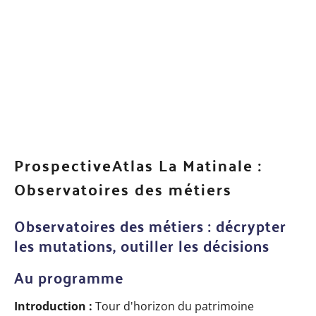
ProspectiveAtlas La Matinale :
Observatoires des métiers
Observatoires des métiers : décrypter
les mutations, outiller les décisions
Au programme
Introduction :
Tour d'horizon du patrimoine