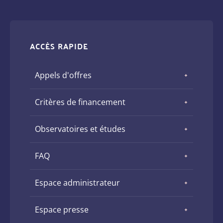
ACCÈS RAPIDE
Appels d'offres
Critères de financement
Observatoires et études
FAQ
Espace administrateur
Espace presse