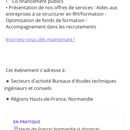
• Co financement publics
• Présentation de nos offres de services : Aides aux
entreprises à se structurer en RH/Formation -
Optimisation de fonds de formation -
Accompagnement dans les recrutements
Inscrivez-vous dès maintenant !
Cet événement s'adresse à :
Secteurs d'activité
Bureaux d'études techniques
ingénieurs et conseils
Régions
Hauts-de-France,
Normandie
EN PRATIQUE
Hauts-de-France/ Normandie (à distance)