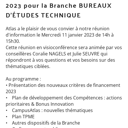
2023 pour la Branche BUREAUX
D'ÉTUDES TECHNIQUE
Atlas a le plaisir de vous convier à notre réunion
d'information le Mercredi 11 janvier 2023 de 14h à
15h30.
Cette réunion en visioconférence sera animée par vos
conseillères Coralie NAGELS et Julie SEUVRE qui
répondront à vos questions et vos besoins sur des
thématiques ciblées.
Au programme :
• Présentation des nouveaux critères de financement
2023
• Plan de développement des Compétences : actions
prioritaires & Bonus Innovation
• CampusAtlas : nouvelles thématiques
• Plan TPME
• Autres dispositifs de la Branche