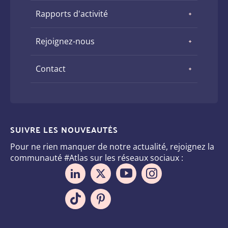
Rapports d'activité
Rejoignez-nous
Contact
SUIVRE LES NOUVEAUTÉS
Pour ne rien manquer de notre actualité, rejoignez la
communauté #Atlas sur les réseaux sociaux :