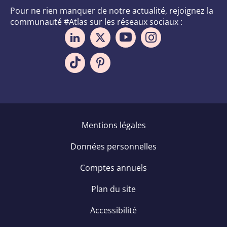
Pour ne rien manquer de notre actualité, rejoignez la
communauté #Atlas sur les réseaux sociaux :
Pied
Mentions légales
de
Données personnelles
page
Comptes annuels
Plan du site
Accessibilité