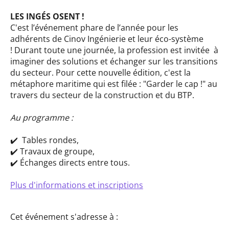
LES INGÉS OSENT !
C'est l’événement phare de l’année pour les
adhérents de Cinov Ingénierie et leur éco-système
! Durant toute une journée, la profession est invitée à
imaginer des solutions et échanger sur les transitions
du secteur. Pour cette nouvelle édition, c'est la
métaphore maritime qui est filée : "Garder le cap !" au
travers du secteur de la construction et du BTP.
Au programme :
✔️ Tables rondes,
✔️ Travaux de groupe,
✔️ Échanges directs entre tous.
Plus d'informations et inscriptions
Cet événement s'adresse à :