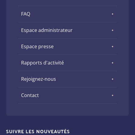
FAQ
Espace administrateur
Espace presse
Rapports d'activité
Rejoignez-nous
Contact
SUIVRE LES NOUVEAUTÉS