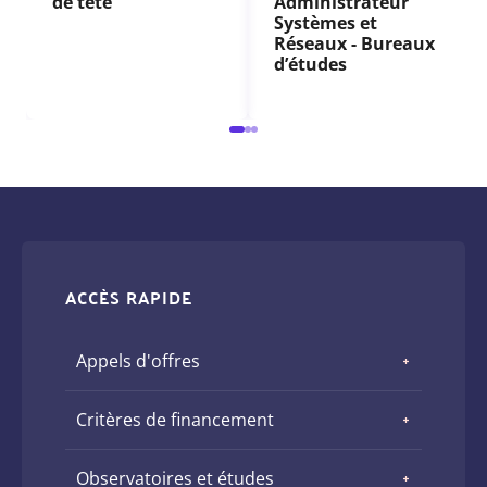
de tête
Administrateur
Systèmes et
Réseaux - Bureaux
d’études
ACCÈS RAPIDE
Appels d'offres
Critères de financement
Observatoires et études