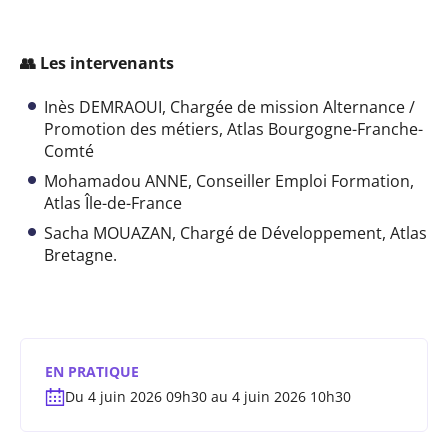
👥 Les intervenants
Inès DEMRAOUI, Chargée de mission Alternance /
Promotion des métiers, Atlas Bourgogne-Franche-
Comté
Mohamadou ANNE, Conseiller Emploi Formation,
Atlas Île-de-France
Sacha MOUAZAN, Chargé de Développement, Atlas
Bretagne.
EN PRATIQUE
Du 4 juin 2026 09h30 au 4 juin 2026 10h30