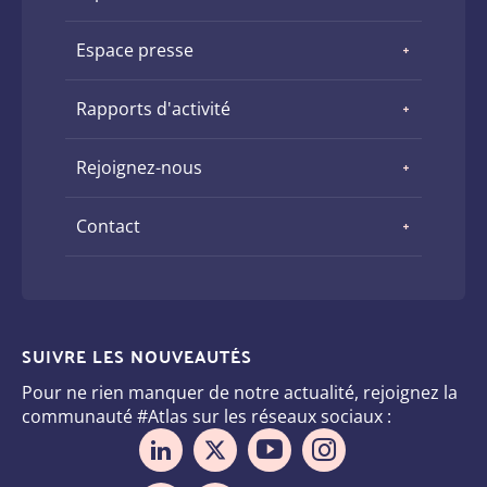
Espace presse
Rapports d'activité
Rejoignez-nous
Contact
SUIVRE LES NOUVEAUTÉS
Pour ne rien manquer de notre actualité, rejoignez la
communauté #Atlas sur les réseaux sociaux :