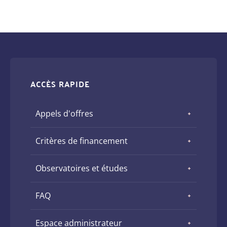
ACCÈS RAPIDE
Appels d'offres
Critères de financement
Observatoires et études
FAQ
Espace administrateur