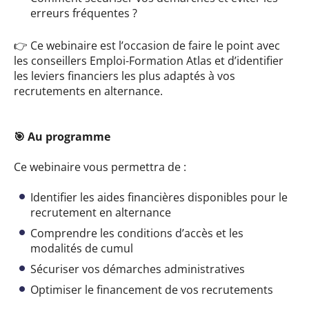
erreurs fréquentes ?
👉 Ce webinaire est l’occasion de faire le point avec
les conseillers Emploi-Formation Atlas et d’identifier
les leviers financiers les plus adaptés à vos
recrutements en alternance.
🎯 Au programme
Ce webinaire vous permettra de :
Identifier les aides financières disponibles pour le
recrutement en alternance
Comprendre les conditions d’accès et les
modalités de cumul
Sécuriser vos démarches administratives
Optimiser le financement de vos recrutements