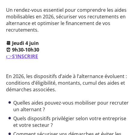
Un rendez-vous essentiel pour comprendre les aides
mobilisables en 2026, sécuriser vos recrutements en
alternance et optimiser le financement de vos
recrutements.
📆 Jeudi 4 juin
⏰ 9h30-10h30
👉
S'INSCRIRE
En 2026, les dispositifs d’aide à l’alternance évoluent :
conditions d’éligibilité, montants, cumul des aides et
démarches associées.
Quelles aides pouvez-vous mobiliser pour recruter
un alternant ?
Quels dispositifs privilégier selon votre entreprise
et votre secteur ?
Comment sécuriser vos démarches et éviter les