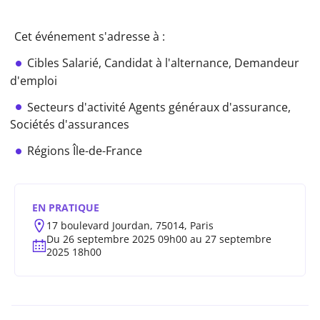
Cet événement s'adresse à :
Cibles
Salarié,
Candidat à l'alternance,
Demandeur
d'emploi
Secteurs d'activité
Agents généraux d'assurance,
Sociétés d'assurances
Régions
Île-de-France
EN PRATIQUE
17 boulevard Jourdan, 75014, Paris
Du 26 septembre 2025 09h00 au 27 septembre
2025 18h00