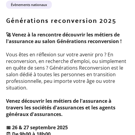
Catégorie
Évènements nationaux
d'événement
Générations reconversion 2025
🚀 Venez à la rencontre découvrir les métiers de
l'assurance au salon Générations reconversion !
Vous êtes en réflexion sur votre avenir pro ? En
reconversion, en recherche d’emploi, ou simplement
en quête de sens ? Générations Reconversion est le
salon dédié à toutes les personnes en transition
professionnelle, peu importe votre âge ou votre
situation.
Venez découvrir les métiers de l'assurance à
travers les sociétés d'assurances et les agents
généraux d'assurances.
​​​​​📅 26 & 27 septembre 2025
⏰ De 9h00 à 18h00