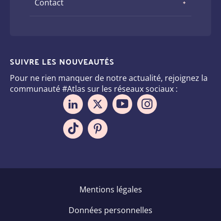
Contact
SUIVRE LES NOUVEAUTÉS
Pour ne rien manquer de notre actualité, rejoignez la
communauté #Atlas sur les réseaux sociaux :
Pied
Mentions légales
de
Données personnelles