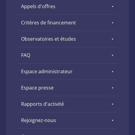
Appels d'offres
Critères de financement
Observatoires et études
FAQ
Espace administrateur
Espace presse
Rapports d'activité
Rejoignez-nous