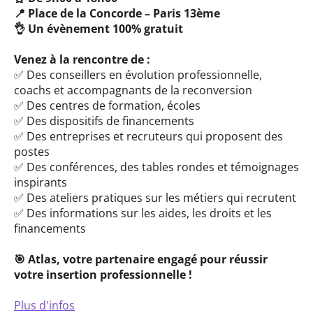
📍 Place de la Concorde – Paris 13ème
👌 Un évènement 100% gratuit
Venez à la rencontre de :
✅ Des conseillers en évolution professionnelle,
coachs et accompagnants de la reconversion
✅ Des centres de formation, écoles
✅ Des dispositifs de financements
✅ Des entreprises et recruteurs qui proposent des
postes
✅ Des conférences, des tables rondes et témoignages
inspirants
✅ Des ateliers pratiques sur les métiers qui recrutent
✅ Des informations sur les aides, les droits et les
financements
🎯 Atlas, votre partenaire engagé pour réussir
votre insertion professionnelle !
Plus d'infos