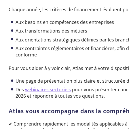
Chaque année, les critères de financement évoluent po
Aux besoins en compétences des entreprises
Aux transformations des métiers
Aux orientations stratégiques définies par les bran
Aux contraintes réglementaires et financières, afin
conforme
Pour vous aider à y voir clair, Atlas met à votre dispositi
Une page de présentation plus claire et structurée 
Des
webinaires sectoriels
pour vous présenter conc
2026 et répondre à toutes vos questions.
Atlas vous accompagne dans la compréhe
✔ Comprendre rapidement les modalités applicables à 