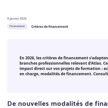
9 janvier 2026
Critères de financement
Financement
En 2026, les critères de financement s’adaptent
branches professionnelles relevant d’Atlas. 
impact direct sur vos projets de formation : ac
en charge, modalités de financement. Consulte
De nouvelles modalités de fi