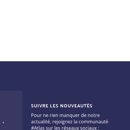
SUIVRE LES NOUVEAUTÉS
Pour ne rien manquer de notre
actualité, rejoignez la communauté
#Atlas sur les réseaux sociaux :