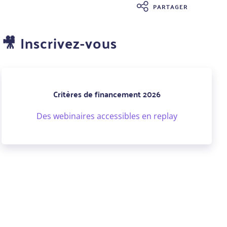
PARTAGER
🎥 Inscrivez-vous
Critères de financement 2026
Des webinaires accessibles en replay