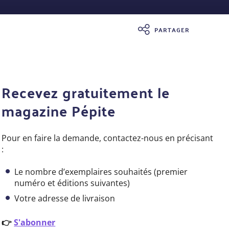
PARTAGER
Recevez gratuitement le
magazine Pépite
Pour en faire la demande, contactez-nous en précisant
:
Le nombre d’exemplaires souhaités (premier
numéro et éditions suivantes)
Votre adresse de livraison
👉
S'abonner