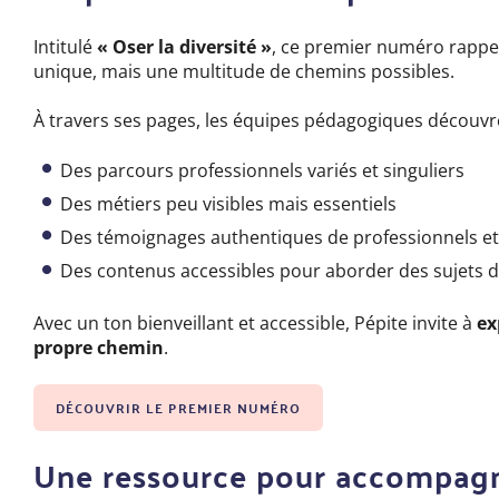
Intitulé
« Oser la diversité »
, ce premier numéro rappel
unique, mais une multitude de chemins possibles.
À travers ses pages, les équipes pédagogiques découvr
Des parcours professionnels variés et singuliers
Des métiers peu visibles mais essentiels
Des témoignages authentiques de professionnels et
Des contenus accessibles pour aborder des sujets d
Avec un ton bienveillant et accessible, Pépite invite à
ex
propre chemin
.
DÉCOUVRIR LE PREMIER NUMÉRO
Une ressource pour accompagne