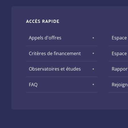
ACCÈS RAPIDE
Appels d'offres
Espace
Critères de financement
Espace
Observatoires et études
Rapport
FAQ
Rejoig