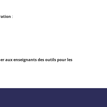
ration
:
er aux enseignants des outils pour les