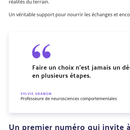
réalités du terrain.
Un véritable support pour nourrir les échanges et encou
Faire un choix n’est jamais un dé
en plusieurs étapes.
SYLVIE GRANON
Professeure de neurosciences comportementales
Un premier numéro qui invite à