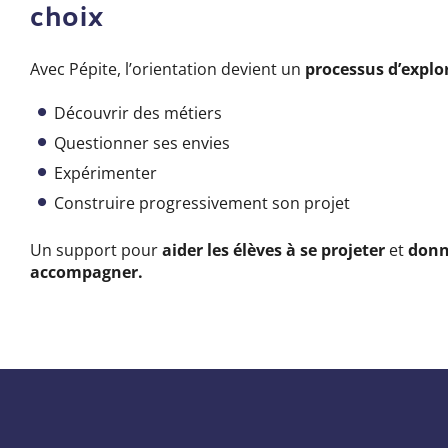
choix
Avec Pépite, l’orientation devient un
processus d’explo
Découvrir des métiers
Questionner ses envies
Expérimenter
Construire progressivement son projet
Un support pour
aider les élèves à se projeter
et
donn
accompagner.