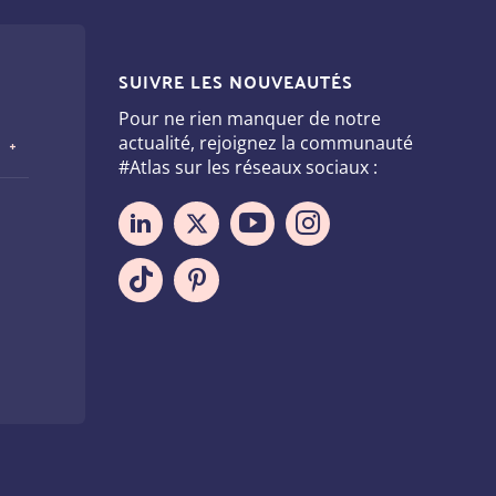
SUIVRE LES NOUVEAUTÉS
Pour ne rien manquer de notre
actualité, rejoignez la communauté
#Atlas sur les réseaux sociaux :