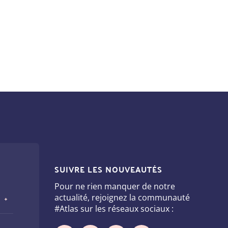
SUIVRE LES NOUVEAUTÉS
Pour ne rien manquer de notre
actualité, rejoignez la communauté
#Atlas sur les réseaux sociaux :