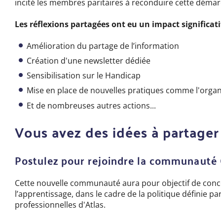
incité les membres paritaires à reconduire cette déma
Les réflexions partagées ont eu un impact significatif
Amélioration du partage de l’information
Création d'une newsletter dédiée
Sensibilisation sur le Handicap
Mise en place de nouvelles pratiques comme l'orga
Et de nombreuses autres actions...
Vous avez des idées à partager
Postulez pour rejoindre la communauté
Cette nouvelle communauté aura pour objectif de conc
l’apprentissage, dans le cadre de la politique définie p
professionnelles d'Atlas.