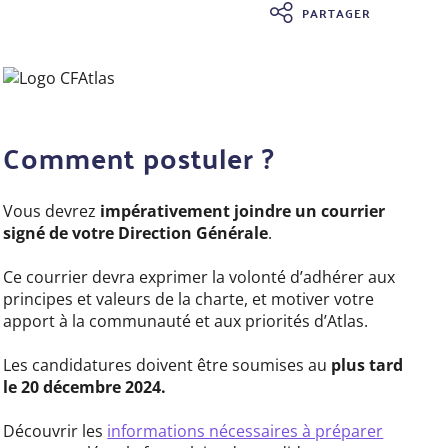
PARTAGER
Comment postuler ?
Vous devrez
impérativement joindre un courrier
signé de votre Direction Générale
.
Ce courrier devra exprimer la volonté d’adhérer aux
principes et valeurs de la charte, et motiver votre
apport à la communauté et aux priorités d’Atlas.
Les candidatures doivent être soumises au
plus tard
le 20 décembre 2024.
Découvrir les
informations nécessaires à préparer