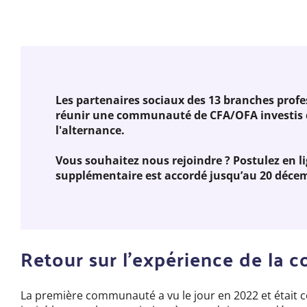
Les partenaires sociaux des 13 branches profe
réunir une communauté de CFA/OFA investis 
l'alternance.
Vous souhaitez nous rejoindre ? Postulez en l
supplémentaire est accordé jusqu’au 20 décem
Retour sur l’expérience de l
La première communauté a vu le jour en 2022 et était