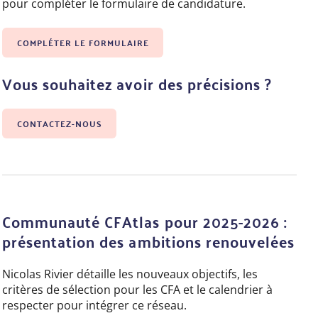
pour compléter le formulaire de candidature
.
COMPLÉTER LE FORMULAIRE
Vous souhaitez avoir des précisions ?
CONTACTEZ-NOUS
Communauté CFAtlas pour 2025-2026 :
présentation des ambitions renouvelées
Nicolas Rivier détaille les nouveaux objectifs, les
critères de sélection pour les CFA et le calendrier à
respecter pour intégrer ce réseau.