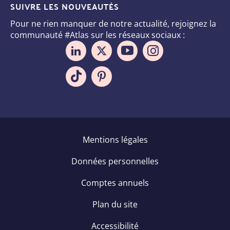
SUIVRE LES NOUVEAUTÉS
Pour ne rien manquer de notre actualité, rejoignez la
communauté #Atlas sur les réseaux sociaux :
Pied
Mentions légales
de
Données personnelles
page
Comptes annuels
Plan du site
Accessibilité