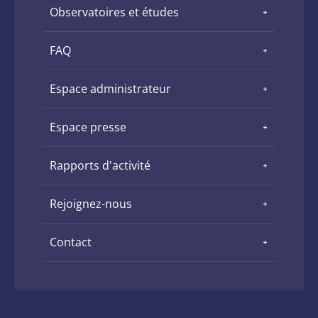
Observatoires et études
FAQ
Espace administrateur
Espace presse
Rapports d'activité
Rejoignez-nous
Contact