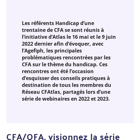
Les référents Handicap d’une
trentaine de CFA se sont réunis à
l’initiative d’Atlas le 16 mai et le 9 juin
2022 dernier afin d’évoquer, avec
l’Agefiph, les principales
problématiques rencontrées par les
CFA sur le thème du handicap. Ces
rencontres ont été l’occasion
d’esquisser des conseils pratiques à
destination de tous les membres du
Réseau CFAtlas, partagés lors d’une
série de webinaires en 2022 et 2023.
CFA/OFA, visionnez la série