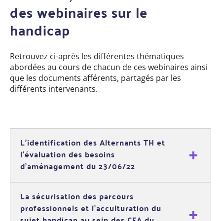
des webinaires sur le
handicap
Retrouvez ci-après les différentes thématiques
abordées au cours de chacun de ces webinaires ainsi
que les documents afférents, partagés par les
différents intervenants.
L’identification des Alternants TH et
l’évaluation des besoins
d’aménagement du 23/06/22
La sécurisation des parcours
professionnels et l’acculturation du
sujet handicap au sein des CFA du