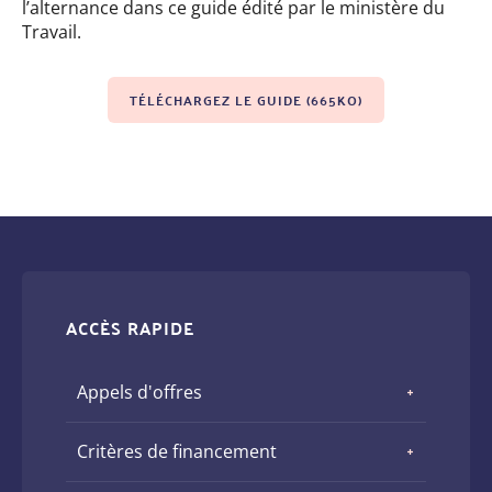
l’alternance dans ce guide édité par le ministère du
Travail.
TÉLÉCHARGEZ LE GUIDE (665KO)
ACCÈS RAPIDE
Appels d'offres
Critères de financement