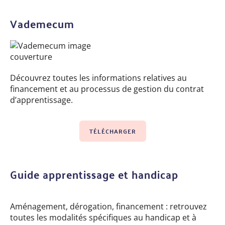
Vademecum
Découvrez toutes les informations relatives au
financement et au processus de gestion du contrat
d’apprentissage.
TÉLÉCHARGER
Guide apprentissage et handicap
Aménagement, dérogation, financement : retrouvez
toutes les modalités spécifiques au handicap et à