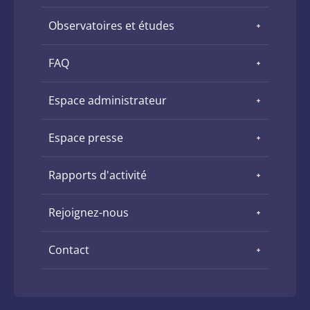
Observatoires et études
FAQ
Espace administrateur
Espace presse
Rapports d'activité
Rejoignez-nous
Contact