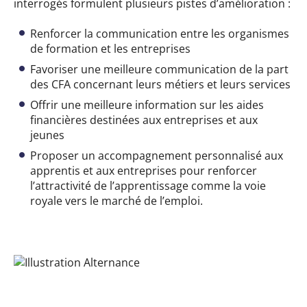
interrogés formulent plusieurs pistes d’amélioration :
Renforcer la communication entre les organismes
de formation et les entreprises
Favoriser une meilleure communication de la part
des CFA concernant leurs métiers et leurs services
Offrir une meilleure information sur les aides
financières destinées aux entreprises et aux
jeunes
Proposer un accompagnement personnalisé aux
apprentis et aux entreprises pour renforcer
l’attractivité de l’apprentissage comme la voie
royale vers le marché de l’emploi.