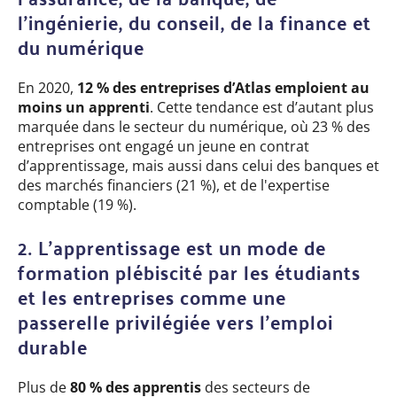
l'ingénierie, du conseil, de la finance et
du numérique
En 2020,
12 % des entreprises d’Atlas emploient au
moins un apprenti
. Cette tendance est d’autant plus
marquée dans le secteur du numérique, où 23 % des
entreprises ont engagé un jeune en contrat
d’apprentissage, mais aussi dans celui des banques et
des marchés financiers (21 %), et de l'expertise
comptable (19 %).
2. L’apprentissage est un mode de
formation plébiscité par les étudiants
et les entreprises comme une
passerelle privilégiée vers l’emploi
durable
Plus de
80 % des apprentis
des secteurs de