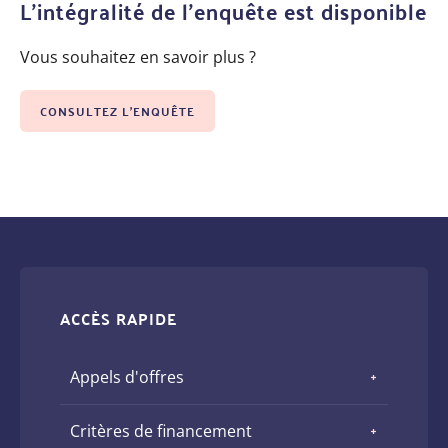
L'intégralité de l'enquête est disponible
Vous souhaitez en savoir plus ?
CONSULTEZ L'ENQUÊTE
ACCÈS RAPIDE
Appels d'offres
Critères de financement