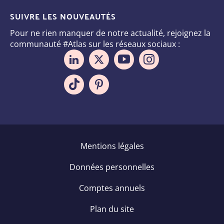
SUIVRE LES NOUVEAUTÉS
Pour ne rien manquer de notre actualité, rejoignez la
communauté #Atlas sur les réseaux sociaux :
Pied
Mentions légales
de
Données personnelles
page
Comptes annuels
Plan du site