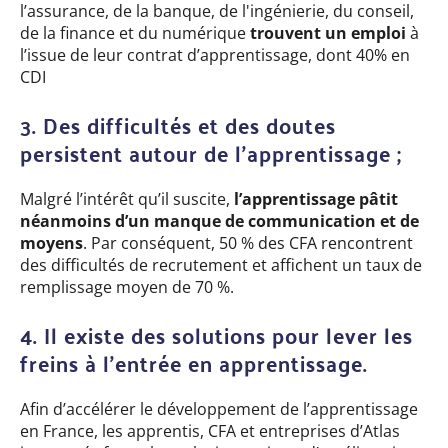
l’assurance, de la banque, de l'ingénierie, du conseil,
de la finance et du numérique
trouvent un emploi
à
l’issue de leur contrat d’apprentissage, dont 40% en
CDI
3. Des difficultés et des doutes
persistent autour de l’apprentissage ;
Malgré l’intérêt qu’il suscite,
l’apprentissage pâtit
néanmoins d’un manque de communication et de
moyens
. Par conséquent, 50 % des CFA rencontrent
des difficultés de recrutement et affichent un taux de
remplissage moyen de 70 %.
4. Il existe des solutions pour lever les
freins à l’entrée en apprentissage.
Afin d’accélérer le développement de l’apprentissage
en France, les apprentis, CFA et entreprises d’Atlas