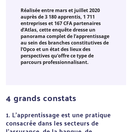
Réalisée entre mars et juillet 2020
auprès de 3 180 apprentis, 1 711
entreprises et 167 CFA partenaires
d’Atlas, cette enquête dresse un
panorama complet de l’apprentissage
au sein des branches constitutives de
l’Opco et un état des lieux des
perspectives qu’offre ce type de
parcours professionnalisant.
4 grands constats
1. L’apprentissage est une pratique
consacrée dans les secteurs de
l’assurance, de la banque, de