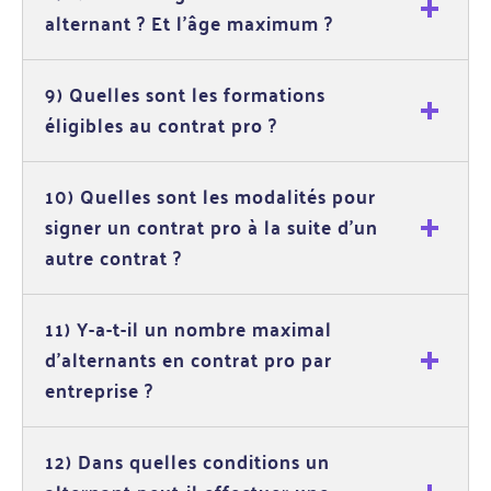
alternant ? Et l’âge maximum ?
9) Quelles sont les formations
éligibles au contrat pro ?
10) Quelles sont les modalités pour
signer un contrat pro à la suite d'un
autre contrat ?
11) Y-a-t-il un nombre maximal
d'alternants en contrat pro par
entreprise ?
12) Dans quelles conditions un