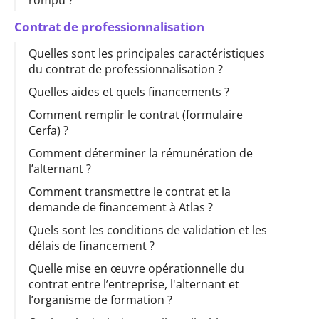
rompu ?
Contrat de professionnalisation
Quelles sont les principales caractéristiques
du contrat de professionnalisation ?
Quelles aides et quels financements ?
Comment remplir le contrat (formulaire
Cerfa) ?
Comment déterminer la rémunération de
l’alternant ?
Comment transmettre le contrat et la
demande de financement à Atlas ?
Quels sont les conditions de validation et les
délais de financement ?
Quelle mise en œuvre opérationnelle du
contrat entre l’entreprise, l'alternant et
l’organisme de formation ?