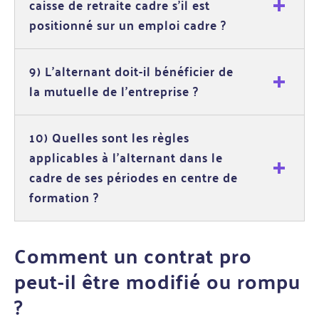
caisse de retraite cadre s'il est
positionné sur un emploi cadre ?
9) L'alternant doit-il bénéficier de
la mutuelle de l'entreprise ?
10) Quelles sont les règles
applicables à l'alternant dans le
cadre de ses périodes en centre de
formation ?
Comment un contrat pro
peut-il être modifié ou rompu
?