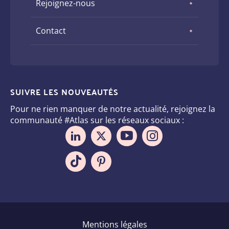
Rejoignez-nous
Contact
SUIVRE LES NOUVEAUTÉS
Pour ne rien manquer de notre actualité, rejoignez la
communauté #Atlas sur les réseaux sociaux :
Pied
Mentions légales