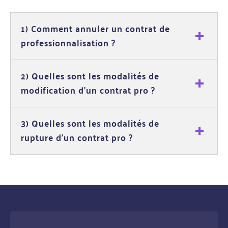
1) Comment annuler un contrat de
professionnalisation ?
2) Quelles sont les modalités de
modification d'un contrat pro ?
3) Quelles sont les modalités de
rupture d'un contrat pro ?