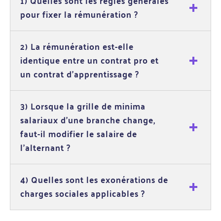
1) Quelles sont les règles générales
pour fixer la rémunération ?
2) La rémunération est-elle
identique entre un contrat pro et
un contrat d’apprentissage ?
3) Lorsque la grille de minima
salariaux d’une branche change,
faut-il modifier le salaire de
l’alternant ?
4) Quelles sont les exonérations de
charges sociales applicables ?