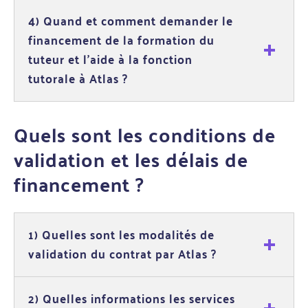
4) Quand et comment demander le
financement de la formation du
tuteur et l’aide à la fonction
tutorale à Atlas ?
Quels sont les conditions de
validation et les délais de
financement ?
1) Quelles sont les modalités de
validation du contrat par Atlas ?
2) Quelles informations les services