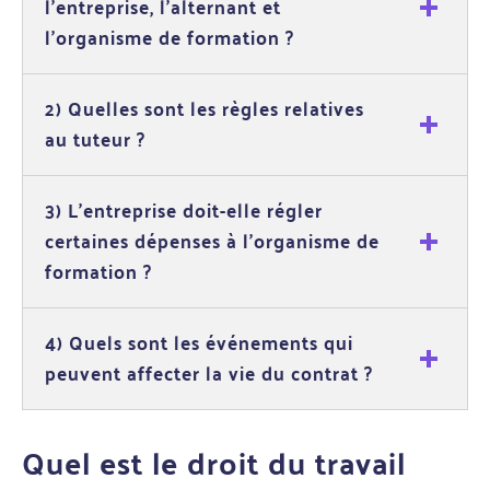
l’entreprise, l’alternant et
l'organisme de formation ?
2) Quelles sont les règles relatives
au tuteur ?
3) L'entreprise doit-elle régler
certaines dépenses à l'organisme de
formation ?
4) Quels sont les événements qui
peuvent affecter la vie du contrat ?
Quel est le droit du travail