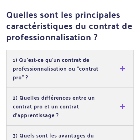
Quelles sont les principales
caractéristiques du contrat de
professionnalisation ?
1) Qu’est-ce qu’un contrat de
professionnalisation ou "contrat
pro" ?
2) Quelles différences entre un
contrat pro et un contrat
d'apprentissage ?
3) Quels sont les avantages du