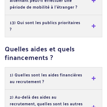
alternant peut-il effectuer une
période de mobilité à l'étranger ?
13) Qui sont les publics prioritaires
?
Quelles aides et quels
financements ?
1) Quelles sont les aides financières
au recrutement ?
2) Au-delà des aides au
recrutement, quelles sont les autres