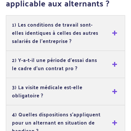
applicable aux alternants ?
1) Les conditions de travail sont-
elles identiques à celles des autres
salariés de l'entreprise ?
2) Y-a-t-il une période d'essai dans
le cadre d'un contrat pro ?
3) La visite médicale est-elle
obligatoire ?
4) Quelles dispositions s'appliquent
pour un alternant en situation de
handicap ?