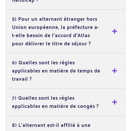
5) Pour un alternant étranger hors
Union européenne, la préfecture a-
t-elle besoin de l'accord d'Atlas
pour délivrer le titre de séjour ?
6) Quelles sont les règles
applicables en matière de temps de
travail ?
7) Quelles sont les règles
applicables en matière de congés ?
8) L'alternant est-il affilié à une