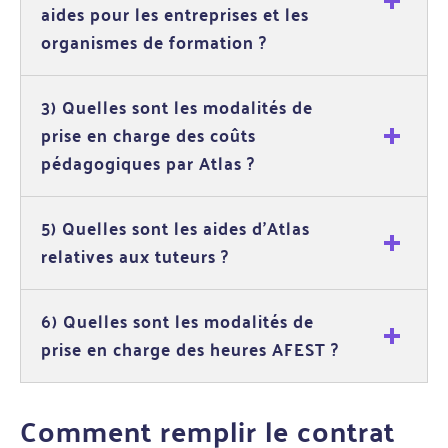
aides pour les entreprises et les
organismes de formation ?
3) Quelles sont les modalités de
prise en charge des coûts
pédagogiques par Atlas ?
5) Quelles sont les aides d'Atlas
relatives aux tuteurs ?
6) Quelles sont les modalités de
prise en charge des heures AFEST ?
Comment remplir le contrat