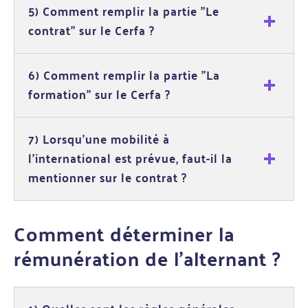
5) Comment remplir la partie "Le
contrat" sur le Cerfa ?
6) Comment remplir la partie "La
formation" sur le Cerfa ?
7) Lorsqu’une mobilité à
l'international est prévue, faut-il la
mentionner sur le contrat ?
Comment déterminer la
rémunération de l’alternant ?