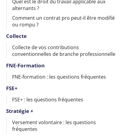
Quel est le droit du travail applicable aux
alternants ?
Comment un contrat pro peut-il être modifié
ou rompu ?
Collecte
Collecte de vos contributions
conventionnelles de branche professionnelle
FNE-Formation
FNE-formation : les questions fréquentes
FSE+
FSE+ : les questions fréquentes
Stratégie +
Versement volontaire : les questions
fréquentes