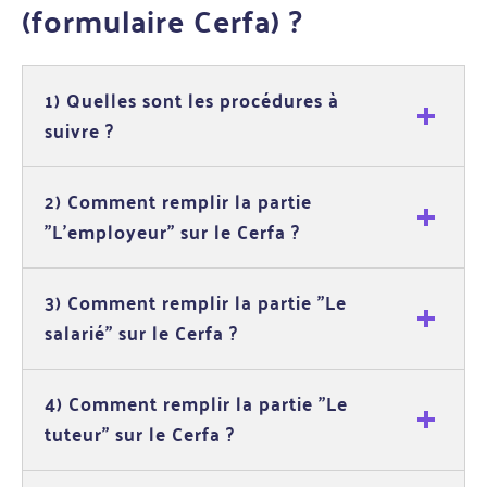
(formulaire Cerfa) ?
1) Quelles sont les procédures à
suivre ?
2) Comment remplir la partie
"L'employeur" sur le Cerfa ?
3) Comment remplir la partie "Le
salarié" sur le Cerfa ?
4) Comment remplir la partie "Le
tuteur" sur le Cerfa ?