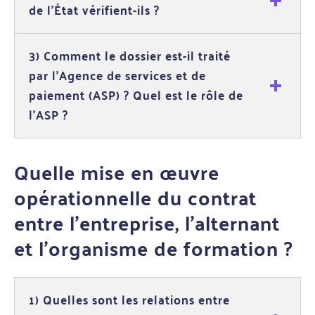
de l'État vérifient-ils ?
3) Comment le dossier est-il traité
par l'Agence de services et de
paiement (ASP) ? Quel est le rôle de
l'ASP ?
Quelle mise en œuvre
opérationnelle du contrat
entre l’entreprise, l'alternant
et l’organisme de formation ?
1) Quelles sont les relations entre