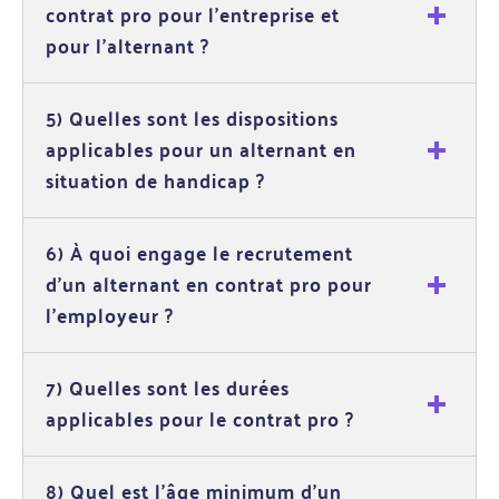
contrat pro pour l’entreprise et
pour l’alternant ?
5) Quelles sont les dispositions
applicables pour un alternant en
situation de handicap ?
6) À quoi engage le recrutement
d'un alternant en contrat pro pour
l'employeur ?
7) Quelles sont les durées
applicables pour le contrat pro ?
8) Quel est l’âge minimum d’un