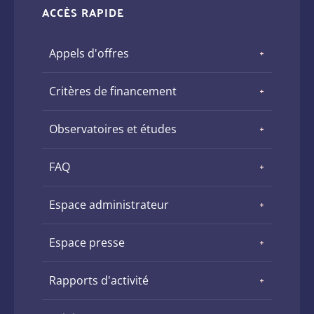
ACCÈS RAPIDE
Appels d'offres
Critères de financement
Observatoires et études
FAQ
Espace administrateur
Espace presse
Rapports d'activité