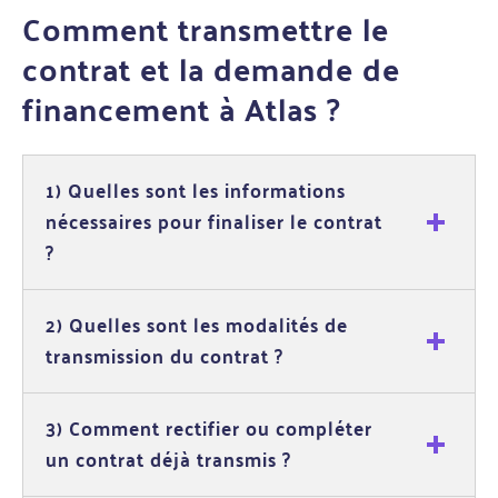
Comment transmettre le
contrat et la demande de
financement à Atlas ?
1) Quelles sont les informations
nécessaires pour finaliser le contrat
?
2) Quelles sont les modalités de
transmission du contrat ?
3) Comment rectifier ou compléter
un contrat déjà transmis ?