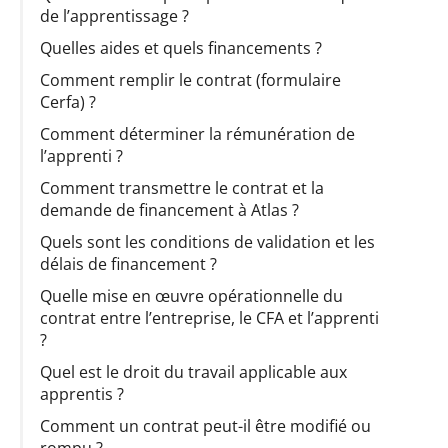
de l’apprentissage ?
Quelles aides et quels financements ?
Comment remplir le contrat (formulaire
Cerfa) ?
Comment déterminer la rémunération de
l’apprenti ?
Comment transmettre le contrat et la
demande de financement à Atlas ?
Quels sont les conditions de validation et les
délais de financement ?
Quelle mise en œuvre opérationnelle du
contrat entre l’entreprise, le CFA et l’apprenti
?
Quel est le droit du travail applicable aux
apprentis ?
Comment un contrat peut-il être modifié ou