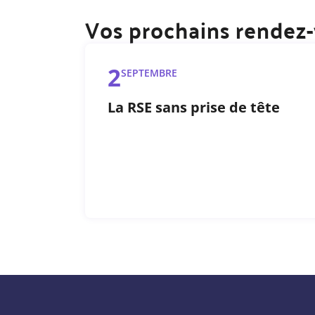
Vos prochains rendez
2
SEPTEMBRE
La RSE sans prise de tête