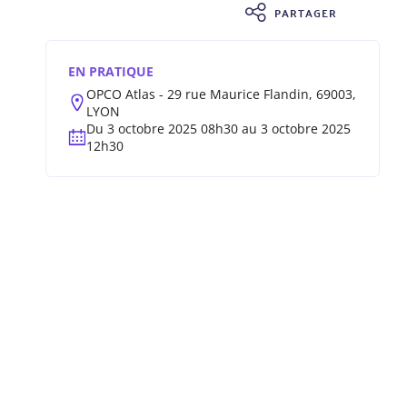
PARTAGER
EN PRATIQUE
OPCO Atlas - 29 rue Maurice Flandin, 69003,
LYON
Du 3 octobre 2025 08h30 au 3 octobre 2025
12h30