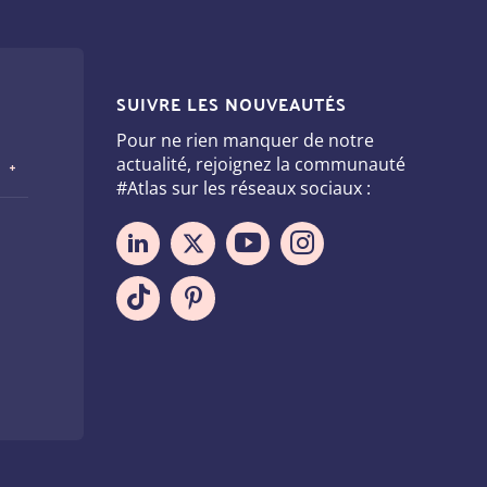
SUIVRE LES NOUVEAUTÉS
Pour ne rien manquer de notre
actualité, rejoignez la communauté
#Atlas sur les réseaux sociaux :