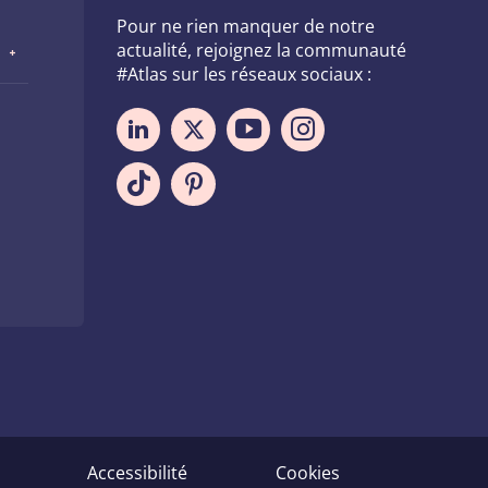
Pour ne rien manquer de notre
actualité, rejoignez la communauté
#Atlas sur les réseaux sociaux :
Accessibilité
Cookies