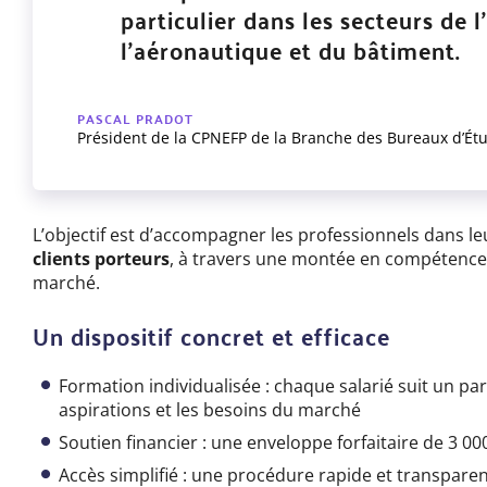
particulier dans les secteurs de 
l’aéronautique et du bâtiment.
PASCAL PRADOT
Président de la CPNEFP de la Branche des Bureaux d’Ét
L’objectif est d’accompagner les professionnels dans l
clients porteurs
, à travers une montée en compétence
marché.
Un dispositif concret et efficace
Formation individualisée : chaque salarié suit un pa
aspirations et les besoins du marché
Soutien financier : une enveloppe forfaitaire de 3 0
Accès simplifié : une procédure rapide et transpare