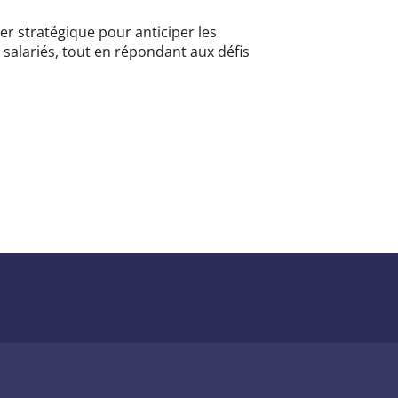
er stratégique pour anticiper les
 salariés, tout en répondant aux défis