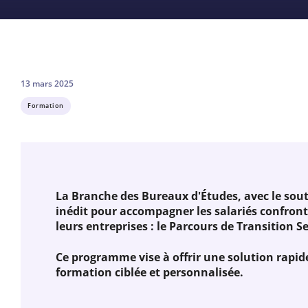
13 mars 2025
Formation
La Branche des Bureaux d'Études, avec le souti
inédit pour accompagner les salariés confront
leurs entreprises : le Parcours de Transition Se
Ce programme vise à offrir une solution rapide
formation ciblée et personnalisée.