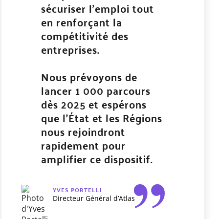
sécuriser l’emploi tout
en renforçant la
compétitivité des
entreprises.
Nous prévoyons de
lancer 1 000 parcours
dès 2025 et espérons
que l’État et les Régions
nous rejoindront
rapidement pour
amplifier ce dispositif.
YVES PORTELLI
Directeur Général d’Atlas