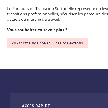
Le Parcours de Transition Sectorielle représente un levi
transitions professionnelles, sécuriser les parcours des
actuels du marché du travail.
Vous souhaitez en savoir plus ?
CONTACTER NOS CONSEILLERS FORMATIONS
ACCÈS RAPIDE