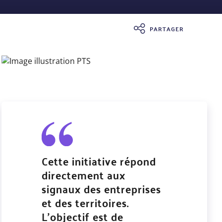
PARTAGER
Cette initiative répond
directement aux
signaux des entreprises
et des territoires.
L’objectif est de