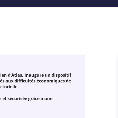
en d’Atlas, inaugure un dispositif
és aux difficultés économiques de
ctorielle.
 et sécurisée grâce à une