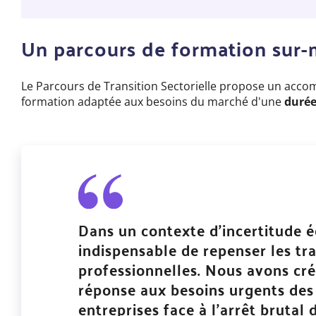
Un parcours de formation sur
Le Parcours de Transition Sectorielle propose un acco
formation
adaptée aux besoins du marché
d'une
durée
Dans un contexte d'incertitude é
indispensable de repenser les tra
professionnelles. Nous avons créé
réponse aux besoins urgents des 
entreprises face à l’arrêt brutal 