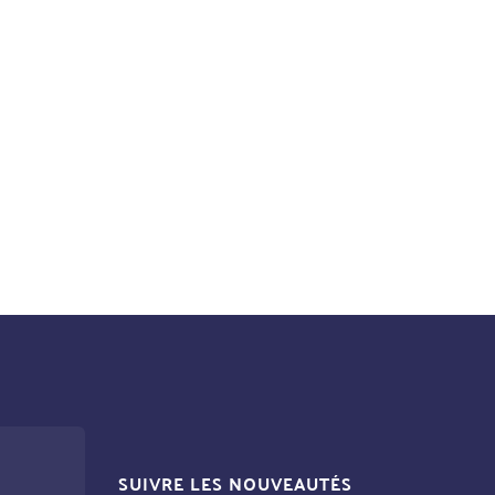
SUIVRE LES NOUVEAUTÉS