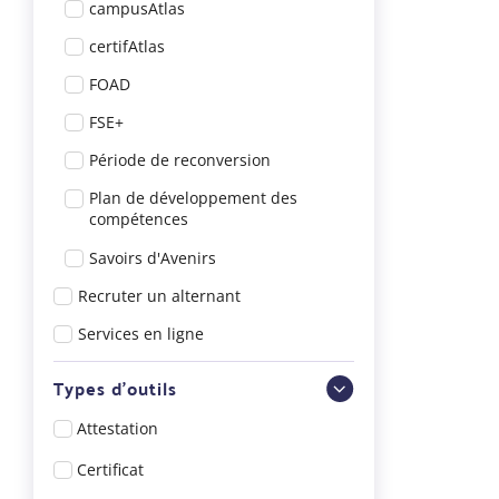
campusAtlas
certifAtlas
FOAD
FSE+
Période de reconversion
Plan de développement des
compétences
Savoirs d'Avenirs
Recruter un alternant
Services en ligne
Types d'outils
Attestation
Certificat