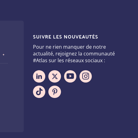
SUIVRE LES NOUVEAUTÉS
Pour ne rien manquer de notre
actualité, rejoignez la communauté
#Atlas sur les réseaux sociaux :