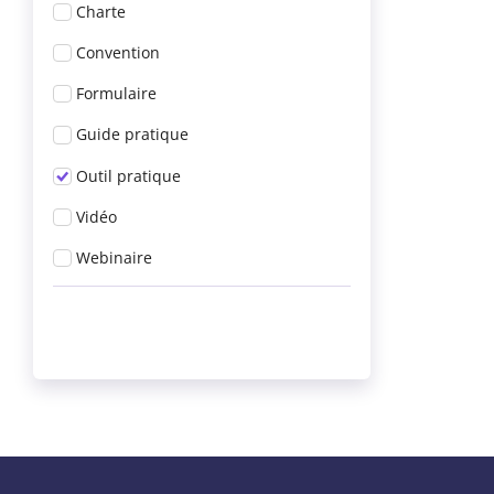
Charte
Convention
Formulaire
Guide pratique
Outil pratique
Vidéo
Webinaire