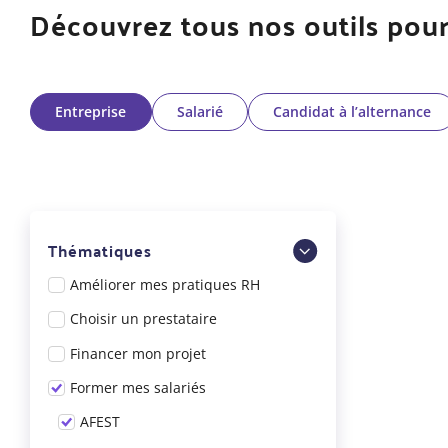
Découvrez tous nos outils pour
Entreprise
Salarié
Candidat à l’alternance
Thématiques
Améliorer mes pratiques RH
Choisir un prestataire
Financer mon projet
Former mes salariés
AFEST