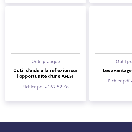
Outil pratique
Outil p
Outil d’aide à la réflexion sur
Les avantage
l’opportunité d’une AFEST
Fichier pdf 
Fichier pdf - 167.52 Ko