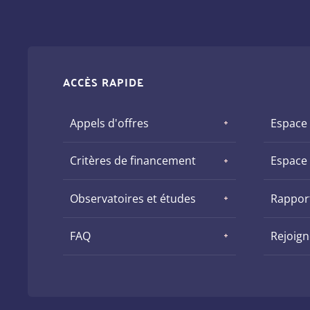
ACCÈS RAPIDE
Appels d'offres
Espace
Critères de financement
Espace
Observatoires et études
Rapport
FAQ
Rejoig